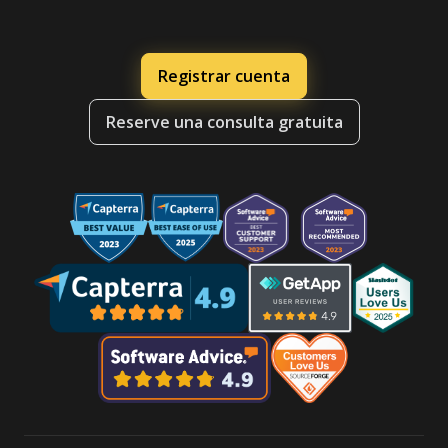
Registrar cuenta
Reserve una consulta gratuita