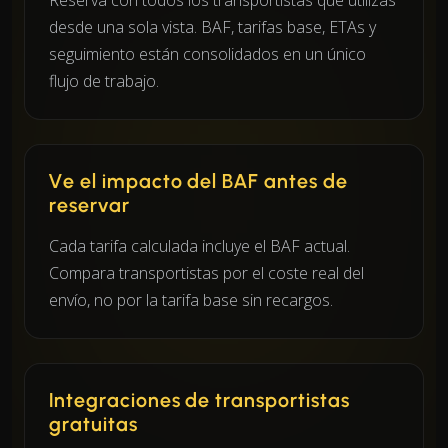
desde una sola vista. BAF, tarifas base, ETAs y
seguimiento están consolidados en un único
flujo de trabajo.
Ve el impacto del BAF antes de
reservar
Cada tarifa calculada incluye el BAF actual.
Compara transportistas por el coste real del
envío, no por la tarifa base sin recargos.
Integraciones de transportistas
gratuitas