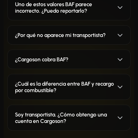
Uno de estos valores BAF parece
incorrecto. ¿Puedo reportarlo?
¿Por qué no aparece mi transportista?
¿Cargoson cobra BAF?
¿Cuál es la diferencia entre BAF y recargo
por combustible?
Soy transportista. ¿Cómo obtengo una
cuenta en Cargoson?