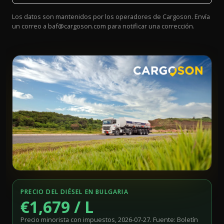
Los datos son mantenidos por los operadores de Cargoson. Envía
un correo a
baf@cargoson.com
para notificar una corrección.
PRECIO DEL DIÉSEL EN BULGARIA
€1,679 / L
Precio minorista con impuestos, 2026-07-27. Fuente: Boletín