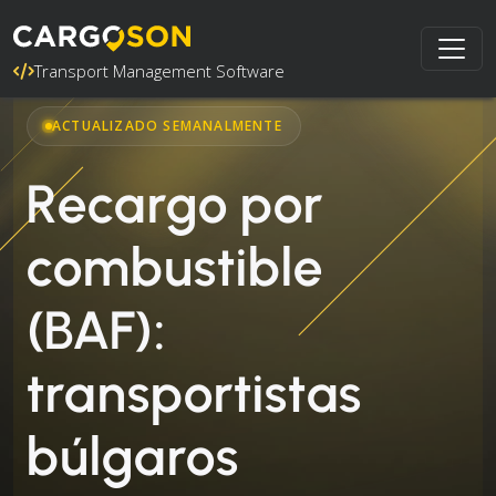
Transport Management Software
ACTUALIZADO SEMANALMENTE
Recargo por
combustible
(BAF):
transportistas
búlgaros