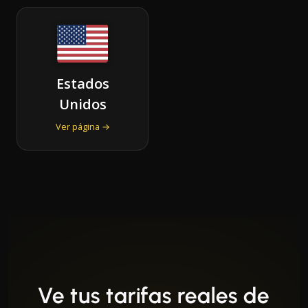
Estados
Unidos
Ver página →
Ve tus tarifas reales de