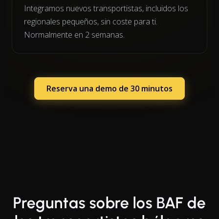
Integramos nuevos transportistas, incluidos los
regionales pequeños, sin coste para ti.
Normalmente en 2 semanas.
Reserva una demo de 30 minutos
Preguntas sobre los BAF de