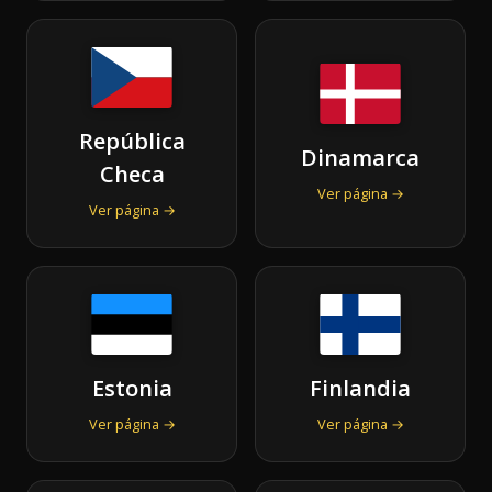
República
Dinamarca
Checa
Ver página →
Ver página →
Estonia
Finlandia
Ver página →
Ver página →