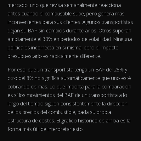
mercado; uno que revisa semanalmente reacciona
antes cuando el combustible sube, pero genera más
inconvenientes para sus clientes. Algunos transportistas
dejan su BAF sin cambios durante años. Otros superan
ampliamente el 30% en períodos de volatilidad. Ninguna
política es incorrecta en sí misma, pero el impacto
presupuestario es radicalmente diferente.
Por eso, que un transportista tenga un BAF del 25% y
otro del 8% no significa automáticamente que uno esté
cobrando de más. Lo que importa para la comparación
es si los movimientos del BAF de un transportista
a lo
largo del tiempo
siguen consistentemente la dirección
de los precios del combustible, dada su propia
estructura de costes. El gráfico histórico de arriba es la
forma más útil de interpretar esto.