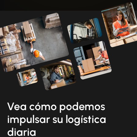
Vea cómo podemos
impulsar su logística
diaria