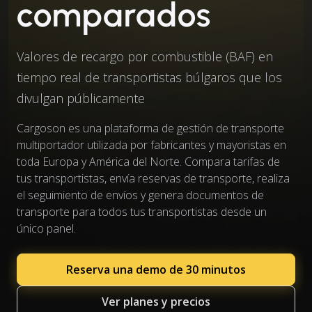
comparados
Valores de recargo por combustible (BAF) en
tiempo real de transportistas búlgaros que los
divulgan públicamente
Cargoson es una plataforma de gestión de transporte
multiportador utilizada por fabricantes y mayoristas en
toda Europa y América del Norte. Compara tarifas de
tus transportistas, envía reservas de transporte, realiza
el seguimiento de envíos y genera documentos de
transporte para todos tus transportistas desde un
único panel.
Reserva una demo de 30 minutos
Ver planes y precios