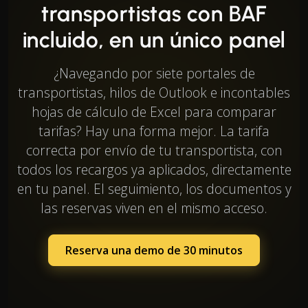
transportistas con BAF
incluido, en un único panel
¿Navegando por siete portales de
transportistas, hilos de Outlook e incontables
hojas de cálculo de Excel para comparar
tarifas? Hay una forma mejor. La tarifa
correcta por envío de tu transportista, con
todos los recargos ya aplicados, directamente
en tu panel. El seguimiento, los documentos y
las reservas viven en el mismo acceso.
Reserva una demo de 30 minutos