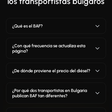
los transportistas búlgaros
¿Qué es el BAF?
¿Con qué frecuencia se actualiza esta
página?
¿De dónde proviene el precio del diésel?
¿Por qué dos transportistas en Bulgaria
publican BAF tan diferentes?