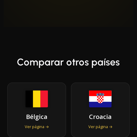
Comparar otros países
Bélgica
Croacia
Ver página →
Ver página →