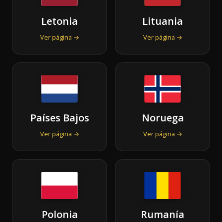
Letonia
Lituania
Ver página →
Ver página →
Países Bajos
Noruega
Ver página →
Ver página →
Polonia
Rumanía