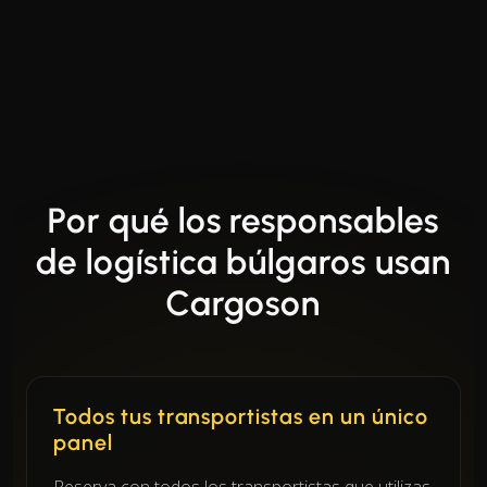
Por qué los responsables
de logística búlgaros usan
Cargoson
Todos tus transportistas en un único
panel
Reserva con todos los transportistas que utilizas