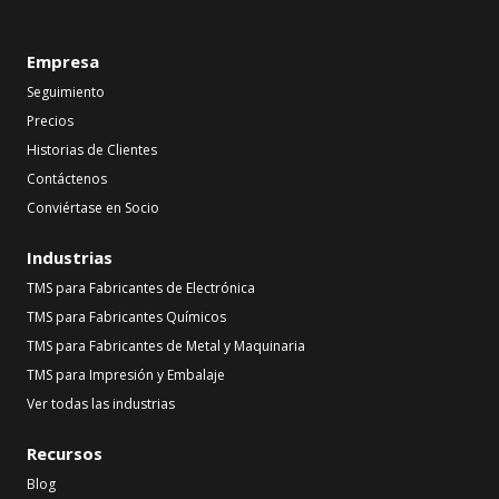
Empresa
Seguimiento
Precios
Historias de Clientes
Contáctenos
Conviértase en Socio
Industrias
TMS para Fabricantes de Electrónica
TMS para Fabricantes Químicos
TMS para Fabricantes de Metal y Maquinaria
TMS para Impresión y Embalaje
Ver todas las industrias
Recursos
Blog