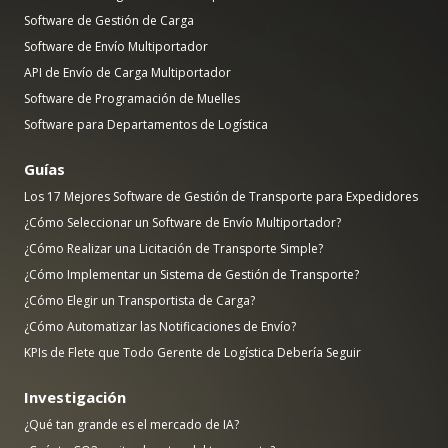
Software de Gestión de Carga
Software de Envío Multiportador
API de Envío de Carga Multiportador
Software de Programación de Muelles
Software para Departamentos de Logística
Guías
Los 17 Mejores Software de Gestión de Transporte para Expedidores
¿Cómo Seleccionar un Software de Envío Multiportador?
¿Cómo Realizar una Licitación de Transporte Simple?
¿Cómo Implementar un Sistema de Gestión de Transporte?
¿Cómo Elegir un Transportista de Carga?
¿Cómo Automatizar las Notificaciones de Envío?
KPIs de Flete que Todo Gerente de Logística Debería Seguir
Investigación
¿Qué tan grande es el mercado de IA?