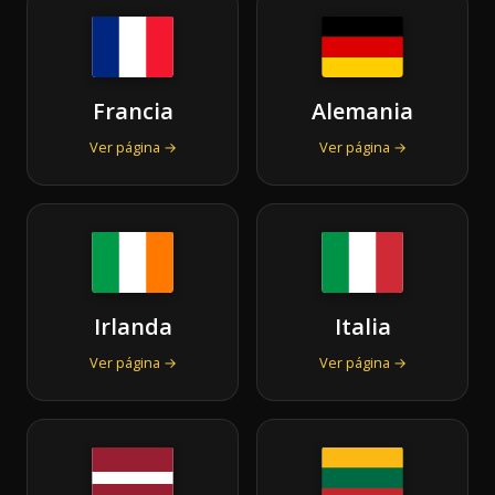
Francia
Alemania
Ver página →
Ver página →
Irlanda
Italia
Ver página →
Ver página →