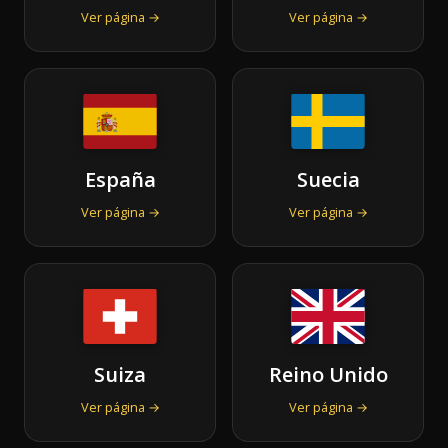
Ver página →
Ver página →
España
Suecia
Ver página →
Ver página →
Suiza
Reino Unido
Ver página →
Ver página →