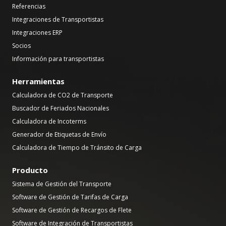
Referencias
Integraciones de Transportistas
Integraciones ERP
Socios
Información para transportistas
Herramientas
Calculadora de CO2 de Transporte
Buscador de Feriados Nacionales
Calculadora de Incoterms
Generador de Etiquetas de Envío
Calculadora de Tiempo de Tránsito de Carga
Producto
Sistema de Gestión del Transporte
Software de Gestión de Tarifas de Carga
Software de Gestión de Recargos de Flete
Software de Integración de Transportistas