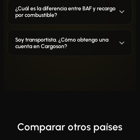
¿Cuál es la diferencia entre BAF y recargo
por combustible?
Soy transportista. ¿Cómo obtengo una
cuenta en Cargoson?
Comparar otros países