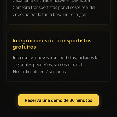
Cada tarifa calculada incluye el BAF actual.
Compara transportistas por el coste real del
envío, no por la tarifa base sin recargos.
Integraciones de transportistas
gratuitas
Integramos nuevos transportistas, incluidos los
regionales pequeños, sin coste para ti.
Normalmente en 2 semanas.
Reserva una demo de 30 minutos