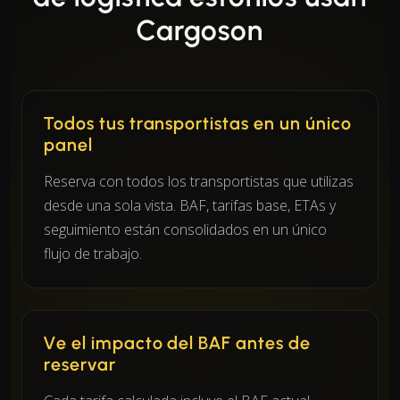
Cargoson
Todos tus transportistas en un único
panel
Reserva con todos los transportistas que utilizas
desde una sola vista. BAF, tarifas base, ETAs y
seguimiento están consolidados en un único
flujo de trabajo.
Ve el impacto del BAF antes de
reservar