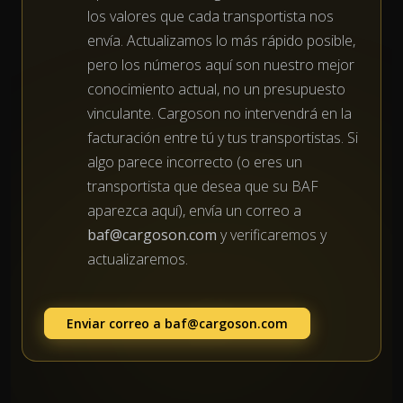
los valores que cada transportista nos
envía. Actualizamos lo más rápido posible,
pero los números aquí son nuestro mejor
conocimiento actual, no un presupuesto
vinculante. Cargoson no intervendrá en la
facturación entre tú y tus transportistas. Si
algo parece incorrecto (o eres un
transportista que desea que su BAF
aparezca aquí), envía un correo a
baf@cargoson.com
y verificaremos y
actualizaremos.
Enviar correo a
baf@cargoson.com