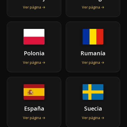
Ver página →
Ver página →
Polonia
Rumanía
Ver página →
Ver página →
España
Suecia
Ver página →
Ver página →