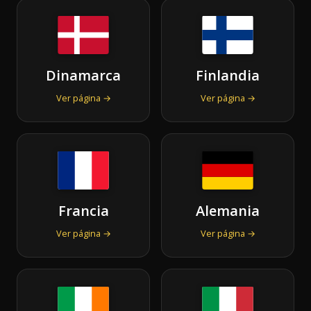
Dinamarca
Finlandia
Ver página →
Ver página →
Francia
Alemania
Ver página →
Ver página →