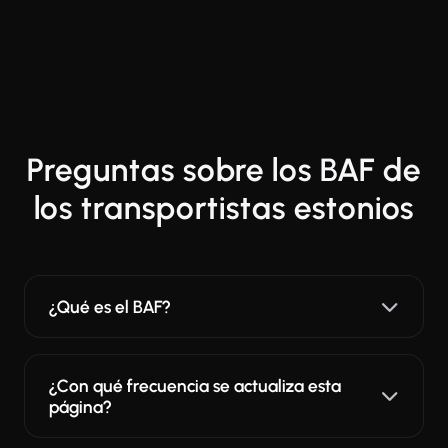
Preguntas sobre los BAF de
los transportistas estonios
¿Qué es el BAF?
¿Con qué frecuencia se actualiza esta
página?