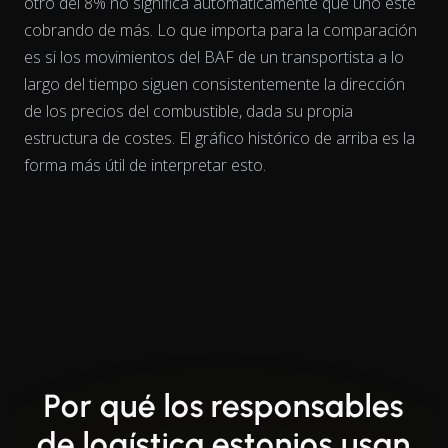
otro del 8% no significa automáticamente que uno esté
cobrando de más. Lo que importa para la comparación
es si los movimientos del BAF de un transportista
a lo
largo del tiempo
siguen consistentemente la dirección
de los precios del combustible, dada su propia
estructura de costes. El gráfico histórico de arriba es la
forma más útil de interpretar esto.
Por qué los responsables
de logística estonios usan