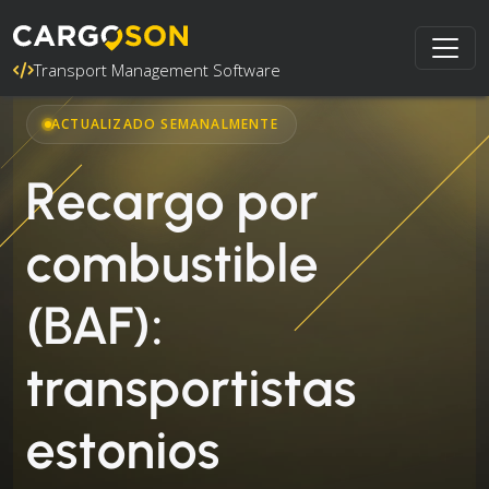
Transport Management Software
ACTUALIZADO SEMANALMENTE
Recargo por
combustible
(BAF):
transportistas
estonios