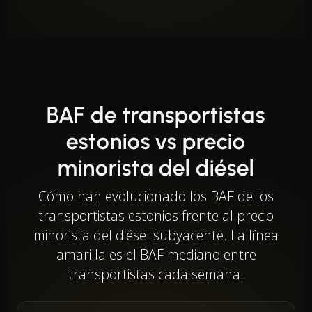
BAF de transportistas
estonios vs precio
minorista del diésel
Cómo han evolucionado los BAF de los
transportistas estonios frente al precio
minorista del diésel subyacente. La línea
amarilla es el BAF mediano entre
transportistas cada semana.