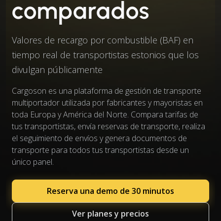
comparados
Valores de recargo por combustible (BAF) en
tiempo real de transportistas estonios que los
divulgan públicamente
Cargoson es una plataforma de gestión de transporte
multiportador utilizada por fabricantes y mayoristas en
toda Europa y América del Norte. Compara tarifas de
tus transportistas, envía reservas de transporte, realiza
el seguimiento de envíos y genera documentos de
transporte para todos tus transportistas desde un
único panel.
Reserva una demo de 30 minutos
Ver planes y precios