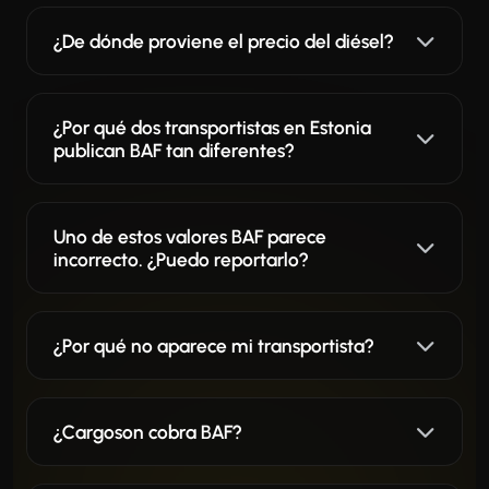
¿De dónde proviene el precio del diésel?
¿Por qué dos transportistas en Estonia
publican BAF tan diferentes?
Uno de estos valores BAF parece
incorrecto. ¿Puedo reportarlo?
¿Por qué no aparece mi transportista?
¿Cargoson cobra BAF?