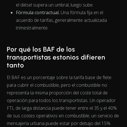
el diésel supera un umbral, luego sube.
Fórmula contractual.
Una fórmula fija en el
acuerdo de tarifas, generalmente actualizada
trimestralmente.
Por qué los BAF de los
transportistas estonios difieren
tanto
El BAF es un porcentaje sobre la tarifa base de flete
para cubrir el combustible, pero el combustible no
representa la misma
proporción
del coste total de
operación para todos los transportistas. Un operador
FTL de larga distancia puede tener entre el 35 y el 40%
de sus costes operativos en combustible; un servicio de
mensajería urbana puede estar por debajo del 15%.