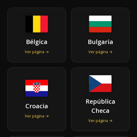
Bélgica
Bulgaria
Ver página →
Ver página →
República
Croacia
Checa
Ver página →
Ver página →