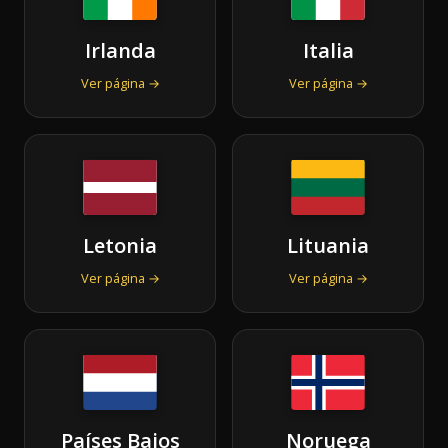
Irlanda
Italia
Ver página →
Ver página →
Letonia
Lituania
Ver página →
Ver página →
Países Bajos
Noruega