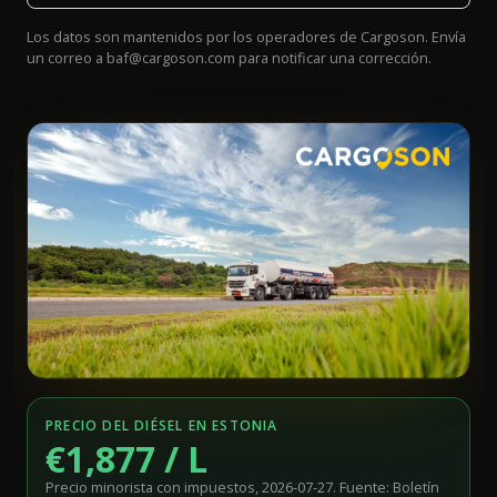
Los datos son mantenidos por los operadores de Cargoson. Envía
un correo a
baf@cargoson.com
para notificar una corrección.
PRECIO DEL DIÉSEL EN ESTONIA
€1,877 / L
Precio minorista con impuestos, 2026-07-27. Fuente: Boletín