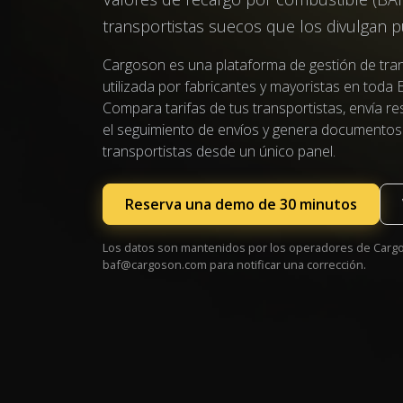
transportistas suecos que los divulgan 
Cargoson es una plataforma de gestión de tra
utilizada por fabricantes y mayoristas en toda
Compara tarifas de tus transportistas, envía re
el seguimiento de envíos y genera documentos
transportistas desde un único panel.
Reserva una demo de 30 minutos
Los datos son mantenidos por los operadores de Cargo
baf@cargoson.com
para notificar una corrección.