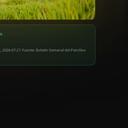
IA
, 2026-07-27. Fuente: Boletín Semanal del Petróleo