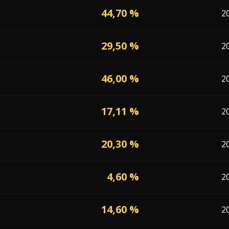
44,70 %
2
29,50 %
2
46,00 %
2
17,11 %
2
20,30 %
2
4,60 %
2
14,60 %
2