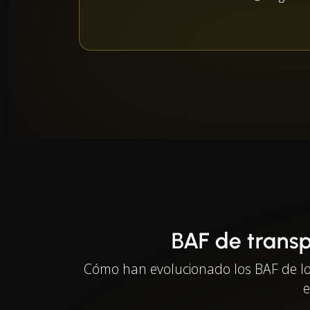
BAF de transp
Cómo han evolucionado los BAF de los 
e