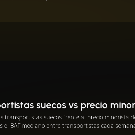
ortistas suecos vs precio minori
transportistas suecos frente al precio minorista de
s el BAF mediano entre transportistas cada seman