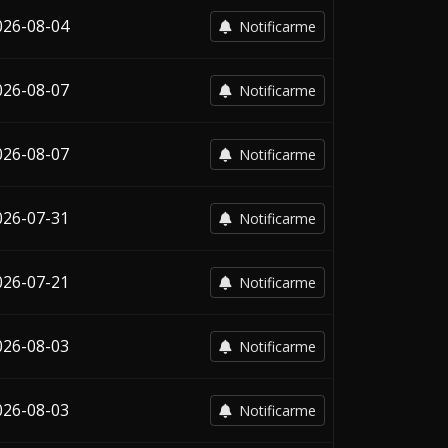
026-08-04
Notificarme
026-08-07
Notificarme
026-08-07
Notificarme
026-07-31
Notificarme
026-07-21
Notificarme
026-08-03
Notificarme
026-08-03
Notificarme