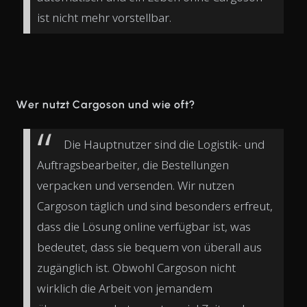
ist nicht mehr vorstellbar.
Wer nutzt Cargoson und wie oft?
Die Hauptnutzer sind die Logistik- und
Auftragsbearbeiter, die Bestellungen
verpacken und versenden. Wir nutzen
Cargoson täglich und sind besonders erfreut,
dass die Lösung online verfügbar ist, was
bedeutet, dass sie bequem von überall aus
zugänglich ist. Obwohl Cargoson nicht
wirklich die Arbeit von jemandem