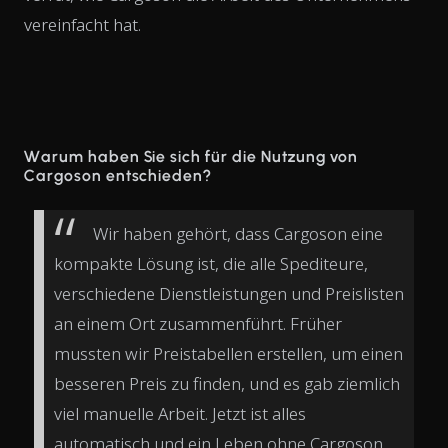
vereinfacht hat.
Warum haben Sie sich für die Nutzung von
Cargoson entschieden?
Wir haben gehört, dass Cargoson eine
kompakte Lösung ist, die alle Spediteure,
verschiedene Dienstleistungen und Preislisten
an einem Ort zusammenführt. Früher
mussten wir Preistabellen erstellen, um einen
besseren Preis zu finden, und es gab ziemlich
viel manuelle Arbeit. Jetzt ist alles
automatisch und ein Leben ohne Cargoson