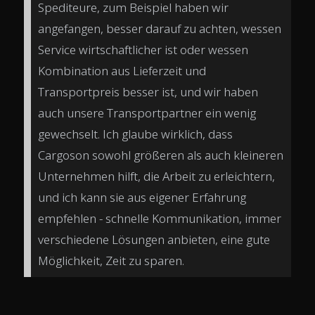
Spediteure, zum Beispiel haben wir
angefangen, besser darauf zu achten, wessen
Service wirtschaftlicher ist oder wessen
Kombination aus Lieferzeit und
Transportpreis besser ist, und wir haben
auch unsere Transportpartner ein wenig
gewechselt. Ich glaube wirklich, dass
Cargoson sowohl größeren als auch kleineren
Unternehmen hilft, die Arbeit zu erleichtern,
und ich kann sie aus eigener Erfahrung
empfehlen - schnelle Kommunikation, immer
verschiedene Lösungen anbieten, eine gute
Möglichkeit, Zeit zu sparen.