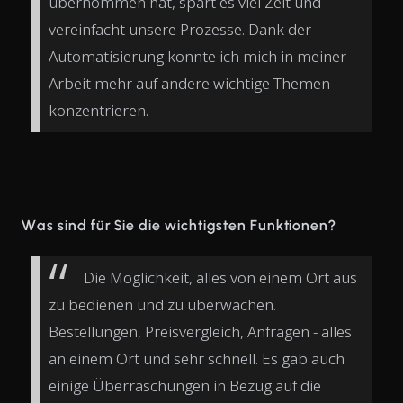
übernommen hat, spart es viel Zeit und
vereinfacht unsere Prozesse. Dank der
Automatisierung konnte ich mich in meiner
Arbeit mehr auf andere wichtige Themen
konzentrieren.
Was sind für Sie die wichtigsten Funktionen?
Die Möglichkeit, alles von einem Ort aus
zu bedienen und zu überwachen.
Bestellungen, Preisvergleich, Anfragen - alles
an einem Ort und sehr schnell. Es gab auch
einige Überraschungen in Bezug auf die