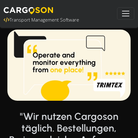
Transport Management Software
"Wir nutzen Cargoson
täglich. Bestellungen,