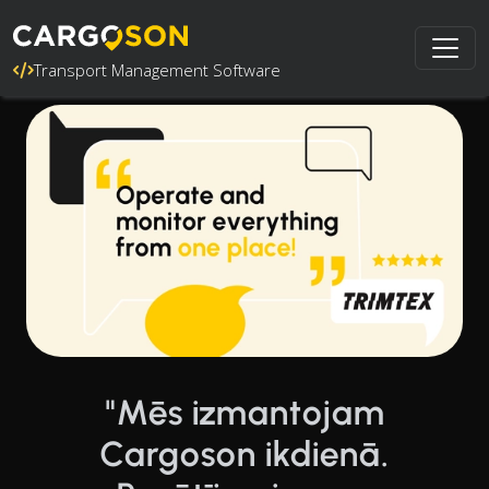
Transport Management Software
"Mēs izmantojam
Cargoson ikdienā.