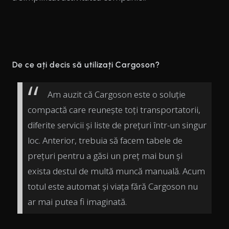
De ce ați decis să utilizați Cargoson?
Am auzit că Cargoson este o soluție
compactă care reunește toți transportatorii,
diferite servicii și liste de prețuri într-un singur
loc. Anterior, trebuia să facem tabele de
prețuri pentru a găsi un preț mai bun și
exista destul de multă muncă manuală. Acum
totul este automat și viața fără Cargoson nu
ar mai putea fi imaginată.