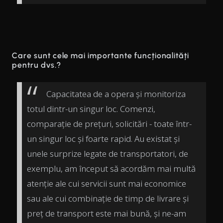
Care sunt cele mai importante funcționalități
pentru dvs.?
Capacitatea de a opera și monitoriza
totul dintr-un singur loc. Comenzi,
comparație de prețuri, solicitări - toate într-
un singur loc și foarte rapid. Au existat și
unele surprize legate de transportatori, de
exemplu, am început să acordăm mai multă
atenție ale cui servicii sunt mai economice
sau ale cui combinație de timp de livrare și
preț de transport este mai bună, și ne-am