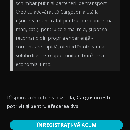
schimbat puțin și partenerii de transport.
Cred cu adevărat că Cargoson ajută la
ușurarea muncii atât pentru companiile mai
mari, cât și pentru cele mai mici, și pot să-i
recomand din propria experiență -
comunicare rapidă, oferind întotdeauna
soluții diferite, o oportunitate bună de a
economisi timp.
Răspuns la întrebarea dvs.:
Da, Cargoson este
potrivit și pentru afacerea dvs.
ÎNREGISTRAȚI-VĂ ACUM