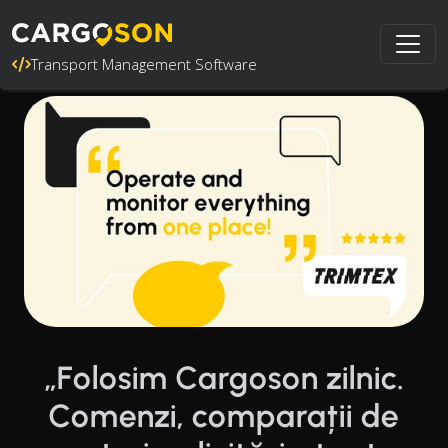
Transport Management Software
„Folosim Cargoson zilnic.
Comenzi, comparații de