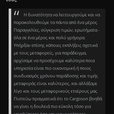
Η δυνατότητα να λειτουργούμε και να
παρακολουθούμε τα πάντα από ένα μέρος.
Παραγγελίες, σύγκριση τιμών, ερωτήματα -
όλα σε ένα μέρος και πολύ γρήγορα.
Υπήρξαν επίσης κάποιες εκπλήξεις σχετικά
με τους μεταφορείς, για παράδειγμα,
αρχίσαμε να προσέχουμε καλύτερα ποια
υπηρεσία είναι πιο οικονομική ή ποιος
συνδυασμός χρόνου παράδοσης και τιμής
μεταφοράς είναι καλύτερος, και αλλάξαμε
λίγο και τους μεταφορικούς εταίρους μας.
Πιστεύω πραγματικά ότι το Cargoson βοηθά
να γίνει η δουλειά πιο εύκολη τόσο για
μεγαλύτερες όσο και για μικρότερες