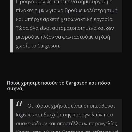
Προηγουμένως, έπρεπε να δημιουργούμε
πίνακες τιμών για να βρούμε καλύτερη τιμή
και υπήρχε αρκετή χειρωνακτική εργασία.
Τώρα όλα είναι αυτοματοποιημένα και δεν
μπορούμε πλέον να φανταστούμε τη ζωή
χωρίς το Cargoson.
Ποιοι χρησιμοποιούν το Cargoson και πόσο
συχνά;
Οι κύριοι χρήστες είναι οι υπεύθυνοι
logistics και διαχείρισης παραγγελιών που
συσκευάζουν και αποστέλλουν παραγγελίες.