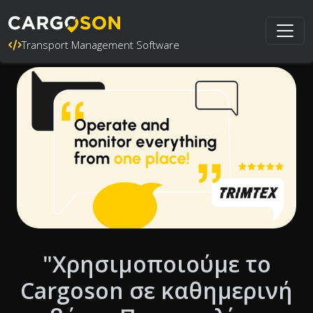
Transport Management Software
"Χρησιμοποιούμε το
Cargoson σε καθημερινή