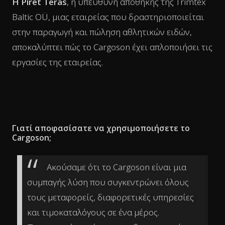
Η Piret Teras
, η υπεύθυνη αποθήκης της Trimtex
Baltic OÜ, μιας εταιρείας που δραστηριοποιείται
στην παραγωγή και πώληση αθλητικών ειδών,
αποκαλύπτει πώς το Cargoson έχει απλοποιήσει τις
εργασίες της εταιρείας.
Γιατί αποφασίσατε να χρησιμοποιήσετε το
Cargoson;
Ακούσαμε ότι το Cargoson είναι μια
συμπαγής λύση που συγκεντρώνει όλους
τους μεταφορείς, διαφορετικές υπηρεσίες
και τιμοκαταλόγους σε ένα μέρος.