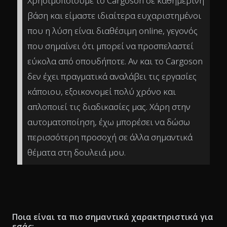
Χρησιμοποιούμε το Cargoson σε καθημερινή
βάση και είμαστε ιδιαίτερα ευχαριστημένοι
που η λύση είναι διαθέσιμη online, γεγονός
που σημαίνει ότι μπορεί να προσπελαστεί
εύκολα από οπουδήποτε. Αν και το Cargoson
δεν έχει πραγματικά αναλάβει τις εργασίες
κάποιου, εξοικονομεί πολύ χρόνο και
απλοποιεί τις διαδικασίες μας. Χάρη στην
αυτοματοποίηση, έχω μπορέσει να δώσω
περισσότερη προσοχή σε άλλα σημαντικά
θέματα στη δουλειά μου.
Ποια είναι τα πιο σημαντικά χαρακτηριστικά για
εσάς;