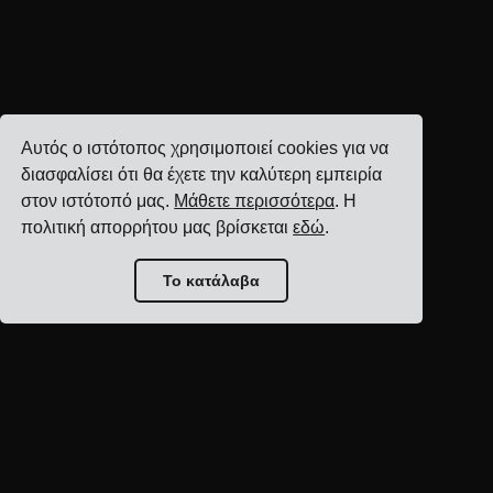
Αυτός ο ιστότοπος χρησιμοποιεί cookies για να
διασφαλίσει ότι θα έχετε την καλύτερη εμπειρία
στον ιστότοπό μας.
Μάθετε περισσότερα
. Η
πολιτική απορρήτου μας βρίσκεται
εδώ
.
Το κατάλαβα
Αρχική σελίδα blog