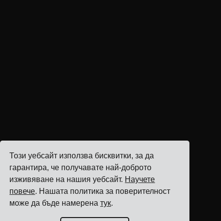
Този уебсайт използва бисквитки, за да
гарантира, че получавате най-доброто
изживяване на нашия уебсайт.
Научете
повече
. Нашата политика за поверителност
може да бъде намерена
тук
.