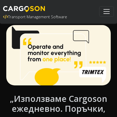
Transport Management Software
„Използваме Cargoson
ежедневно. Поръчки,