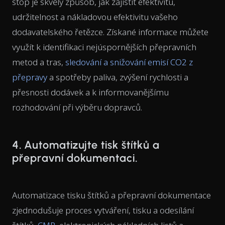
stop je skvělý způsob, jak zajistit efektivitu,
udržitelnost a nákladovou efektivitu vašeho
dodavatelského řetězce. Získané informace můžete
využít k identifikaci nejúspornějších přepravních
metod a tras,
sledování a snižování emisí CO2 z
přepravy
a spotřeby paliva, zvýšení rychlosti a
přesnosti dodávek a k informovanějšímu
rozhodování při výběru dopravců.
4. Automatizujte tisk štítků a
přepravní dokumentaci.
Automatizace tisku štítků a přepravní dokumentace
zjednodušuje proces vytváření, tisku a odesílání