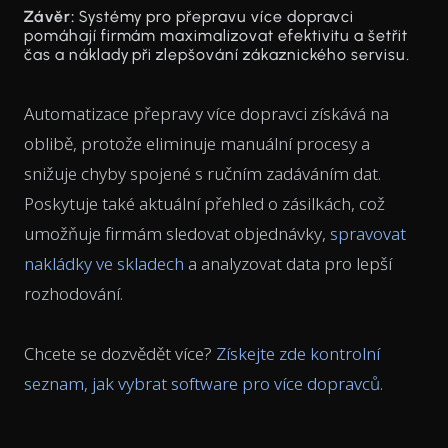
Závěr:
Systémy pro přepravu více dopravci
pomáhají firmám maximalizovat efektivitu a šetřit
čas a náklady při zlepšování zákaznického servisu.
Automatizace přepravy více dopravci získává na
oblibě, protože eliminuje manuální procesy a
snižuje chyby spojené s ručním zadáváním dat.
Poskytuje také aktuální přehled o zásilkách, což
umožňuje firmám sledovat objednávky,
spravovat
nakládky ve skladech
a analyzovat data pro lepší
rozhodování.
Chcete se dozvědět více?
Získejte zde kontrolní
seznam, jak vybrat software pro více dopravců
.