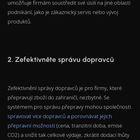
umožňuje firmám soustředit své úsilí na jiné oblasti
podnikání, jako je zákaznický servis nebo vývoj
produktů.
2. Zefektivněte správu dopravců
Zefektivnění správy dopravců je pro firmy, které
přepravují zboží do zahraničí, nezbytné. Se
systémem pro správu přepravy mohou společnosti
spravovat více dopravců a porovnávat jejich
přepravní možnosti
(cena, tranzitní doba, emise
CO2) a snížit tak celkové výdaje, zkrátit dodací lhůty