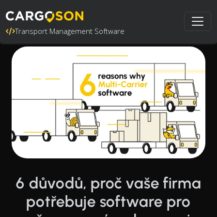
Transport Management Software
6 důvodů, proč vaše firma
potřebuje software pro