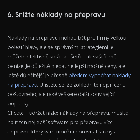
6. Snižte náklady na přepravu
Náklady na přepravu mohou být pro firmy velkou
bolestí hlavy, ale se správnými strategiemi je
můžete efektivně snížit a ušetřit tak vaší firmě
peníze. Je důležité hledat nejlepší možné ceny, ale
ještě důležitější je přesně
předem vypočítat náklady
na přepravu
. Ujistěte se, že zohledníte nejen cenu
poštovného, ale také veškeré další související
poplatky.
Chcete-li udržet nízké náklady na přepravu, musíte
najít ten nejlepší software pro přepravu více
dopravci, který vám umožní porovnat sazby a