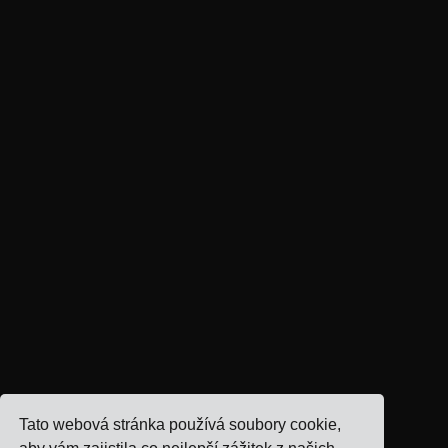
Tato webová stránka používá soubory cookie,