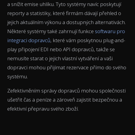
a snížit emise uhlíku. Tyto systémy navíc poskytují
reporty a statistiky, které firmám dávají přehled o
jejich aktuálním výkonu a dostupných alternativách.
Některé systémy také zahrnují funkce
softwaru pro
integraci dopravců
, které vám poskytnou plug-and-
play připojení EDI nebo API dopravců, takže se
nemusíte starat o jejich vlastní vytváření a vaši
dopravci mohou přijímat rezervace přímo do svého
systému.
Zefektivněním správy dopravců mohou společnosti
ušetřit čas a peníze a zároveň zajistit bezpečnou a
efektivní přepravu svého zboží.