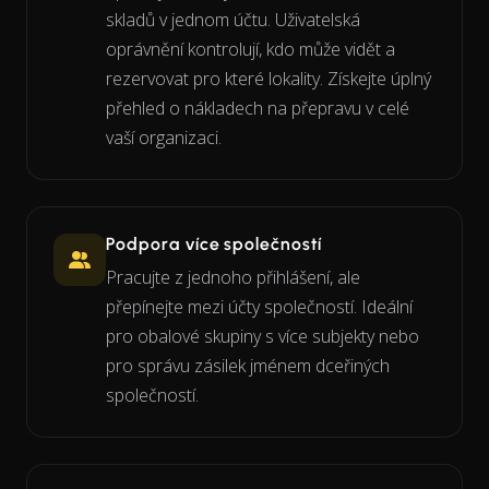
skladů v jednom účtu. Uživatelská
oprávnění kontrolují, kdo může vidět a
rezervovat pro které lokality. Získejte úplný
přehled o nákladech na přepravu v celé
vaší organizaci.
Podpora více společností
Pracujte z jednoho přihlášení, ale
přepínejte mezi účty společností. Ideální
pro obalové skupiny s více subjekty nebo
pro správu zásilek jménem dceřiných
společností.