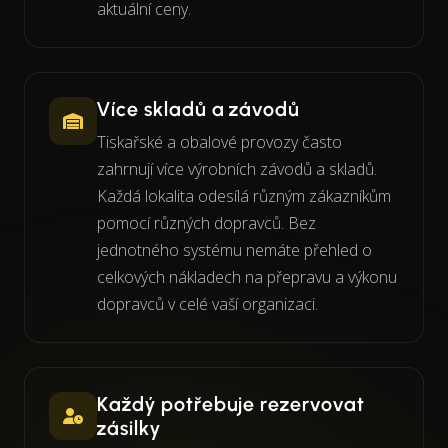
aktuální ceny.
Více skladů a závodů
Tiskařské a obalové provozy často
zahrnují více výrobních závodů a skladů.
Každá lokalita odesílá různým zákazníkům
pomocí různých dopravců. Bez
jednotného systému nemáte přehled o
celkových nákladech na přepravu a výkonu
dopravců v celé vaší organizaci.
Každý potřebuje rezervovat
zásilky