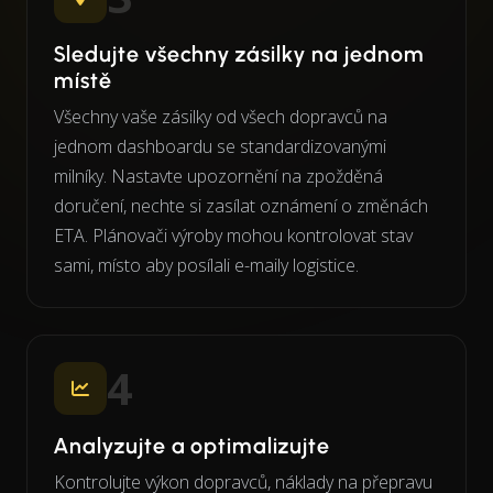
Sledujte všechny zásilky na jednom
místě
Všechny vaše zásilky od všech dopravců na
jednom dashboardu se standardizovanými
milníky. Nastavte upozornění na zpožděná
doručení, nechte si zasílat oznámení o změnách
ETA. Plánovači výroby mohou kontrolovat stav
sami, místo aby posílali e-maily logistice.
4
Analyzujte a optimalizujte
Kontrolujte výkon dopravců, náklady na přepravu