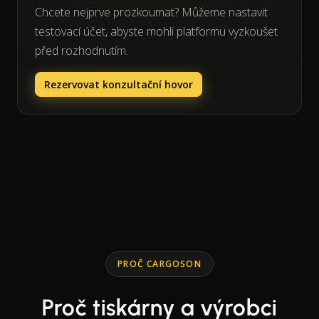
Chcete nejprve prozkoumat? Můžeme nastavit
testovací účet, abyste mohli platformu vyzkoušet
před rozhodnutím.
Rezervovat konzultační hovor
PROČ CARGOSON
Proč tiskárny a výrobci