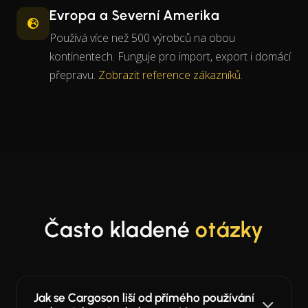
Evropa a Severní Amerika
Používá více než 500 výrobců na obou
kontinentech. Funguje pro import, export i domácí
přepravu.
Zobrazit reference zákazníků
.
Často kladené
otázky
Jak se Cargoson liší od přímého používání