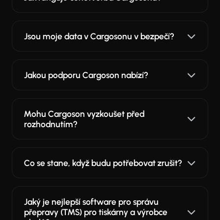
Jsou moje data v Cargosonu v bezpečí?
Jakou podporu Cargoson nabízí?
Mohu Cargoson vyzkoušet před
rozhodnutím?
Co se stane, když budu potřebovat zrušit?
Jaký je nejlepší software pro správu
přepravy (TMS) pro tiskárny a výrobce