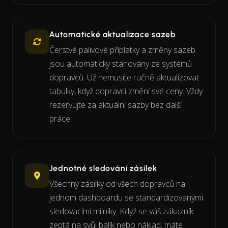
Automatické aktualizace sazeb
Čerstvé palivové příplatky a změny sazeb
jsou automaticky stahovány ze systémů
dopravců. Už nemusíte ručně aktualizovat
tabulky, když dopravci změní své ceny. Vždy
rezervujte za aktuální sazby bez další
práce.
Jednotné sledování zásilek
Všechny zásilky od všech dopravců na
jednom dashboardu se standardizovanými
sledovacími milníky. Když se váš zákazník
zeptá na svůj balík nebo náklad, máte