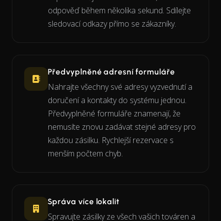
odpověď během několika sekund. Sdílejte
sledovací odkazy přímo se zákazníky.
Předvyplněné adresní formuláře
Nahrajte všechny své adresy vyzvednutí a
doručení a kontakty do systému jednou.
Předvyplněné formuláře znamenají, že
nemusíte znovu zadávat stejné adresy pro
každou zásilku. Rychlejší rezervace s
menším počtem chyb.
Správa více lokalit
Spravujte zásilky ze všech vašich továren a