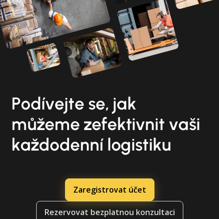
Podívejte se, jak
můžeme zefektivnit vaši
každodenní logistiku
Zaregistrovat účet
Rezervovat bezplatnou konzultaci