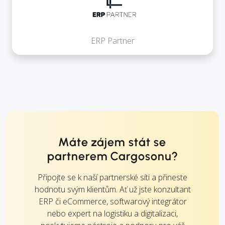
ERP Partner
Máte zájem stát se
partnerem Cargosonu?
Připojte se k naší partnerské síti a přineste
hodnotu svým klientům. Ať už jste konzultant
ERP či eCommerce, softwarový integrátor
nebo expert na logistiku a digitalizaci,