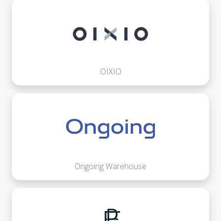
OIXIO
Ongoing Warehouse