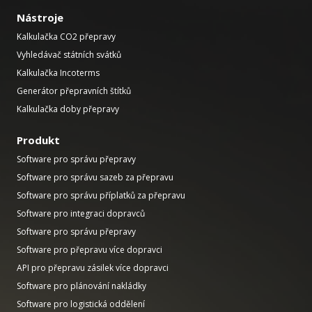
Nástroje
Kalkulačka CO2 přepravy
Vyhledávač státních svátků
Kalkulačka Incoterms
Generátor přepravních štítků
Kalkulačka doby přepravy
Produkt
Software pro správu přepravy
Software pro správu sazeb za přepravu
Software pro správu příplatků za přepravu
Software pro integraci dopravců
Software pro správu přepravy
Software pro přepravu více dopravci
API pro přepravu zásilek více dopravci
Software pro plánování nakládky
Software pro logistická oddělení