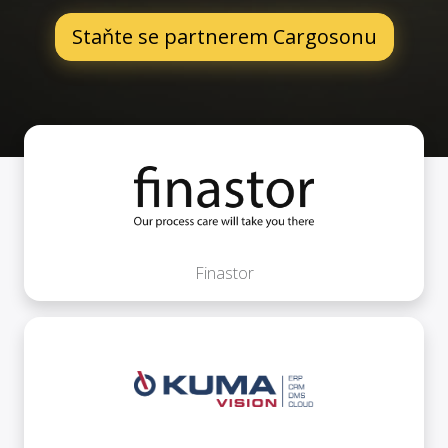
Staňte se partnerem Cargosonu
Finastor