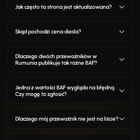
Jak często ta strona jest aktualizowana?
Skąd pochodzi cena diesla?
Dlaczego dwóch przewoźników w
Rumunia publikuje tak różne BAF?
Jedna z wartości BAF wygląda na błędną.
Czy mogę to zgłosić?
Dlaczego mój przewoźnik nie jest na liście?