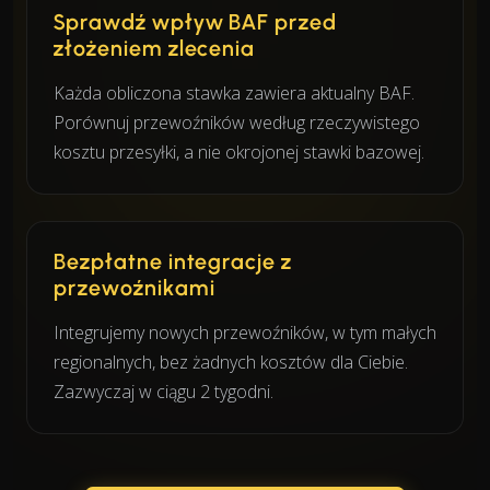
Sprawdź wpływ BAF przed
złożeniem zlecenia
Każda obliczona stawka zawiera aktualny BAF.
Porównuj przewoźników według rzeczywistego
kosztu przesyłki, a nie okrojonej stawki bazowej.
Bezpłatne integracje z
przewoźnikami
Integrujemy nowych przewoźników, w tym małych
regionalnych, bez żadnych kosztów dla Ciebie.
Zazwyczaj w ciągu 2 tygodni.