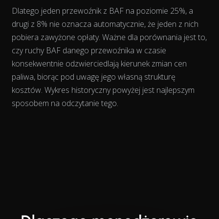
Dlatego jeden przewoźnik z BAF na poziomie 25%, a
drugi z 8% nie oznacza automatycznie, że jeden z nich
pobiera zawyżone opłaty. Ważne dla porównania jest to,
czy ruchy BAF danego przewoźnika
w czasie
konsekwentnie odzwierciedlają kierunek zmian cen
paliwa, biorąc pod uwagę jego własną strukturę
kosztów. Wykres historyczny powyżej jest najlepszym
sposobem na odczytanie tego.