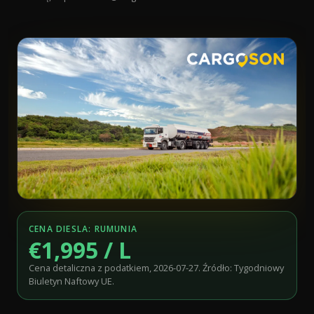
CENA DIESLA: RUMUNIA
€1,995 / L
Cena detaliczna z podatkiem, 2026-07-27. Źródło: Tygodniowy
Biuletyn Naftowy UE.