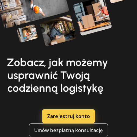
Zobacz, jak możemy
usprawnić Twoją
codzienną logistykę
Zarejestruj konto
Umów bezpłatną konsultację