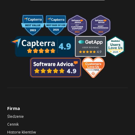
Firma
Śledzenie
Cennik
Historie klientów