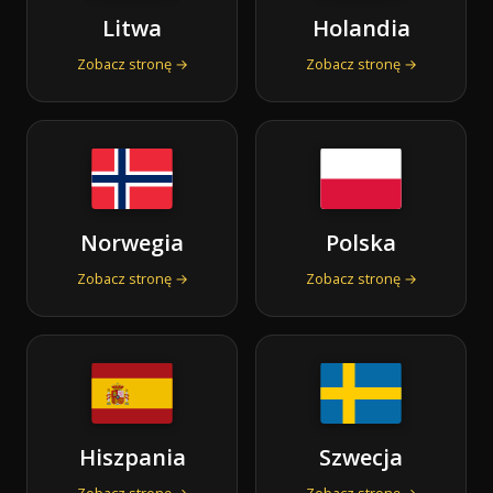
Litwa
Holandia
Zobacz stronę →
Zobacz stronę →
Norwegia
Polska
Zobacz stronę →
Zobacz stronę →
Hiszpania
Szwecja
Zobacz stronę →
Zobacz stronę →