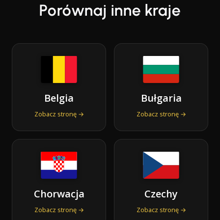
Porównaj inne kraje
Belgia
Bułgaria
Zobacz stronę →
Zobacz stronę →
Chorwacja
Czechy
Zobacz stronę →
Zobacz stronę →