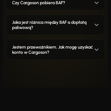
Czy Cargoson pobiera BAF?
Jaka jest różnica między BAF a dopłatą
paliwową?
Jestem przewoźnikiem. Jak mogę uzyskać
konto w Cargoson?