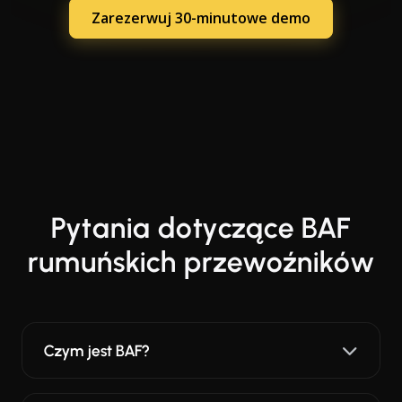
Zarezerwuj 30-minutowe demo
Pytania dotyczące BAF
rumuńskich przewoźników
Czym jest BAF?