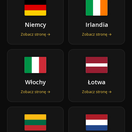
Niemcy
Irlandia
Zobacz stronę →
Zobacz stronę →
Włochy
Łotwa
Zobacz stronę →
Zobacz stronę →