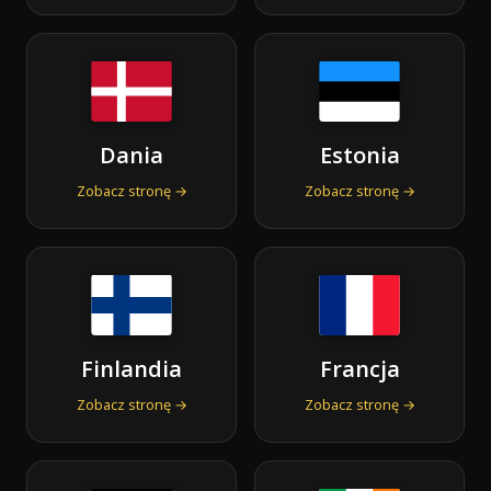
Dania
Estonia
Zobacz stronę →
Zobacz stronę →
Finlandia
Francja
Zobacz stronę →
Zobacz stronę →