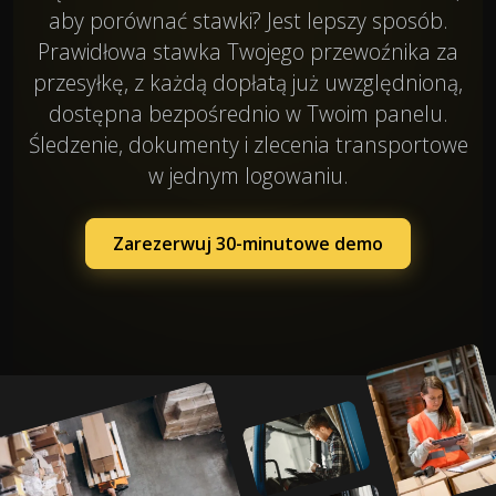
aby porównać stawki? Jest lepszy sposób.
Prawidłowa stawka Twojego przewoźnika za
przesyłkę, z każdą dopłatą już uwzględnioną,
dostępna bezpośrednio w Twoim panelu.
Śledzenie, dokumenty i zlecenia transportowe
w jednym logowaniu.
Zarezerwuj 30-minutowe demo