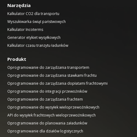
Narzędzia
Kalkulator CO2 dla transportu
Wyszukiwarka świąt państwowych
Kalkulator Incoterms
Generator etykiet wysyłkowych
Kalkulator czasu tranzytu ładunków
Produkt
Oprogramowanie do zarządzania transportem
Oprogramowanie do zarządzania stawkami frachtu
Oprogramowanie do zarządzania dopłatami frachtowymi
Oprogramowanie do integracji przewoźników
Oprogramowanie do zarządzania frachtem
Oprogramowanie do wysyłek wieloprzewoźnikowych
API do wysyłek frachtowych wieloprzewoźnikowych
Oprogramowanie do planowania załadunków
Oprogramowanie dla działów logistycznych