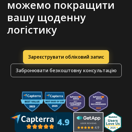
можемо покращити
вашу щоденну
логістику
Зареєструвати обліковий запис
Забронювати безкоштовну консультацію