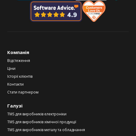
Компанія
Відстеження
Ціни
Історії клієнтів
Контакти
Стати партнером
Галузі
TMS для виробників електроніки
TMS для виробників хімічної продукції
TMS для виробників металу та обладнання