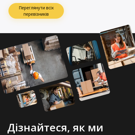
Переглянути всіх
перевізників
Дізнайтеся, як ми