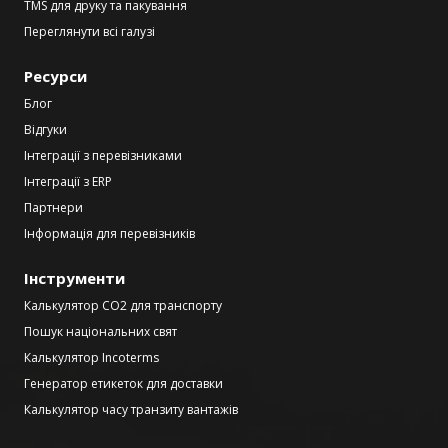
TMS для друку та пакування
Переглянути всі галузі
Ресурси
Блог
Відгуки
Інтеграції з перевізниками
Інтеграції з ERP
Партнери
Інформація для перевізників
Інструменти
Калькулятор CO2 для транспорту
Пошук національних свят
Калькулятор Incoterms
Генератор етикеток для доставки
Калькулятор часу транзиту вантажів