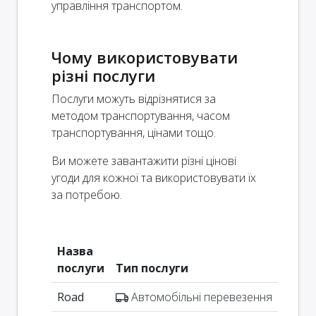
управління транспортом.
Чому використовувати
різні послуги
Послуги можуть відрізнятися за
методом транспортування, часом
транспортування, цінами тощо.
Ви можете завантажити різні цінові
угоди для кожної та використовувати їх
за потребою.
Назва
послуги
Тип послуги
Road
Автомобільні перевезення