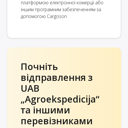
платформою електронної комерції або
іншим програмним забезпеченням за
допомогою Cargoson.
Почніть
відправлення з
UAB
„Agroekspedicija“
та іншими
перевізниками