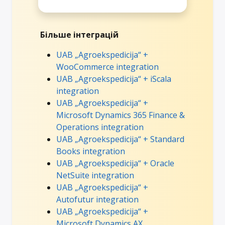
Більше інтеграцій
UAB „Agroekspedicija“ +
WooCommerce integration
UAB „Agroekspedicija“ + iScala
integration
UAB „Agroekspedicija“ +
Microsoft Dynamics 365 Finance &
Operations integration
UAB „Agroekspedicija“ + Standard
Books integration
UAB „Agroekspedicija“ + Oracle
NetSuite integration
UAB „Agroekspedicija“ +
Autofutur integration
UAB „Agroekspedicija“ +
Microsoft Dynamics AX