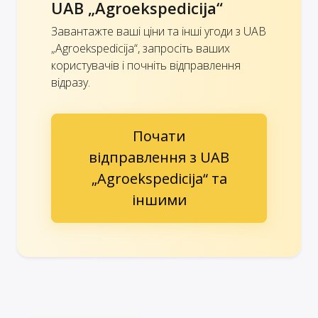
UAB „Agroekspedicija“
Завантажте ваші ціни та інші угоди з UAB
„Agroekspedicija“, запросіть ваших
користувачів і почніть відправлення
відразу.
Почати
відправлення з UAB
„Agroekspedicija“ та
іншими