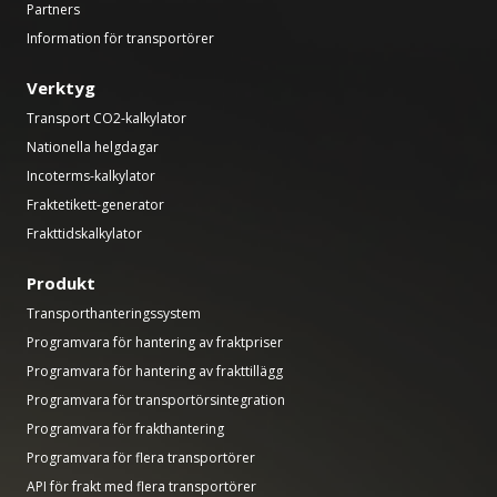
Partners
Information för transportörer
Verktyg
Transport CO2-kalkylator
Nationella helgdagar
Incoterms-kalkylator
Fraktetikett-generator
Frakttidskalkylator
Produkt
Transporthanteringssystem
Programvara för hantering av fraktpriser
Programvara för hantering av frakttillägg
Programvara för transportörsintegration
Programvara för frakthantering
Programvara för flera transportörer
API för frakt med flera transportörer