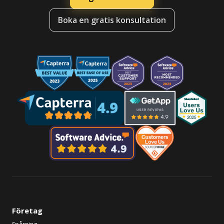
Boka en gratis konsultation
Företag