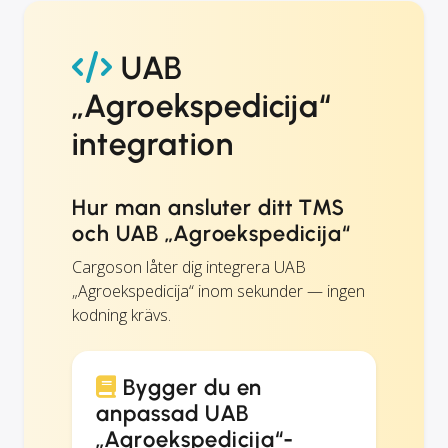
UAB
„Agroekspedicija“
integration
Hur man ansluter ditt TMS
och UAB „Agroekspedicija“
Cargoson låter dig integrera UAB
„Agroekspedicija“ inom sekunder — ingen
kodning krävs.
Bygger du en
anpassad UAB
„Agroekspedicija“-