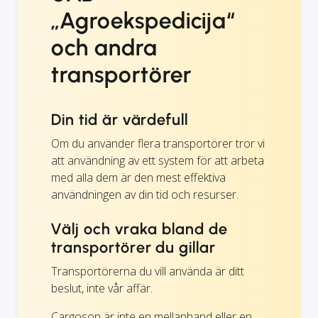
„Agroekspedicija“
och andra
transportörer
Din tid är värdefull
Om du använder flera transportörer tror vi
att användning av ett system för att arbeta
med alla dem är den mest effektiva
användningen av din tid och resurser.
Välj och vraka bland de
transportörer du gillar
Transportörerna du vill använda är ditt
beslut, inte vår affär.
Cargoson är inte en mellanhand eller en