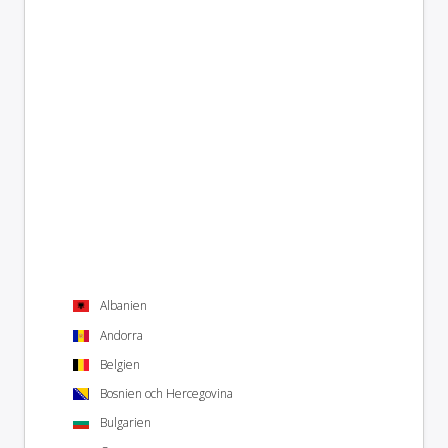
Albanien
Andorra
Belgien
Bosnien och Hercegovina
Bulgarien