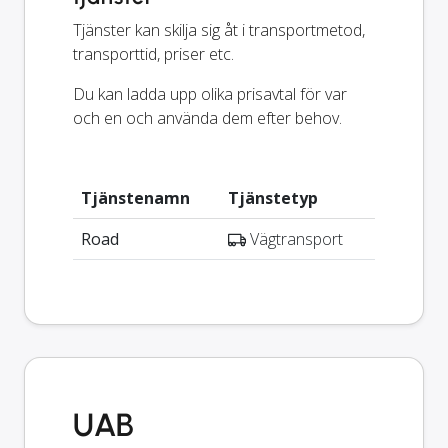
Tjänster kan skilja sig åt i transportmetod,
transporttid, priser etc.
Du kan ladda upp olika prisavtal för var
och en och använda dem efter behov.
Tjänstenamn
Tjänstetyp
Road
Vägtransport
UAB