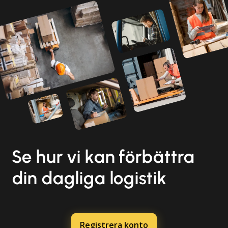
Se hur vi kan förbättra
din dagliga logistik
Registrera konto