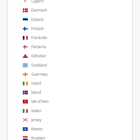
Cypern
Danmark
Estland
Finland
Frankrike
Färöarna
Gibraltar
Grekland
Guernsey
Irland
Island
Isle of Man
Italien
Jersey
Kosovo
Kroatien