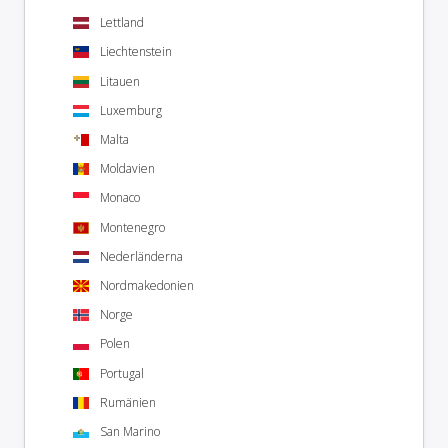
Lettland
Liechtenstein
Litauen
Luxemburg
Malta
Moldavien
Monaco
Montenegro
Nederländerna
Nordmakedonien
Norge
Polen
Portugal
Rumänien
San Marino