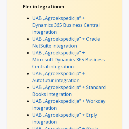
Fler integrationer
UAB „Agroekspedicija“ +
Dynamics 365 Business Central
integration
UAB „Agroekspedicija“ + Oracle
NetSuite integration
UAB „Agroekspedicija“ +
Microsoft Dynamics 365 Business
Central integration
UAB „Agroekspedicija“ +
Autofutur integration
UAB „Agroekspedicija“ + Standard
Books integration
UAB „Agroekspedicija“ + Workday
integration
UAB „Agroekspedicija“ + Erply
integration
UAB „Agroekspedicija“ + iScala