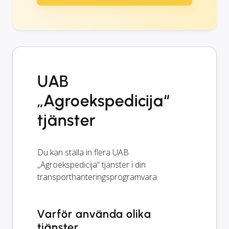
UAB
„Agroekspedicija“
tjänster
Du kan ställa in flera UAB
„Agroekspedicija“ tjänster i din
transporthanteringsprogramvara.
Varför använda olika
tjänster