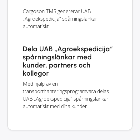
Cargoson TMS genererar UAB
„Agroekspedicija“ spårningslänkar
automatiskt.
Dela UAB „Agroekspedicija“
spårningslänkar med
kunder, partners och
kollegor
Med hjälp av en
transporthanteringsprogramvara delas
UAB „Agroekspedicija“ spårningslänkar
automatiskt med dina kunder.