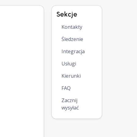
Sekcje
Kontakty
Śledzenie
Integracja
Usługi
Kierunki
FAQ
Zacznij
wysyłać