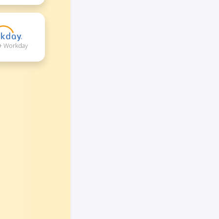
 + Workday