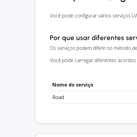
Você pode configurar vários serviços U
Por que usar diferentes ser
Os serviços podem diferir no método de
Você pode carregar diferentes acordos
Nome do serviço
Road