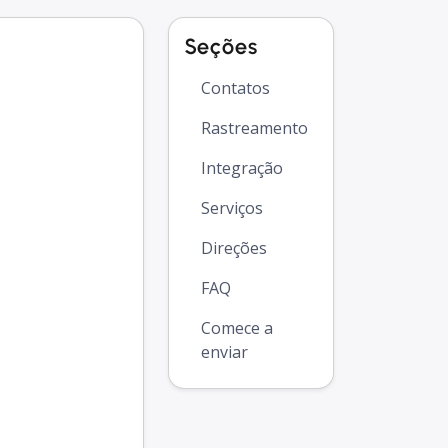
Seções
Contatos
Rastreamento
Integração
Serviços
Direções
FAQ
Comece a
enviar