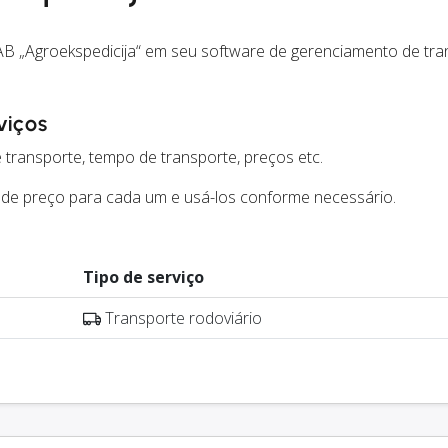
AB „Agroekspedicija“ em seu software de gerenciamento de tra
viços
 transporte, tempo de transporte, preços etc.
 de preço para cada um e usá-los conforme necessário.
Tipo de serviço
Transporte rodoviário