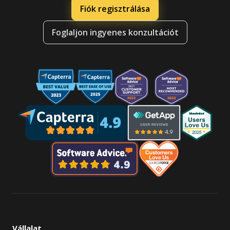
Fiók regisztrálása
Foglaljon ingyenes konzultációt
Vállalat