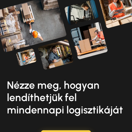
Nézze meg, hogyan
lendíthetjük fel
mindennapi logisztikáját