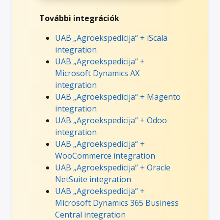
További integrációk
UAB „Agroekspedicija“ + iScala
integration
UAB „Agroekspedicija“ +
Microsoft Dynamics AX
integration
UAB „Agroekspedicija“ + Magento
integration
UAB „Agroekspedicija“ + Odoo
integration
UAB „Agroekspedicija“ +
WooCommerce integration
UAB „Agroekspedicija“ + Oracle
NetSuite integration
UAB „Agroekspedicija“ +
Microsoft Dynamics 365 Business
Central integration