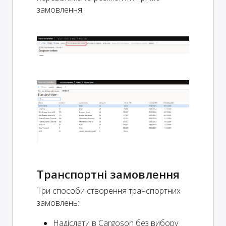
замовлення.
Транспортні замовлення
Три способи створення транспортних
замовлень:
Надіслати в Cargoson без вибору