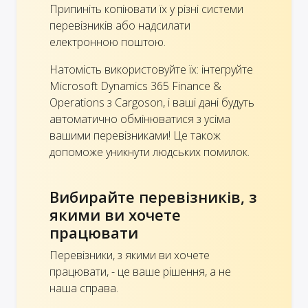
Припиніть копіювати їх у різні системи
перевізників або надсилати
електронною поштою.
Натомість використовуйте їх: інтегруйте
Microsoft Dynamics 365 Finance &
Operations з Cargoson, і ваші дані будуть
автоматично обмінюватися з усіма
вашими перевізниками! Це також
допоможе уникнути людських помилок.
Вибирайте перевізників, з
якими ви хочете
працювати
Перевізники, з якими ви хочете
працювати, - це ваше рішення, а не
наша справа.