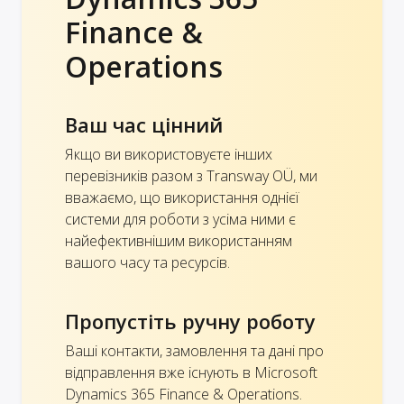
Finance &
Operations
Ваш час цінний
Якщо ви використовуєте інших
перевізників разом з Transway OÜ, ми
вважаємо, що використання однієї
системи для роботи з усіма ними є
найефективнішим використанням
вашого часу та ресурсів.
Пропустіть ручну роботу
Ваші контакти, замовлення та дані про
відправлення вже існують в Microsoft
Dynamics 365 Finance & Operations.