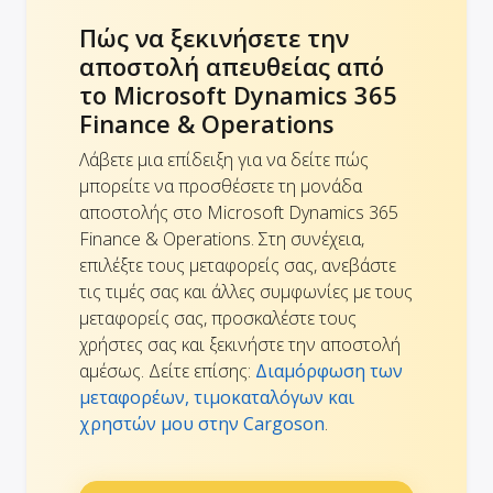
Πώς να ξεκινήσετε την
αποστολή απευθείας από
το Microsoft Dynamics 365
Finance & Operations
Λάβετε μια επίδειξη για να δείτε πώς
μπορείτε να προσθέσετε τη μονάδα
αποστολής στο Microsoft Dynamics 365
Finance & Operations. Στη συνέχεια,
επιλέξτε τους μεταφορείς σας, ανεβάστε
τις τιμές σας και άλλες συμφωνίες με τους
μεταφορείς σας, προσκαλέστε τους
χρήστες σας και ξεκινήστε την αποστολή
αμέσως. Δείτε επίσης:
Διαμόρφωση των
μεταφορέων, τιμοκαταλόγων και
χρηστών μου στην Cargoson
.