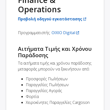
Operations
Προβολή οδηγού εγκατάστασης
Προγραμματιστής:
OIXIO Digital
.
Αιτήματα Τιμής και Χρόνου
Παράδοσης
Τα αιτήματα τιμής και χρόνου παράδοσης
μεταφοράς μπορούν να ξεκινήσουν από:
Προσφορές Πωλήσεων
Παραγγελίες Πωλήσεων
Παραγγελίες Αγοράς
Φορτία
Χειροκίνητες Παραγγελίες Cargoson