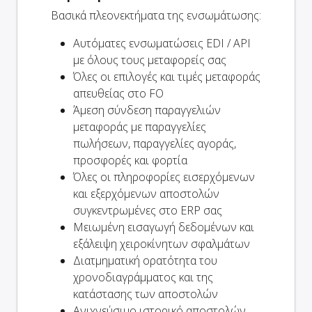
Βασικά πλεονεκτήματα της ενσωμάτωσης:
Αυτόματες ενσωματώσεις EDI / API
με όλους τους μεταφορείς σας
Όλες οι επιλογές και τιμές μεταφοράς
απευθείας στο FO
Άμεση σύνδεση παραγγελιών
μεταφοράς με παραγγελίες
πωλήσεων, παραγγελίες αγοράς,
προσφορές και φορτία
Όλες οι πληροφορίες εισερχόμενων
και εξερχόμενων αποστολών
συγκεντρωμένες στο ERP σας
Μειωμένη εισαγωγή δεδομένων και
εξάλειψη χειροκίνητων σφαλμάτων
Διατμηματική ορατότητα του
χρονοδιαγράμματος και της
κατάστασης των αποστολών
Ανιχνεύσιμο ιστορικό αποστολών