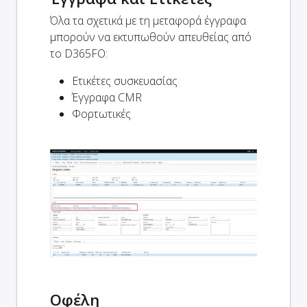
Όλα τα σχετικά με τη μεταφορά έγγραφα
μπορούν να εκτυπωθούν απευθείας από
το D365FO:
Ετικέτες συσκευασίας
Έγγραφα CMR
Φορτωτικές
Οφέλη