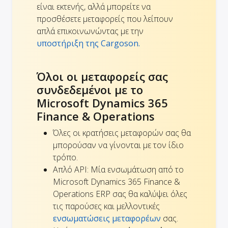
είναι εκτενής, αλλά μπορείτε να
προσθέσετε μεταφορείς που λείπουν
απλά επικοινωνώντας με την
υποστήριξη της Cargoson.
Όλοι οι μεταφορείς σας
συνδεδεμένοι με το
Microsoft Dynamics 365
Finance & Operations
Όλες οι κρατήσεις μεταφορών σας θα
μπορούσαν να γίνονται με τον ίδιο
τρόπο.
Απλό API: Μία ενσωμάτωση από το
Microsoft Dynamics 365 Finance &
Operations ERP σας θα καλύψει όλες
τις παρούσες και μελλοντικές
ενσωματώσεις μεταφορέων
σας.