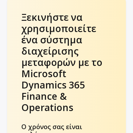
Ξεκινήστε να
χρησιμοποιείτε
ένα σύστημα
διαχείρισης
μεταφορών με το
Microsoft
Dynamics 365
Finance &
Operations
Ο χρόνος σας είναι