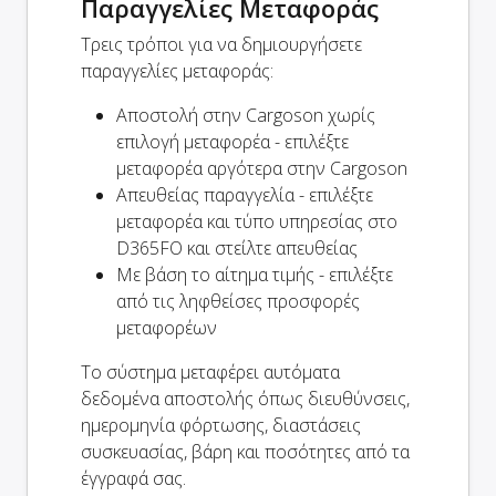
Παραγγελίες Μεταφοράς
Τρεις τρόποι για να δημιουργήσετε
παραγγελίες μεταφοράς:
Αποστολή στην Cargoson χωρίς
επιλογή μεταφορέα - επιλέξτε
μεταφορέα αργότερα στην Cargoson
Απευθείας παραγγελία - επιλέξτε
μεταφορέα και τύπο υπηρεσίας στο
D365FO και στείλτε απευθείας
Με βάση το αίτημα τιμής - επιλέξτε
από τις ληφθείσες προσφορές
μεταφορέων
Το σύστημα μεταφέρει αυτόματα
δεδομένα αποστολής όπως διευθύνσεις,
ημερομηνία φόρτωσης, διαστάσεις
συσκευασίας, βάρη και ποσότητες από τα
έγγραφά σας.