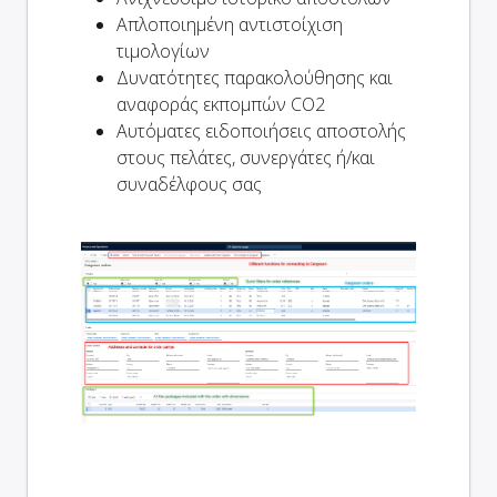
Απλοποιημένη αντιστοίχιση
τιμολογίων
Δυνατότητες παρακολούθησης και
αναφοράς εκπομπών CO2
Αυτόματες ειδοποιήσεις αποστολής
στους πελάτες, συνεργάτες ή/και
συναδέλφους σας