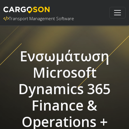
Transport Management Software
Ενσωμάτωση
Microsoft
Dynamics 365
Finance &
Operations +