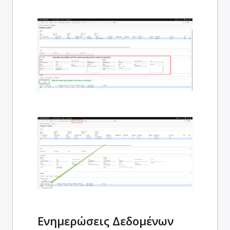
Ενημερώσεις Δεδομένων