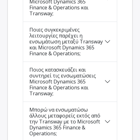
Microsoft Dynamics 365
Finance & Operations και
Transway;
Ποιες συγκεκριμένες
λειτουργίες παρέχει η
ενσωμάτωση μεταξύ Transway
και Microsoft Dynamics 365
Finance & Operations;
Ποιος κατασκευάζει και
συντηρεί τις ενσωματώσεις
Microsoft Dynamics 365
Finance & Operations και
Transway;
Μπορώ να ενσωματώσω
άλλους μεταφορείς εκτός από
την Transway με το Microsoft
Dynamics 365 Finance &
Operations;