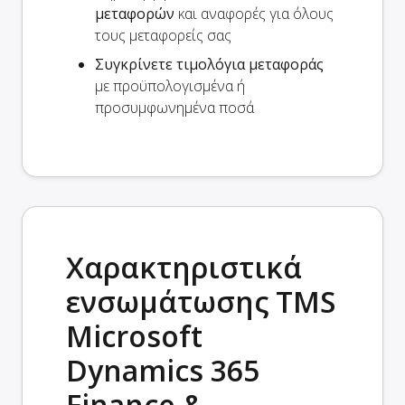
μεταφορών
και αναφορές για όλους
τους μεταφορείς σας
Συγκρίνετε τιμολόγια μεταφοράς
με προϋπολογισμένα ή
προσυμφωνημένα ποσά
Χαρακτηριστικά
ενσωμάτωσης TMS
Microsoft
Dynamics 365
Finance &