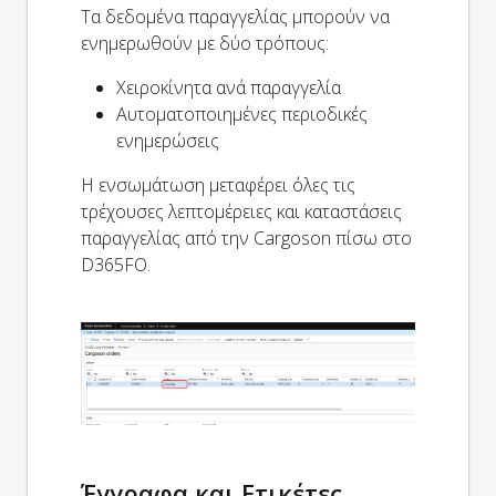
Τα δεδομένα παραγγελίας μπορούν να
ενημερωθούν με δύο τρόπους:
Χειροκίνητα ανά παραγγελία
Αυτοματοποιημένες περιοδικές
ενημερώσεις
Η ενσωμάτωση μεταφέρει όλες τις
τρέχουσες λεπτομέρειες και καταστάσεις
παραγγελίας από την Cargoson πίσω στο
D365FO.
Έγγραφα και Ετικέτες