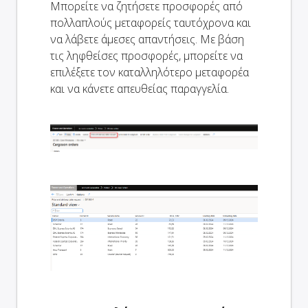
Μπορείτε να ζητήσετε προσφορές από
πολλαπλούς μεταφορείς ταυτόχρονα και
να λάβετε άμεσες απαντήσεις. Με βάση
τις ληφθείσες προσφορές, μπορείτε να
επιλέξετε τον καταλληλότερο μεταφορέα
και να κάνετε απευθείας παραγγελία.