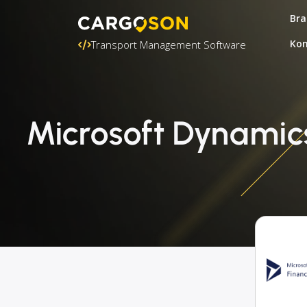
Bra
Kon
Transport Management Software
Microsoft Dynamic