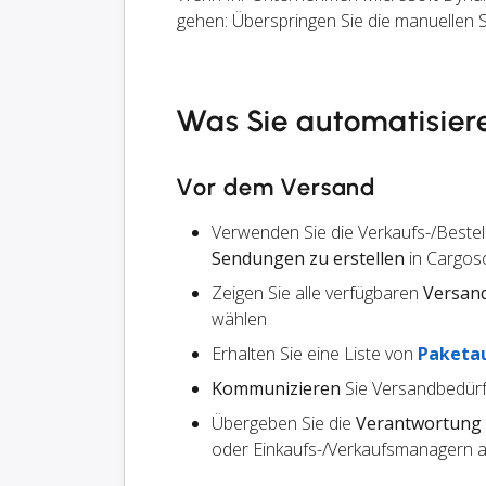
gehen: Überspringen Sie die manuellen 
Was Sie automatisier
Vor dem Versand
Verwenden Sie die Verkaufs-/Beste
Sendungen zu erstellen
in Cargos
Zeigen Sie alle verfügbaren
Versan
wählen
Erhalten Sie eine Liste von
Paketa
Kommunizieren
Sie Versandbedürf
Übergeben Sie die
Verantwortung
oder Einkaufs-/Verkaufsmanagern an