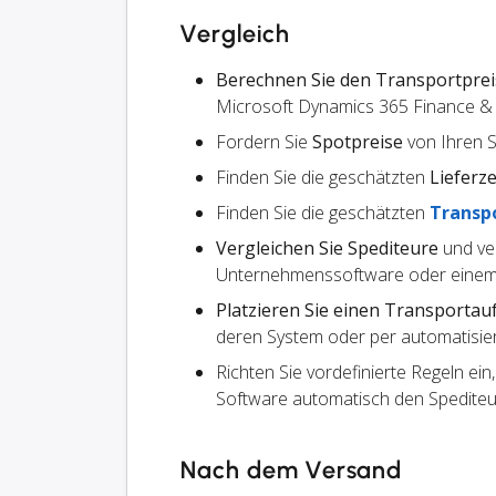
Vergleich
Berechnen Sie den Transportprei
Microsoft Dynamics 365 Finance &
Fordern Sie
Spotpreise
von Ihren 
Finden Sie die geschätzten
Lieferze
Finden Sie die geschätzten
Transp
Vergleichen Sie Spediteure
und ve
Unternehmenssoftware oder einem
Platzieren Sie einen Transportau
deren System oder per automatisier
Richten Sie vordefinierte Regeln ein
Software automatisch den Spedite
Nach dem Versand