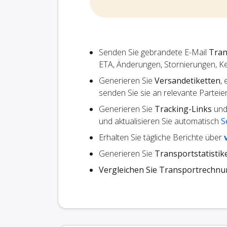
Senden Sie gebrandete E-Mail
Tran
ETA, Änderungen, Stornierungen, K
Generieren Sie
Versandetiketten
,
senden Sie sie an relevante Parteie
Generieren Sie
Tracking-Links
und 
und aktualisieren Sie automatisch
S
Erhalten Sie tägliche Berichte über
Generieren Sie
Transportstatistik
Vergleichen Sie Transportrechn