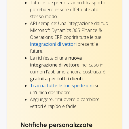
Tutte le tue prenotazioni di trasporto
potrebbero essere effettuate allo
stesso modo.
API semplice: Una integrazione dal tuo
Microsoft Dynamics 365 Finance &
Operations ERP coprirà tutte le tue
integrazioni di vettori
presenti e
future.
La richiesta di una
nuova
integrazione di vettore
, nel caso in
cui non l'abbiamo ancora costruita, è
gratuita per tutti i clienti
.
Traccia tutte le tue spedizioni
su
un'unica dashboard.
Aggiungere, rimuovere o cambiare
vettori è rapido e facile.
Notifiche personalizzate