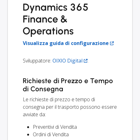
Dynamics 365
Finance &
Operations
Visualizza guida di configurazione
Sviluppatore:
OIXIO Digital
.
Richieste di Prezzo e Tempo
di Consegna
Le richieste di prezzo e tempo di
consegna per il trasporto possono essere
avviate da:
Preventivi di Vendita
Ordini di Vendita