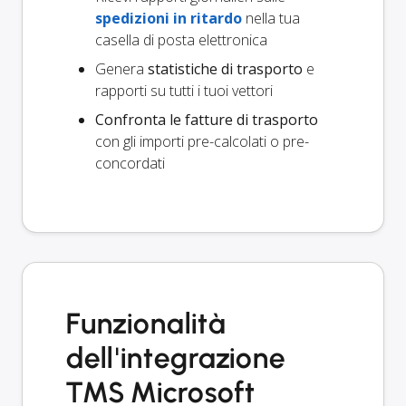
spedizioni in ritardo
nella tua
casella di posta elettronica
Genera
statistiche di trasporto
e
rapporti su tutti i tuoi vettori
Confronta le fatture di trasporto
con gli importi pre-calcolati o pre-
concordati
Funzionalità
dell'integrazione
TMS Microsoft