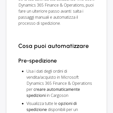
Dynamics 365 Finance & Operations, puoi
fare un ulteriore passo avanti: salta i
passaggi manuali e automatizza il
processo di spedizione.
Cosa puoi automatizzare
Pre-spedizione
Usa i dati degli ordini di
vendita/acquisto in Microsoft
Dynamics 365 Finance & Operations
per
creare automaticamente
spedizioni
in Cargoson
Visualizza tutte le
opzioni di
spedizione
disponibili per un