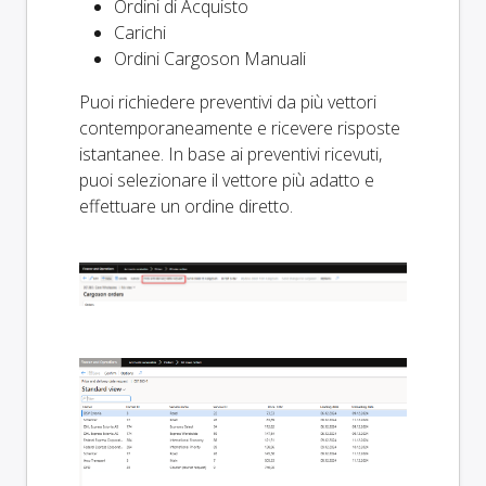
Ordini di Acquisto
Carichi
Ordini Cargoson Manuali
Puoi richiedere preventivi da più vettori
contemporaneamente e ricevere risposte
istantanee. In base ai preventivi ricevuti,
puoi selezionare il vettore più adatto e
effettuare un ordine diretto.