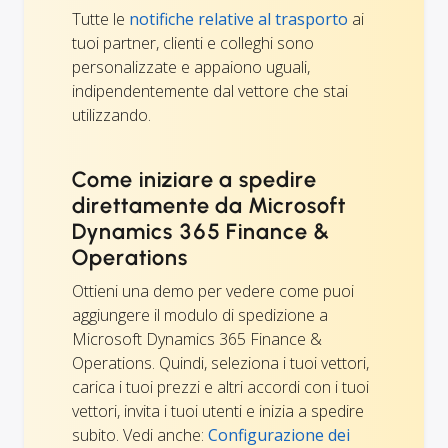
Tutte le
notifiche relative al trasporto
ai
tuoi partner, clienti e colleghi sono
personalizzate e appaiono uguali,
indipendentemente dal vettore che stai
utilizzando.
Come iniziare a spedire
direttamente da Microsoft
Dynamics 365 Finance &
Operations
Ottieni una demo per vedere come puoi
aggiungere il modulo di spedizione a
Microsoft Dynamics 365 Finance &
Operations. Quindi, seleziona i tuoi vettori,
carica i tuoi prezzi e altri accordi con i tuoi
vettori, invita i tuoi utenti e inizia a spedire
subito. Vedi anche:
Configurazione dei