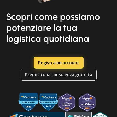
Scopri come possiamo
potenziare la tua
logistica quotidiana
Registra un account
Prenota una consulenza gratuita