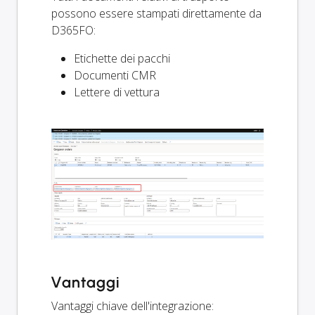
possono essere stampati direttamente da
D365FO:
Etichette dei pacchi
Documenti CMR
Lettere di vettura
Vantaggi
Vantaggi chiave dell'integrazione: