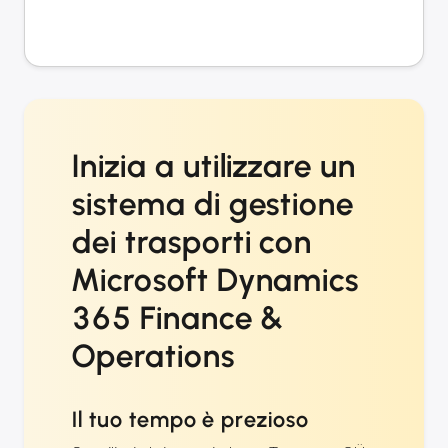
Inizia a utilizzare un
sistema di gestione
dei trasporti con
Microsoft Dynamics
365 Finance &
Operations
Il tuo tempo è prezioso