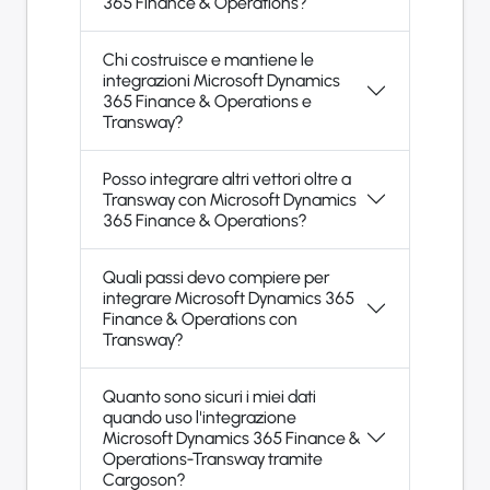
365 Finance & Operations?
Chi costruisce e mantiene le
integrazioni Microsoft Dynamics
365 Finance & Operations e
Transway?
Posso integrare altri vettori oltre a
Transway con Microsoft Dynamics
365 Finance & Operations?
Quali passi devo compiere per
integrare Microsoft Dynamics 365
Finance & Operations con
Transway?
Quanto sono sicuri i miei dati
quando uso l'integrazione
Microsoft Dynamics 365 Finance &
Operations-Transway tramite
Cargoson?