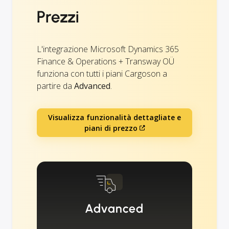
Prezzi
L'integrazione Microsoft Dynamics 365
Finance & Operations + Transway OÜ
funziona con tutti i piani Cargoson a
partire da
Advanced
.
Visualizza funzionalità dettagliate e
piani di prezzo
Advanced