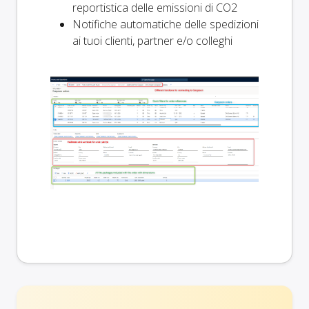
reportistica delle emissioni di CO2
Notifiche automatiche delle spedizioni
ai tuoi clienti, partner e/o colleghi