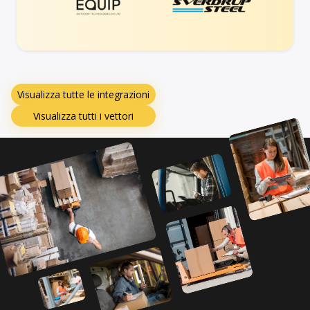
Visualizza tutte le integrazioni
Visualizza tutti i vettori