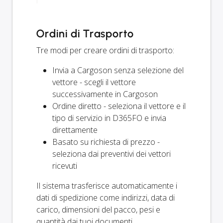
Ordini di Trasporto
Tre modi per creare ordini di trasporto:
Invia a Cargoson senza selezione del
vettore - scegli il vettore
successivamente in Cargoson
Ordine diretto - seleziona il vettore e il
tipo di servizio in D365FO e invia
direttamente
Basato su richiesta di prezzo -
seleziona dai preventivi dei vettori
ricevuti
Il sistema trasferisce automaticamente i
dati di spedizione come indirizzi, data di
carico, dimensioni del pacco, pesi e
quantità dai tuoi documenti.