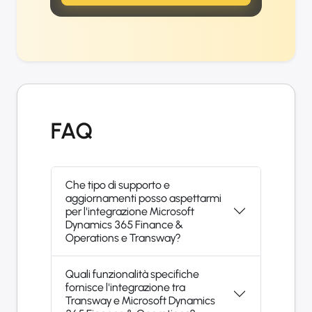
FAQ
Che tipo di supporto e
aggiornamenti posso aspettarmi
per l'integrazione Microsoft
Dynamics 365 Finance &
Operations e Transway?
Quali funzionalità specifiche
fornisce l'integrazione tra
Transway e Microsoft Dynamics