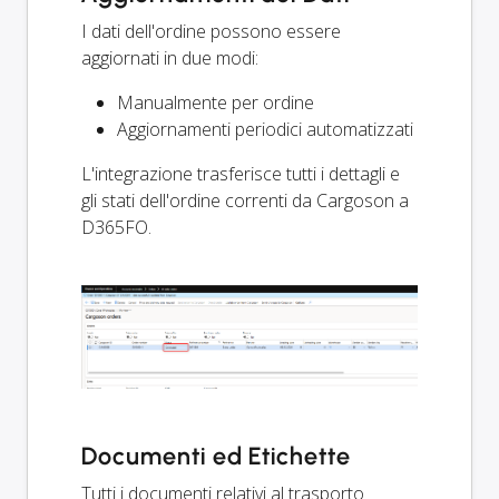
I dati dell'ordine possono essere
aggiornati in due modi:
Manualmente per ordine
Aggiornamenti periodici automatizzati
L'integrazione trasferisce tutti i dettagli e
gli stati dell'ordine correnti da Cargoson a
D365FO.
Documenti ed Etichette
Tutti i documenti relativi al trasporto