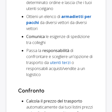
determinato ordine e lascia che i tuoi
utenti scelgano
Ottieni un elenco di
armadietti per
pacchi
da diversi vettori da diversi
vettori
Comunica
le esigenze di spedizione
tra colleghi
Passa la
responsabilità
di
confrontare e scegliere un'opzione di
trasporto da
utenti terzi
o
responsabili acquisti/vendite a un
logistico
Confronto
Calcola il prezzo del trasporto
automaticamente dai tuoi listini prezzi