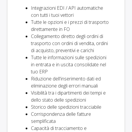
Integrazioni EDI / API automatiche
con tutti i tuoi vettori
Tutte le opzioni e i prezzi di trasporto
direttamente in FO
Collegamento diretto degli ordini di
trasporto con ordini di vendita, ordini
di acquisto, preventivi e carichi
Tutte le informazioni sulle spedizioni
in entrata e in uscita consolidate nel
tuo ERP
Riduzione dell'inserimento dati ed
eliminazione degli errori manuali
Visibilità tra i dipartimenti dei tempi e
dello stato delle spedizioni
Storico delle spedizioni tracciabile
Corrispondenza delle fatture
semplificata
Capacità di tracciamento e