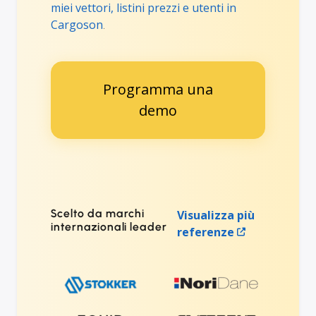
miei vettori, listini prezzi e utenti in
Cargoson
.
Programma una
demo
Scelto da marchi
Visualizza più
internazionali leader
referenze