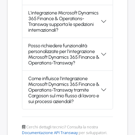
L'integrazione Microsoft Dynamics
365 Finance & Operations-
Transway supporta le spedizioni
internazionali?
Posso richiedere funzionalità
personalizzate per l'integrazione
Microsoft Dynamics 365 Finance &
Operations-Transway?
Come influisce l'integrazione
Microsoft Dynamics 365 Finance &
Operations-Transway tramite
Cargoson sul mio flusso di lavoro e
sui processi aziendali?
Cerchi dettagli tecnici? Consulta la nostra
Documentazione API Transway
per sviluppatori.