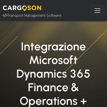
Transport Management Software
Integrazione
Microsoft
Dynamics 365
Finance &
Operations +