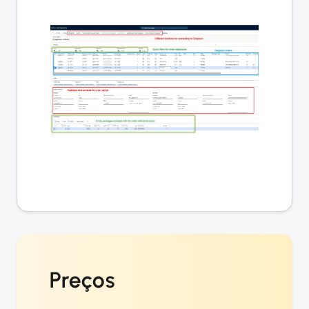
Preços