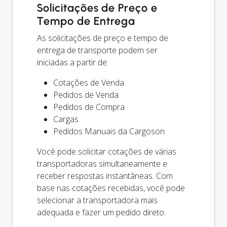
Solicitações de Preço e
Tempo de Entrega
As solicitações de preço e tempo de
entrega de transporte podem ser
iniciadas a partir de:
Cotações de Venda
Pedidos de Venda
Pedidos de Compra
Cargas
Pedidos Manuais da Cargoson
Você pode solicitar cotações de várias
transportadoras simultaneamente e
receber respostas instantâneas. Com
base nas cotações recebidas, você pode
selecionar a transportadora mais
adequada e fazer um pedido direto.