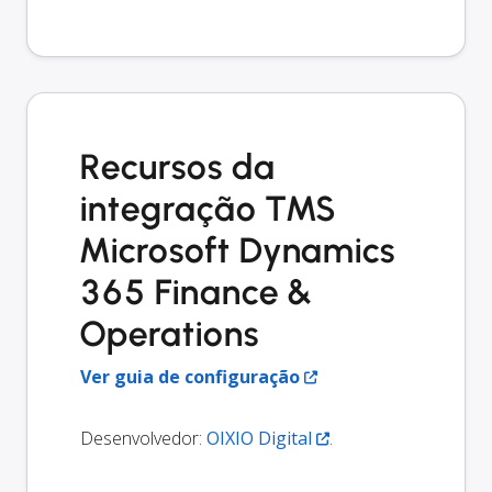
Recursos da
integração TMS
Microsoft Dynamics
365 Finance &
Operations
Ver guia de configuração
Desenvolvedor:
OIXIO Digital
.