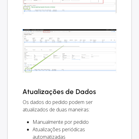
Atualizações de Dados
Os dados do pedido podem ser
atualizados de duas maneiras:
Manualmente por pedido
Atualizações periódicas
automatizadas