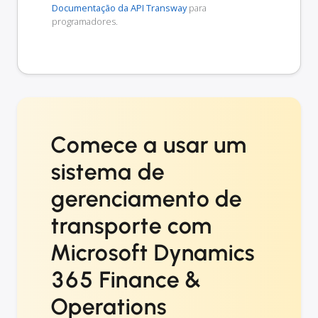
Documentação da API Transway
para
programadores.
Comece a usar um
sistema de
gerenciamento de
transporte com
Microsoft Dynamics
365 Finance &
Operations