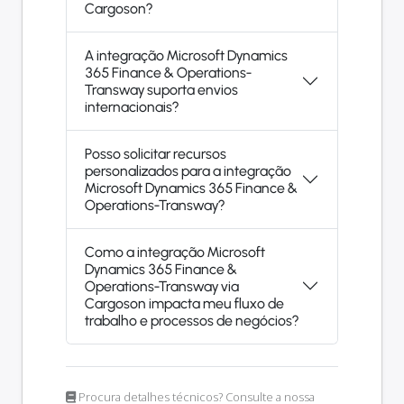
Cargoson?
A integração Microsoft Dynamics
365 Finance & Operations-
Transway suporta envios
internacionais?
Posso solicitar recursos
personalizados para a integração
Microsoft Dynamics 365 Finance &
Operations-Transway?
Como a integração Microsoft
Dynamics 365 Finance &
Operations-Transway via
Cargoson impacta meu fluxo de
trabalho e processos de negócios?
Procura detalhes técnicos? Consulte a nossa