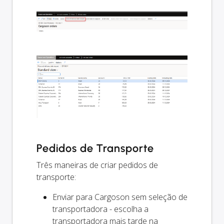
Pedidos de Transporte
Três maneiras de criar pedidos de
transporte:
Enviar para Cargoson sem seleção de
transportadora - escolha a
transportadora mais tarde na