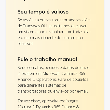
Seu tempo é valioso
Se você usa outras transportadoras além
de Transway OÜ, acreditamos que usar
um sistema para trabalhar com todas elas
é o uso mais eficiente do seu tempo e
recursos.
Pule o trabalho manual
Seus contatos, pedidos e dados de envio
já existem em Microsoft Dynamics 365
Finance & Operations. Pare de copiá-los
para diferentes sistemas de
transportadoras ou enviá-los por e-mail.
Em vez disso, aproveite-os: integre
Microsoft Dynamics 365 Finance &