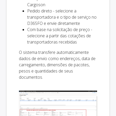
Cargoson
Pedido direto - selecione a
transportadora e o tipo de serviço no
D365FO e envie diretamente
Com base na solicitação de preço -
selecione a partir das cotações de
transportadoras recebidas
O sistema transfere automaticamente
dados de envio como endereços, data de
carregamento, dimensões de pacotes,
pesos e quantidades de seus
documentos.