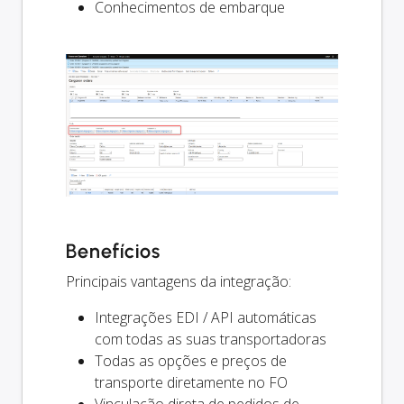
Conhecimentos de embarque
Benefícios
Principais vantagens da integração:
Integrações EDI / API automáticas
com todas as suas transportadoras
Todas as opções e preços de
transporte diretamente no FO
Vinculação direta de pedidos de