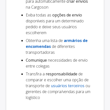
para automaticamente
criar envios
na Cargoson
Exiba todas as
opções de envio
disponíveis para um determinado
pedido e deixe seus usuários
escolherem
Obtenha uma lista de
armários de
encomendas
de diferentes
transportadoras
Comunique
necessidades de envio
entre colegas
Transfira a
responsabilidade
de
comparar e escolher uma opção de
transporte de
usuários terceiros
ou
gerentes de compra/vendas para um
logístico