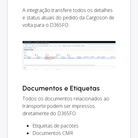
A integração transfere todos os detalhes
e status atuais do pedido da Cargoson de
volta para o D365FO.
Documentos e Etiquetas
Todos os documentos relacionados ao
transporte podem ser impressos
diretamente do D365FO:
Etiquetas de pacotes
Documentos CMR