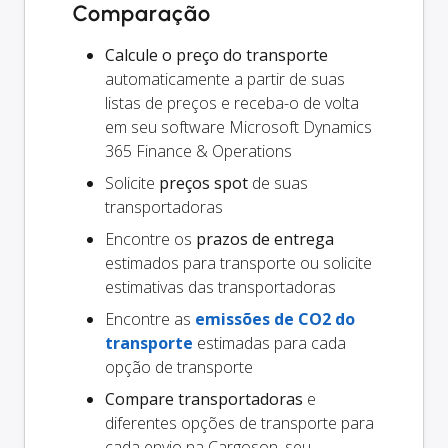
Comparação
Calcule o preço do transporte
automaticamente a partir de suas
listas de preços e receba-o de volta
em seu software Microsoft Dynamics
365 Finance & Operations
Solicite
preços spot
de suas
transportadoras
Encontre os
prazos de entrega
estimados para transporte ou solicite
estimativas das transportadoras
Encontre as
emissões de CO2 do
transporte
estimadas para cada
opção de transporte
Compare transportadoras
e
diferentes opções de transporte para
cada envio na Cargoson, seu