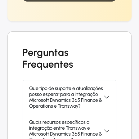
Perguntas
Frequentes
Que tipo de suporte e atualizações
posso esperar para a integração
Microsoft Dynamics 365 Finance &
Operations e Transway?
Quais recursos específicos a
integração entre Transway e
Microsoft Dynamics 365 Finance &