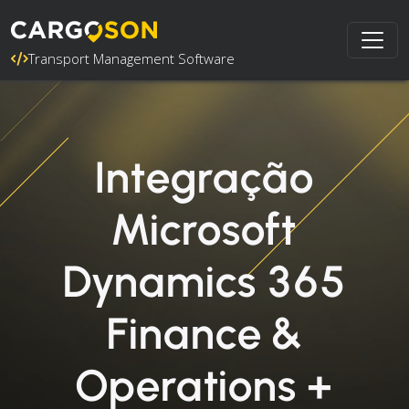
Transport Management Software
Integração
Microsoft
Dynamics 365
Finance &
Operations +