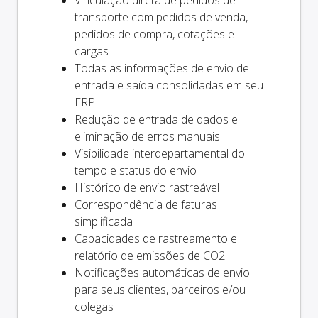
transporte com pedidos de venda,
pedidos de compra, cotações e
cargas
Todas as informações de envio de
entrada e saída consolidadas em seu
ERP
Redução de entrada de dados e
eliminação de erros manuais
Visibilidade interdepartamental do
tempo e status do envio
Histórico de envio rastreável
Correspondência de faturas
simplificada
Capacidades de rastreamento e
relatório de emissões de CO2
Notificações automáticas de envio
para seus clientes, parceiros e/ou
colegas