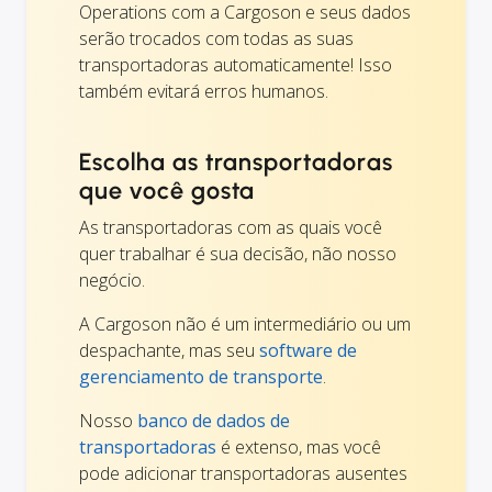
Operations com a Cargoson e seus dados
serão trocados com todas as suas
transportadoras automaticamente! Isso
também evitará erros humanos.
Escolha as transportadoras
que você gosta
As transportadoras com as quais você
quer trabalhar é sua decisão, não nosso
negócio.
A Cargoson não é um intermediário ou um
despachante, mas seu
software de
gerenciamento de transporte
.
Nosso
banco de dados de
transportadoras
é extenso, mas você
pode adicionar transportadoras ausentes