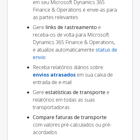
em seu Microsoft Dynamics 365
Finance & Operations e envie-as para
as partes relevantes
Gere
links de rastreamento
e
receba-os de volta para Microsoft
Dynamics 365 Finance & Operations,
e atualize automaticamente
status de
envio
Receba relatórios diários sobre
envios atrasados
em sua caixa de
entrada de e-mail
Gere
estatísticas de transporte
e
relatórios em todas as suas
transportadoras
Compare faturas de transporte
com valores pré-calculados ou pré-
acordados