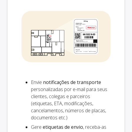
Envie
notificações de transporte
personalizadas por e-mail para seus
clientes, colegas e parceiros
(etiquetas, ETA, modificações,
cancelamentos, números de placas,
documentos etc.)
Gere
etiquetas de envio
, receba-as