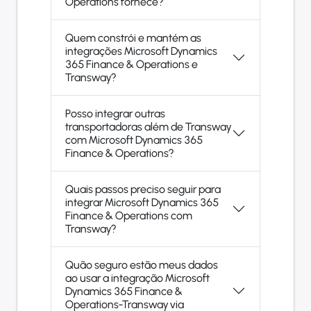
Operations fornece?
Quem constrói e mantém as
integrações Microsoft Dynamics
365 Finance & Operations e
Transway?
Posso integrar outras
transportadoras além de Transway
com Microsoft Dynamics 365
Finance & Operations?
Quais passos preciso seguir para
integrar Microsoft Dynamics 365
Finance & Operations com
Transway?
Quão seguro estão meus dados
ao usar a integração Microsoft
Dynamics 365 Finance &
Operations-Transway via