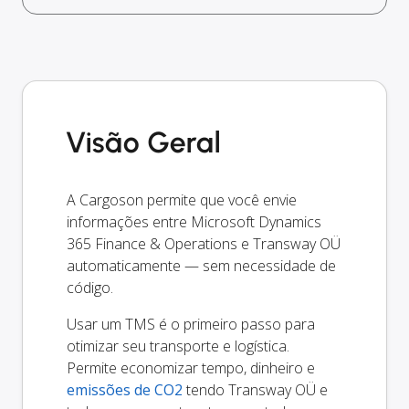
Visão Geral
A Cargoson permite que você envie
informações entre Microsoft Dynamics
365 Finance & Operations e Transway OÜ
automaticamente — sem necessidade de
código.
Usar um TMS é o primeiro passo para
otimizar seu transporte e logística.
Permite economizar tempo, dinheiro e
emissões de CO2
tendo Transway OÜ e