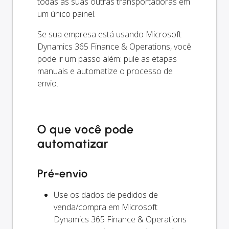
todas as suas outras transportadoras em
um único painel.
Se sua empresa está usando Microsoft
Dynamics 365 Finance & Operations, você
pode ir um passo além: pule as etapas
manuais e automatize o processo de
envio.
O que você pode
automatizar
Pré-envio
Use os dados de pedidos de
venda/compra em Microsoft
Dynamics 365 Finance & Operations