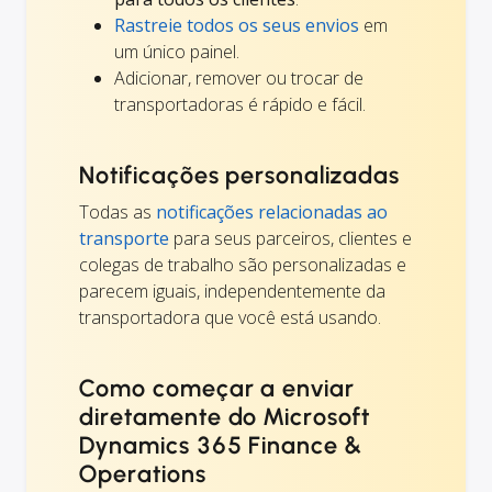
Rastreie todos os seus envios
em
um único painel.
Adicionar, remover ou trocar de
transportadoras é rápido e fácil.
Notificações personalizadas
Todas as
notificações relacionadas ao
transporte
para seus parceiros, clientes e
colegas de trabalho são personalizadas e
parecem iguais, independentemente da
transportadora que você está usando.
Como começar a enviar
diretamente do Microsoft
Dynamics 365 Finance &
Operations