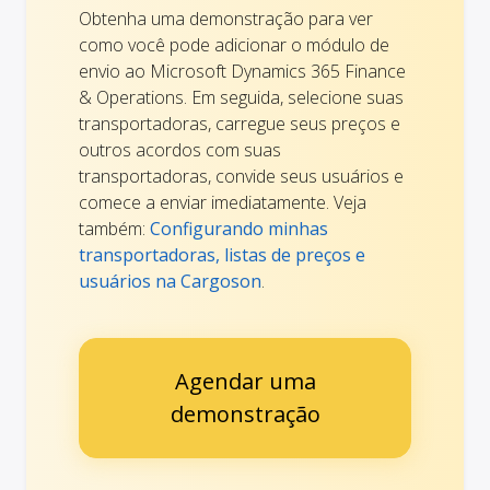
Obtenha uma demonstração para ver
como você pode adicionar o módulo de
envio ao Microsoft Dynamics 365 Finance
& Operations. Em seguida, selecione suas
transportadoras, carregue seus preços e
outros acordos com suas
transportadoras, convide seus usuários e
comece a enviar imediatamente. Veja
também:
Configurando minhas
transportadoras, listas de preços e
usuários na Cargoson
.
Agendar uma
demonstração