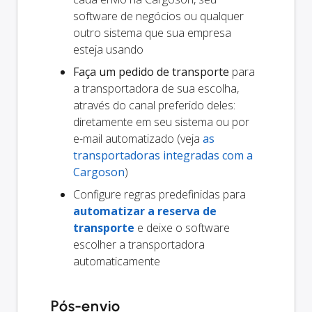
software de negócios ou qualquer
outro sistema que sua empresa
esteja usando
Faça um pedido de transporte
para
a transportadora de sua escolha,
através do canal preferido deles:
diretamente em seu sistema ou por
e-mail automatizado (veja
as
transportadoras integradas com a
Cargoson
)
Configure regras predefinidas para
automatizar a reserva de
transporte
e deixe o software
escolher a transportadora
automaticamente
Pós-envio