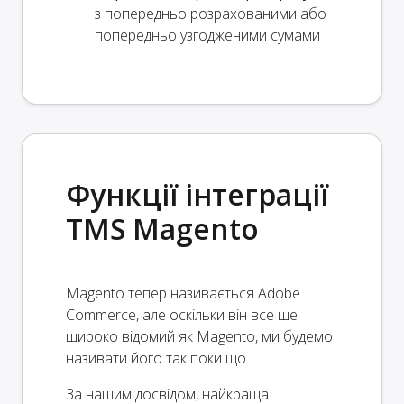
з попередньо розрахованими або
попередньо узгодженими сумами
Функції інтеграції
TMS Magento
Magento тепер називається Adobe
Commerce, але оскільки він все ще
широко відомий як Magento, ми будемо
називати його так поки що.
За нашим досвідом, найкраща