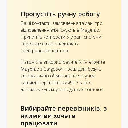
Пропустіть ручну роботу
Ваші контакти, замовлення та дані про
відправлення вже існують в Magento.
Припиніть копіювати їх у різні системи
перевізників або надсилати
електронною поштою.
Натомість використовуйте їх: інтегруйте
Magento з Cargoson, і ваші дані будуть
автоматично обмінюватися з усіма
вашими перевізниками! Це також
допоможе уникнути людських помилок.
Вибирайте перевізників, з
якими ви хочете
працювати