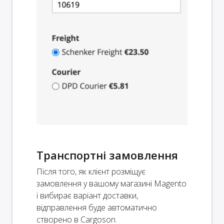
Транспортні замовлення
Після того, як клієнт розміщує
замовлення у вашому магазині Magento
і вибирає варіант доставки,
відправлення буде автоматично
створено в Cargoson.