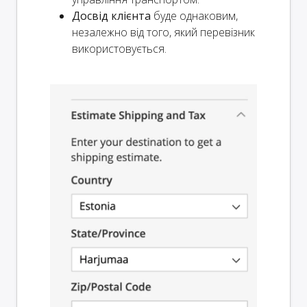
Досвід клієнта
буде однаковим,
незалежно від того, який перевізник
використовується.