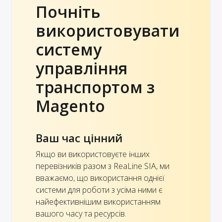
Почніть
використовувати
систему
управління
транспортом з
Magento
Ваш час цінний
Якщо ви використовуєте інших
перевізників разом з ReaLine SIA, ми
вважаємо, що використання однієї
системи для роботи з усіма ними є
найефективнішим використанням
вашого часу та ресурсів.