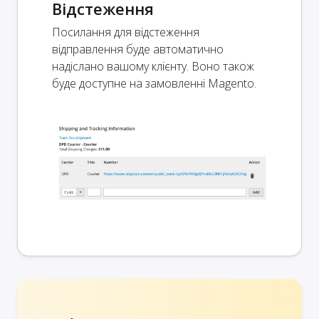
Відстеження
Посилання для відстеження
відправлення буде автоматично
надіслано вашому клієнту. Воно також
буде доступне на замовленні Magento.