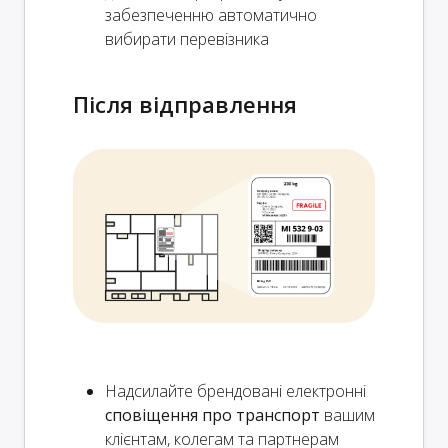
забезпеченню автоматично
вибирати перевізника
Після відправлення
Надсилайте брендовані електронні
сповіщення про транспорт
вашим
клієнтам, колегам та партнерам