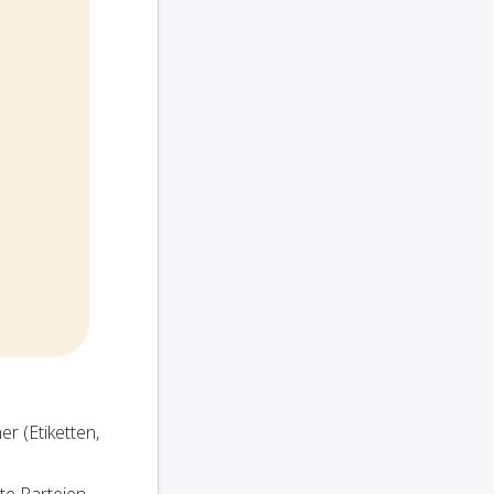
r (Etiketten,