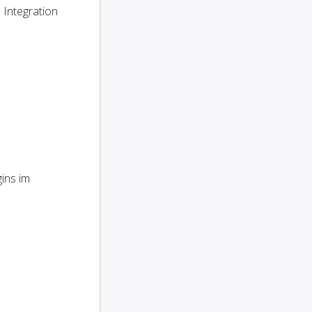
 Integration
ins im