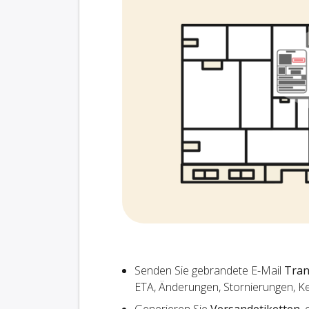
Senden Sie gebrandete E-Mail
Tran
ETA, Änderungen, Stornierungen, K