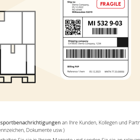
sportbenachrichtigungen
an Ihre Kunden, Kollegen und Partne
ennzeichen, Dokumente usw.)