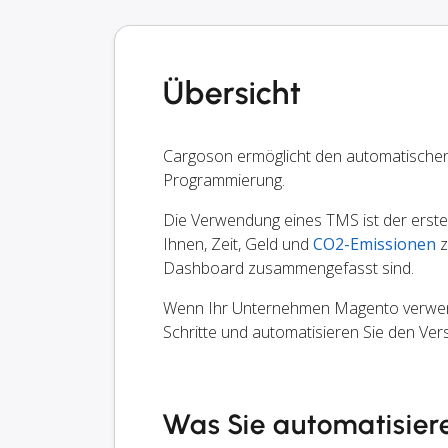
Übersicht
Cargoson ermöglicht den automatische
Programmierung.
Die Verwendung eines TMS ist der erste S
Ihnen, Zeit, Geld und
CO2-Emissionen
z
Dashboard zusammengefasst sind.
Wenn Ihr Unternehmen Magento verwende
Schritte und automatisieren Sie den Ve
Was Sie automatisier