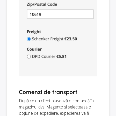
Comenzi de transport
După ce un client plasează o comandă în
magazinul dvs. Magento și selectează o
opțiune de expediere, expedierea va fi