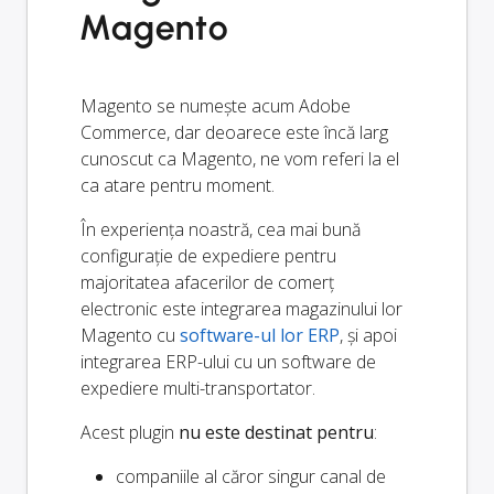
Magento
Magento se numește acum Adobe
Commerce, dar deoarece este încă larg
cunoscut ca Magento, ne vom referi la el
ca atare pentru moment.
În experiența noastră, cea mai bună
configurație de expediere pentru
majoritatea afacerilor de comerț
electronic este integrarea magazinului lor
Magento cu
software-ul lor ERP
, și apoi
integrarea ERP-ului cu un software de
expediere multi-transportator.
Acest plugin
nu este destinat pentru
:
companiile al căror singur canal de