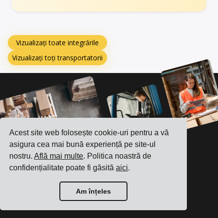
Vizualizați toate integrările
Vizualizați toți transportatorii
Acest site web folosește cookie-uri pentru a vă
asigura cea mai bună experiență pe site-ul
nostru.
Află mai multe
. Politica noastră de
confidențialitate poate fi găsită
aici
.
Am înțeles