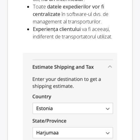
Toate
datele expedierilor vor fi
centralizate
în software-ul dvs. de
management al transporturilor.
Experiența clientului
va fi aceeași,
indiferent de transportatorul utilizat.