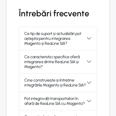
Întrebări frecvente
Ce tip de suport și actualizări pot
aștepta pentru integrarea
Magento și ReaLine SIA?
Ce caracteristici specifice oferă
integrarea dintre ReaLine SIA și
Magento?
Cine construiește și întreține
integrările Magento și ReaLine SIA?
Pot integra alți transportatori în
afară de ReaLine SIA cu Magento?