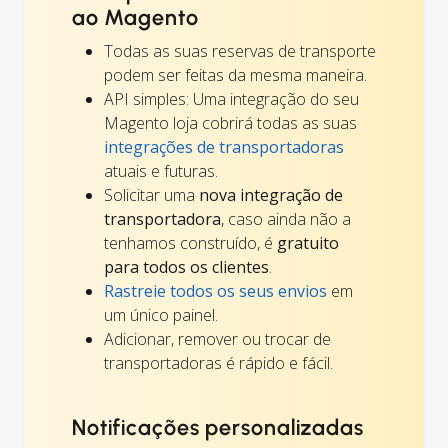
ao Magento
Todas as suas reservas de transporte
podem ser feitas da mesma maneira.
API simples: Uma integração do seu
Magento loja cobrirá todas as suas
integrações de transportadoras
atuais e futuras.
Solicitar uma
nova integração de
transportadora
, caso ainda não a
tenhamos construído, é
gratuito
para todos os clientes
.
Rastreie todos os seus envios
em
um único painel.
Adicionar, remover ou trocar de
transportadoras é rápido e fácil.
Notificações personalizadas