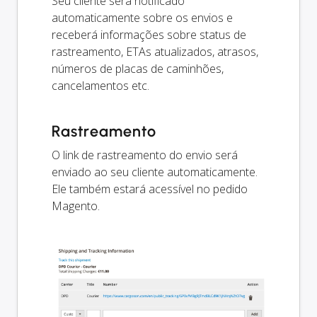
Seu cliente será notificado
automaticamente sobre os envios e
receberá informações sobre status de
rastreamento, ETAs atualizados, atrasos,
números de placas de caminhões,
cancelamentos etc.
Rastreamento
O link de rastreamento do envio será
enviado ao seu cliente automaticamente.
Ele também estará acessível no pedido
Magento.