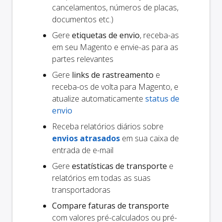
cancelamentos, números de placas,
documentos etc.)
Gere
etiquetas de envio
, receba-as
em seu Magento e envie-as para as
partes relevantes
Gere
links de rastreamento
e
receba-os de volta para Magento, e
atualize automaticamente
status de
envio
Receba relatórios diários sobre
envios atrasados
em sua caixa de
entrada de e-mail
Gere
estatísticas de transporte
e
relatórios em todas as suas
transportadoras
Compare faturas de transporte
com valores pré-calculados ou pré-