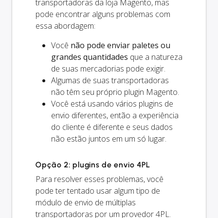
transportadoras da loja Magento, mas
pode encontrar alguns problemas com
essa abordagem:
Você
não pode enviar paletes ou
grandes quantidades
que a natureza
de suas mercadorias pode exigir.
Algumas de suas transportadoras
não têm seu próprio plugin Magento.
Você está usando vários plugins de
envio diferentes, então a experiência
do cliente é diferente e seus dados
não estão juntos em um só lugar.
Opção 2: plugins de envio 4PL
Para resolver esses problemas, você
pode ter tentado usar algum tipo de
módulo de envio de múltiplas
transportadoras por um provedor 4PL.