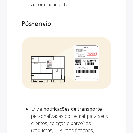
automaticamente
Pós-envio
Envie
notificações de transporte
personalizadas por e-mail para seus
clientes, colegas e parceiros
(etiquetas, ETA, modificações,