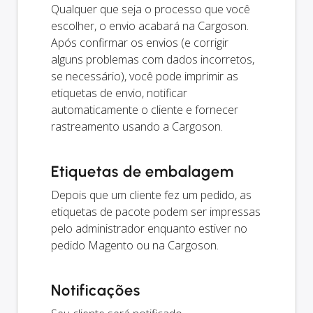
Qualquer que seja o processo que você
escolher, o envio acabará na Cargoson.
Após confirmar os envios (e corrigir
alguns problemas com dados incorretos,
se necessário), você pode imprimir as
etiquetas de envio, notificar
automaticamente o cliente e fornecer
rastreamento usando a Cargoson.
Etiquetas de embalagem
Depois que um cliente fez um pedido, as
etiquetas de pacote podem ser impressas
pelo administrador enquanto estiver no
pedido Magento ou na Cargoson.
Notificações