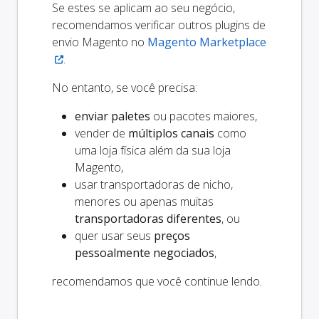
Se estes se aplicam ao seu negócio,
recomendamos verificar outros plugins de
envio Magento no
Magento Marketplace
.
No entanto, se você precisa:
enviar paletes
ou pacotes maiores,
vender de
múltiplos canais
como
uma loja física além da sua loja
Magento,
usar transportadoras de nicho,
menores ou apenas muitas
transportadoras diferentes
, ou
quer usar seus
preços
pessoalmente negociados
,
recomendamos que você continue lendo.