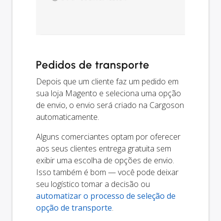
Pedidos de transporte
Depois que um cliente faz um pedido em
sua loja Magento e seleciona uma opção
de envio, o envio será criado na Cargoson
automaticamente.
Alguns comerciantes optam por oferecer
aos seus clientes entrega gratuita sem
exibir uma escolha de opções de envio.
Isso também é bom — você pode deixar
seu logístico tomar a decisão ou
automatizar o processo de seleção de
opção de transporte
.