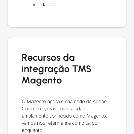
acordados
Recursos da
integração TMS
Magento
O Magento agora é chamado de Adobe
Commerce, mas como ainda é
amplamente conhecido como Magento,
vamos nos referir a ele como tal por
enquanto.