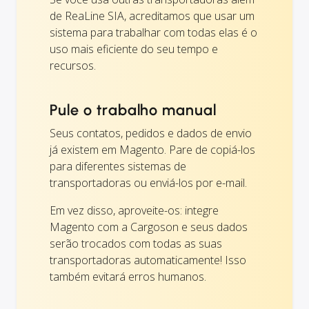
de ReaLine SIA, acreditamos que usar um
sistema para trabalhar com todas elas é o
uso mais eficiente do seu tempo e
recursos.
Pule o trabalho manual
Seus contatos, pedidos e dados de envio
já existem em Magento. Pare de copiá-los
para diferentes sistemas de
transportadoras ou enviá-los por e-mail.
Em vez disso, aproveite-os: integre
Magento com a Cargoson e seus dados
serão trocados com todas as suas
transportadoras automaticamente! Isso
também evitará erros humanos.