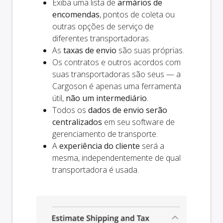
Exiba uma lista de
armários de
encomendas
, pontos de coleta ou
outras opções de serviço de
diferentes transportadoras.
As
taxas de envio
são suas próprias.
Os contratos e outros acordos com
suas transportadoras são seus — a
Cargoson é apenas uma ferramenta
útil,
não um intermediário
.
Todos os
dados de envio serão
centralizados
em seu software de
gerenciamento de transporte.
A
experiência do cliente
será a
mesma, independentemente de qual
transportadora é usada.