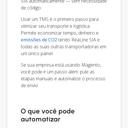
SIA automaticamente — sem necessidade
de código.
Usar um TMS é o primeiro passo para
otimizar seu transporte e logística.
Permite economizar tempo, dinheiro e
emissões de CO2
tendo ReaLine SIA e
todas as suas outras transportadoras em
um único painel.
Se sua empresa está usando Magento,
você pode ir um passo além: pule as
etapas manuais e automatize o processo
de envio.
O que você pode
automatizar