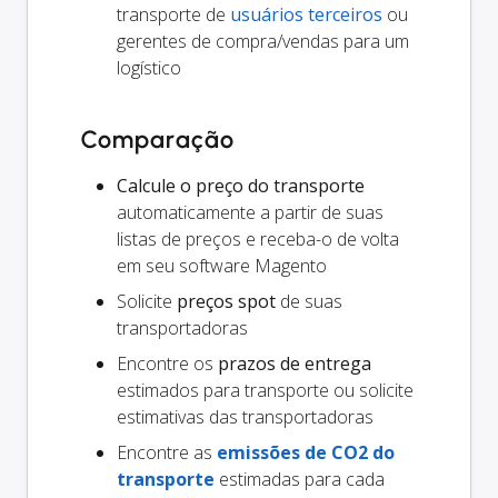
transporte de
usuários terceiros
ou
gerentes de compra/vendas para um
logístico
Comparação
Calcule o preço do transporte
automaticamente a partir de suas
listas de preços e receba-o de volta
em seu software Magento
Solicite
preços spot
de suas
transportadoras
Encontre os
prazos de entrega
estimados para transporte ou solicite
estimativas das transportadoras
Encontre as
emissões de CO2 do
transporte
estimadas para cada