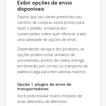
Exibir opções de envio
disponíveis
Depois que seu cliente preencheu seu
carrinho de compras eestá pronto para
fazer o pedido, a maioria dos
comerciantes online quer oferecer a eles
uma variedade de opções de envio.
Dependendo da loja e dos produtos, as
opções podem incluir armários de
encomendas, pontos de coleta, entrega
em domicílio por correio ou transporte de
paletes/carga para mercadorias maiores.
Opção 1: plugins de envio de
transportadoras
Você pode instalar muitos módulos de
envio diferentes de diferentes