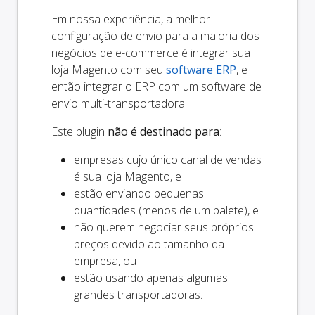
Em nossa experiência, a melhor
configuração de envio para a maioria dos
negócios de e-commerce é integrar sua
loja Magento com seu
software ERP
, e
então integrar o ERP com um software de
envio multi-transportadora.
Este plugin
não é destinado para
:
empresas cujo único canal de vendas
é sua loja Magento, e
estão enviando pequenas
quantidades (menos de um palete), e
não querem negociar seus próprios
preços devido ao tamanho da
empresa, ou
estão usando apenas algumas
grandes transportadoras.