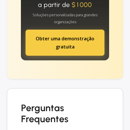
a partir de
$1000
Soluções personalizadas para grandes
organizações
Obter uma demonstração
gratuita
Perguntas
Frequentes