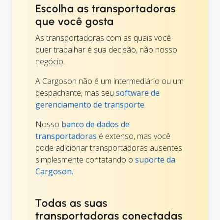
Escolha as transportadoras
que você gosta
As transportadoras com as quais você
quer trabalhar é sua decisão, não nosso
negócio.
A Cargoson não é um intermediário ou um
despachante, mas seu
software de
gerenciamento de transporte
.
Nosso
banco de dados de
transportadoras
é extenso, mas você
pode adicionar transportadoras ausentes
simplesmente contatando o
suporte da
Cargoson.
Todas as suas
transportadoras conectadas