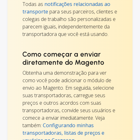
Todas as
notificações relacionadas ao
transporte
para seus parceiros, clientes e
colegas de trabalho são personalizadas e
parecem iguais, independentemente da
transportadora que você está usando.
Como começar a enviar
diretamente do Magento
Obtenha uma demonstração para ver
como você pode adicionar o módulo de
envio ao Magento. Em seguida, selecione
suas transportadoras, carregue seus
preços e outros acordos com suas
transportadoras, convide seus usuários e
comece a enviar imediatamente. Veja
também:
Configurando minhas
transportadoras, listas de preços e