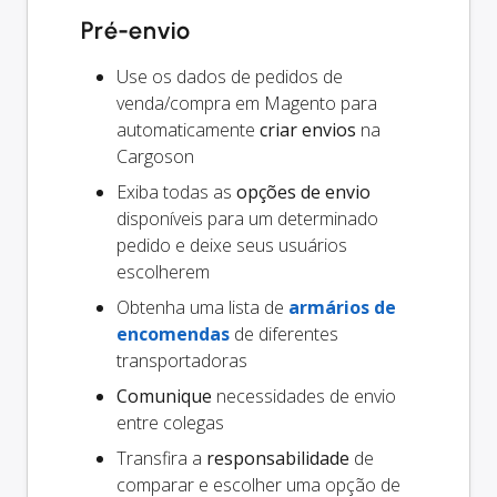
Pré-envio
Use os dados de pedidos de
venda/compra em Magento para
automaticamente
criar envios
na
Cargoson
Exiba todas as
opções de envio
disponíveis para um determinado
pedido e deixe seus usuários
escolherem
Obtenha uma lista de
armários de
encomendas
de diferentes
transportadoras
Comunique
necessidades de envio
entre colegas
Transfira a
responsabilidade
de
comparar e escolher uma opção de