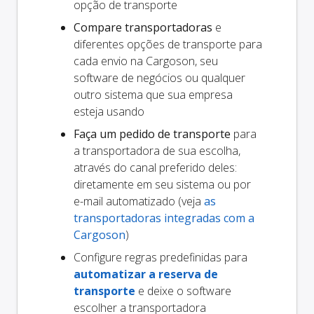
opção de transporte
Compare transportadoras
e
diferentes opções de transporte para
cada envio na Cargoson, seu
software de negócios ou qualquer
outro sistema que sua empresa
esteja usando
Faça um pedido de transporte
para
a transportadora de sua escolha,
através do canal preferido deles:
diretamente em seu sistema ou por
e-mail automatizado (veja
as
transportadoras integradas com a
Cargoson
)
Configure regras predefinidas para
automatizar a reserva de
transporte
e deixe o software
escolher a transportadora