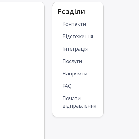
Розділи
Контакти
Відстеження
Інтеграція
Послуги
Напрямки
FAQ
Почати
відправлення