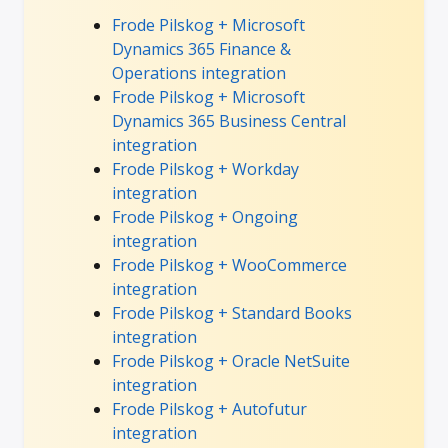
Frode Pilskog + Microsoft
Dynamics 365 Finance &
Operations integration
Frode Pilskog + Microsoft
Dynamics 365 Business Central
integration
Frode Pilskog + Workday
integration
Frode Pilskog + Ongoing
integration
Frode Pilskog + WooCommerce
integration
Frode Pilskog + Standard Books
integration
Frode Pilskog + Oracle NetSuite
integration
Frode Pilskog + Autofutur
integration