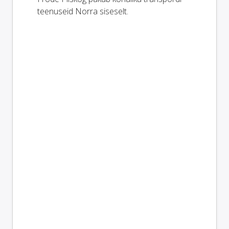
teenuseid Norra siseselt.