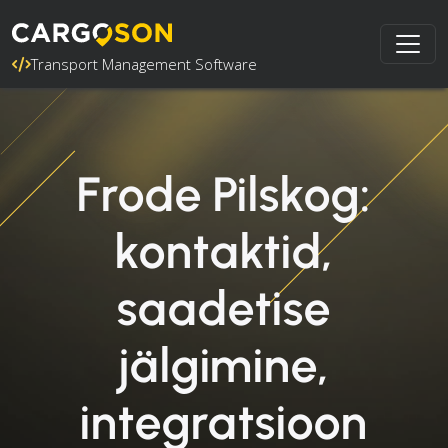
Transport Management Software
Frode Pilskog:
kontaktid,
saadetise
jälgimine,
integratsioon