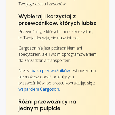
Twojego czasu i zasobów.
Wybieraj i korzystaj z
przewoźników, których lubisz
Przewoźnicy, z których chcesz korzystać,
to Twoja decyzja, nie nasz interes.
Cargoson nie jest pośrednikiem ani
spedytorem, ale Twoim oprogramowaniem
do zarządzania transportem.
Nasza
baza przewoźników
jest obszerna,
ale możesz dodać brakujących
przewoźników, po prostu kontaktując się z
wsparciem Cargoson.
Różni przewoźnicy na
jednym pulpicie