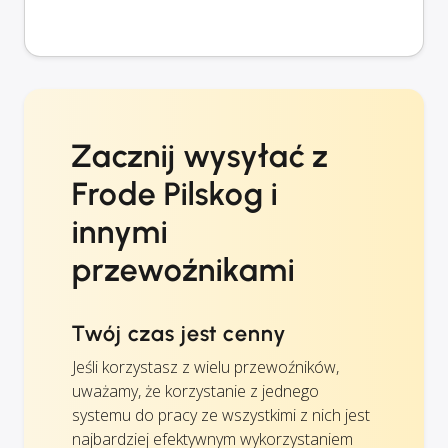
Zacznij wysyłać z
Frode Pilskog i
innymi
przewoźnikami
Twój czas jest cenny
Jeśli korzystasz z wielu przewoźników,
uważamy, że korzystanie z jednego
systemu do pracy ze wszystkimi z nich jest
najbardziej efektywnym wykorzystaniem