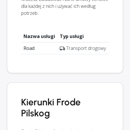
dla każdej z nich i używać ich według
potrzeb.
Nazwa usługi
Typ usługi
Road
Transport drogowy
Kierunki Frode
Pilskog