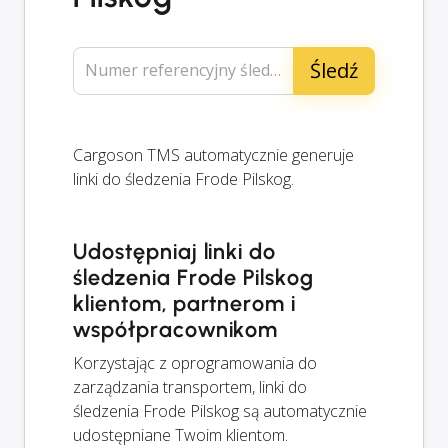
Numer referencyjny śledzenia...
Cargoson TMS automatycznie generuje
linki do śledzenia Frode Pilskog.
Udostępniaj linki do
śledzenia Frode Pilskog
klientom, partnerom i
współpracownikom
Korzystając z oprogramowania do
zarządzania transportem, linki do
śledzenia Frode Pilskog są automatycznie
udostępniane Twoim klientom.