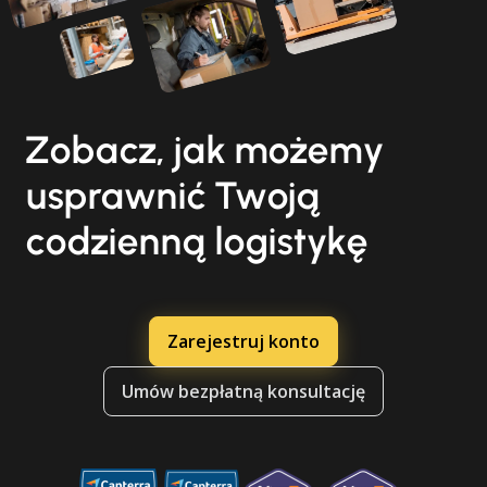
Zobacz, jak możemy
usprawnić Twoją
codzienną logistykę
Zarejestruj konto
Umów bezpłatną konsultację