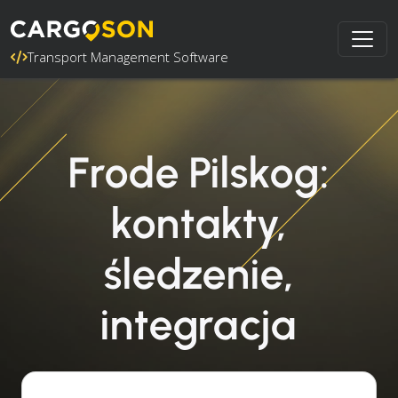
Transport Management Software
Frode Pilskog:
kontakty,
śledzenie,
integracja