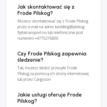
Jak skontaktować się z
Frode Pilskog?
Możesz skontaktować się z Frode Pilskog
przez e-mail na adres
bestilling@pilskog-
flyttetransport.no
lub telefonicznie pod
numerem +4770276800.
Czy Frode Pilskog zapewnia
śledzenie?
Tak, możesz śledzić przesyłki Frode
Pilskog za pomocą ich strony internetowej
lub przez Cargoson.
Jakie usługi oferuje Frode
Pilskog?