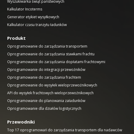
Wyszukiwarka świąt państwowych
Kalkulator Incoterms
Generator etykiet wysyłkowych
Kalkulator czasu tranzytu ładunków
Produkt
Oprogramowanie do zarządzania transportem
Oprogramowanie do zarządzania stawkami frachtu
Oprogramowanie do zarządzania dopłatami frachtowymi
Oprogramowanie do integracji przewoźników
Oprogramowanie do zarządzania frachtem
Oprogramowanie do wysyłek wieloprzewoźnikowych
API do wysyłek frachtowych wieloprzewoźnikowych
Oprogramowanie do planowania załadunków
Oprogramowanie dla działów logistycznych
Przewodniki
Top 17 oprogramowań do zarządzania transportem dla nadawców