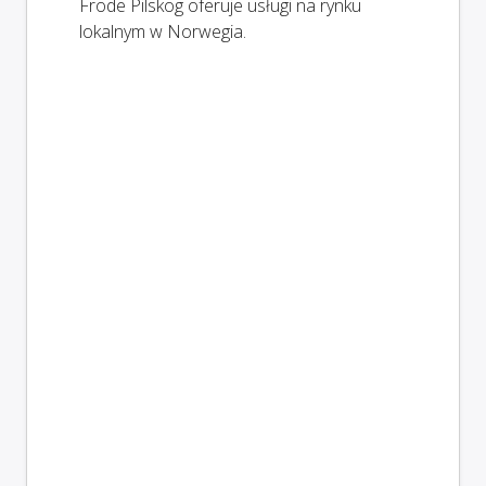
Frode Pilskog oferuje usługi na rynku
lokalnym w Norwegia.