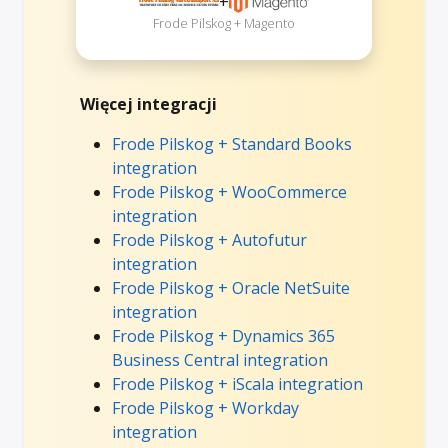
+
Frode Pilskog + Magento
Więcej integracji
Frode Pilskog + Standard Books
integration
Frode Pilskog + WooCommerce
integration
Frode Pilskog + Autofutur
integration
Frode Pilskog + Oracle NetSuite
integration
Frode Pilskog + Dynamics 365
Business Central integration
Frode Pilskog + iScala integration
Frode Pilskog + Workday
integration