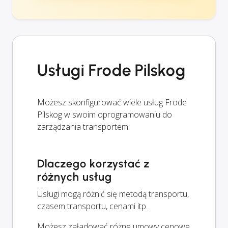
Usługi Frode Pilskog
Możesz skonfigurować wiele usług Frode
Pilskog w swoim oprogramowaniu do
zarządzania transportem.
Dlaczego korzystać z
różnych usług
Usługi mogą różnić się metodą transportu,
czasem transportu, cenami itp.
Możesz załadować różne umowy cenowe