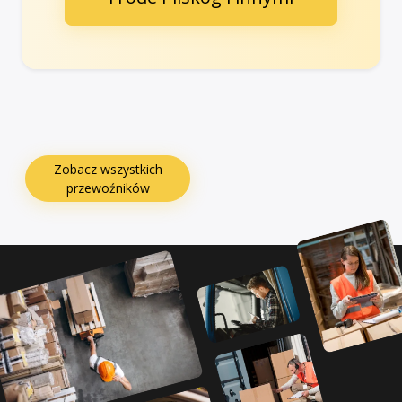
Zobacz wszystkich
przewoźników