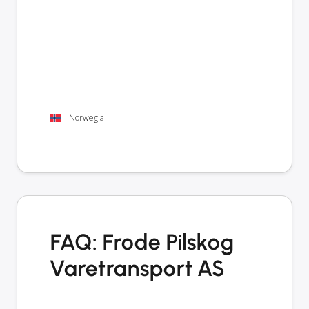
Norwegia
FAQ: Frode Pilskog
Varetransport AS