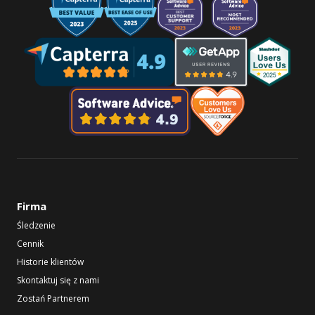
Firma
Śledzenie
Cennik
Historie klientów
Skontaktuj się z nami
Zostań Partnerem