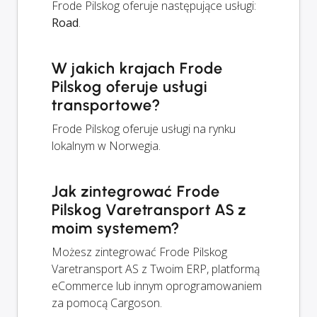
Frode Pilskog oferuje następujące usługi:
Road
.
W jakich krajach Frode
Pilskog oferuje usługi
transportowe?
Frode Pilskog oferuje usługi na rynku
lokalnym w Norwegia.
Jak zintegrować Frode
Pilskog Varetransport AS z
moim systemem?
Możesz zintegrować Frode Pilskog
Varetransport AS z Twoim ERP, platformą
eCommerce lub innym oprogramowaniem
za pomocą Cargoson.