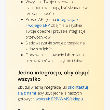
Wszystkie Twoje rezerwacje
transportowe mogą być składane w
ten sam sposób.
Proste API: Jedna
integracja z
Twojego ERP
obejmie wszystkie
Twoje obecne i przyszłe integracje
przewoźników.
Śledź wszystkie swoje przesyłki na
jednym pulpicie.
Dodawanie, usuwanie lub zmiana
przewoźników jest szybkie i łatwe.
Jedna integracja, aby objąć
wszystko
Zbuduj własną integrację lub
skontaktuj
się z nami
, aby użyć jednej z naszych
gotowych
wtyczek ERP/WMS/sklepu
.