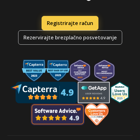
Registrirajte račun
Rezervirajte brezplačno posvetovanje