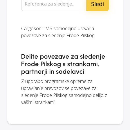
Referenca za sledenje...
Cargoson TMS samodejno ustvarja
povezave za sledenje Frode Pilskog.
Delite povezave za sledenje
Frode Pilskog s strankami,
partnerji in sodelavci
Z uporabo programske opreme za
upravljanje prevozov se povezave za
sledenje Frode Pilskog samodejno delijo z
vašimi strankami.