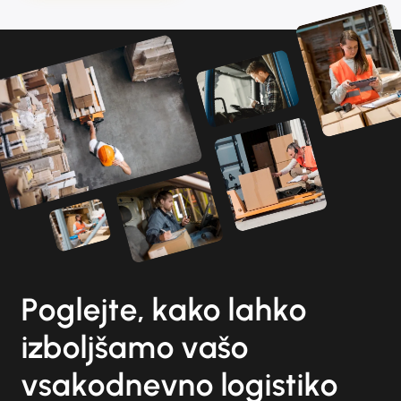
Poglejte, kako lahko
izboljšamo vašo
vsakodnevno logistiko