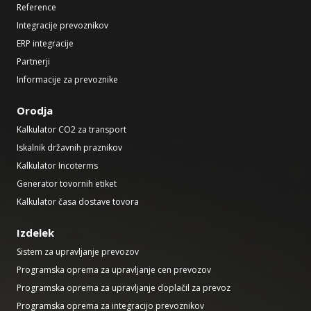
Reference
Integracije prevoznikov
ERP integracije
Partnerji
Informacije za prevoznike
Orodja
Kalkulator CO2 za transport
Iskalnik državnih praznikov
Kalkulator Incoterms
Generator tovornih etiket
Kalkulator časa dostave tovora
Izdelek
Sistem za upravljanje prevozov
Programska oprema za upravljanje cen prevozov
Programska oprema za upravljanje doplačil za prevoz
Programska oprema za integracijo prevoznikov