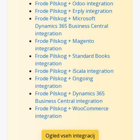
Frode Pilskog + Odoo integration
Frode Pilskog + Erply integration
Frode Pilskog + Microsoft
Dynamics 365 Business Central
integration
Frode Pilskog + Magento
integration
Frode Pilskog + Standard Books
integration
Frode Pilskog + iScala integration
Frode Pilskog + Ongoing
integration
Frode Pilskog + Dynamics 365
Business Central integration
Frode Pilskog + WooCommerce
integration
Ogled vseh integracij