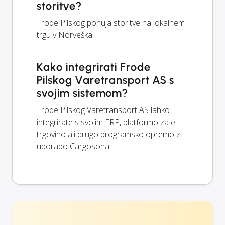
storitve?
Frode Pilskog ponuja storitve na lokalnem
trgu v Norveška.
Kako integrirati Frode
Pilskog Varetransport AS s
svojim sistemom?
Frode Pilskog Varetransport AS lahko
integrirate s svojim ERP, platformo za e-
trgovino ali drugo programsko opremo z
uporabo Cargosona.