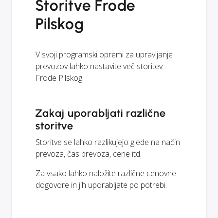
Storitve Frode
Pilskog
V svoji programski opremi za upravljanje
prevozov lahko nastavite več storitev
Frode Pilskog.
Zakaj uporabljati različne
storitve
Storitve se lahko razlikujejo glede na način
prevoza, čas prevoza, cene itd.
Za vsako lahko naložite različne cenovne
dogovore in jih uporabljate po potrebi.