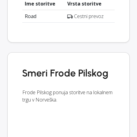
Ime storitve
Vrsta storitve
Road
Cestni prevoz
Smeri Frode Pilskog
Frode Pilskog ponuja storitve na lokalnem
trgu v Norveška.