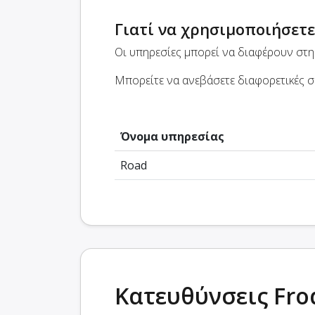
Γιατί να χρησιμοποιήσετε
Οι υπηρεσίες μπορεί να διαφέρουν στη 
Μπορείτε να ανεβάσετε διαφορετικές συ
Όνομα υπηρεσίας
Road
Κατευθύνσεις Fro