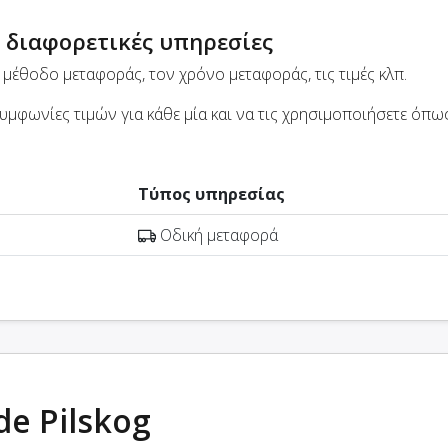
 διαφορετικές υπηρεσίες
μέθοδο μεταφοράς, τον χρόνο μεταφοράς, τις τιμές κλπ.
μφωνίες τιμών για κάθε μία και να τις χρησιμοποιήσετε όπως
Τύπος υπηρεσίας
Οδική μεταφορά
de Pilskog