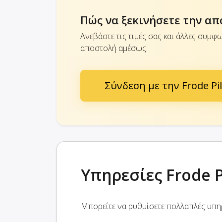
Πώς να ξεκινήσετε την απ
Ανεβάστε τις τιμές σας και άλλες συμφω
αποστολή αμέσως.
Σύνδεση με την Frode Pi
Υπηρεσίες Frode P
Μπορείτε να ρυθμίσετε πολλαπλές υπηρ