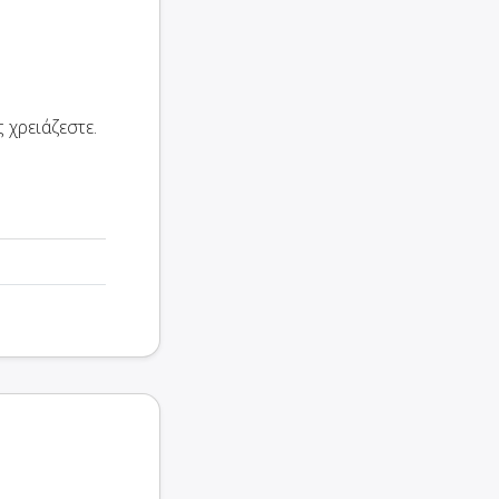
 χρειάζεστε.