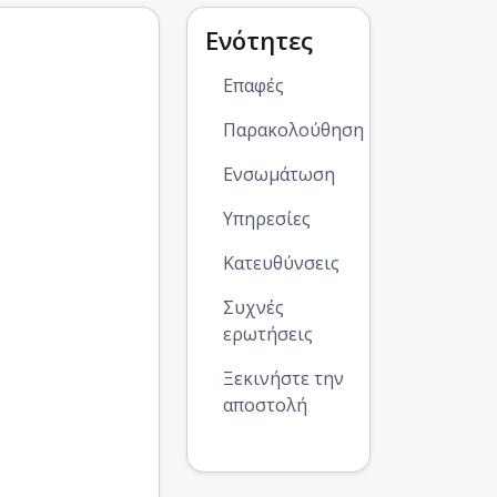
Ενότητες
Επαφές
Παρακολούθηση
Ενσωμάτωση
Υπηρεσίες
Κατευθύνσεις
Συχνές
ερωτήσεις
Ξεκινήστε την
αποστολή