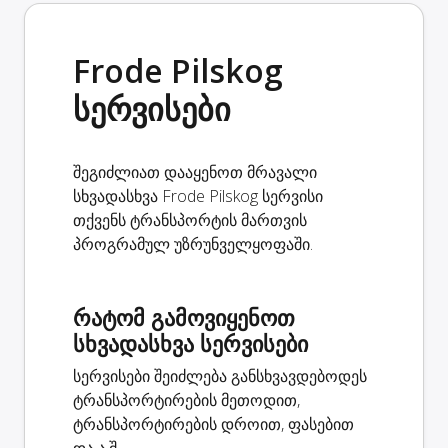
Frode Pilskog
სერვისები
შეგიძლიათ დააყენოთ მრავალი
სხვადასხვა Frode Pilskog სერვისი
თქვენს ტრანსპორტის მართვის
პროგრამულ უზრუნველყოფაში.
რატომ გამოვიყენოთ
სხვადასხვა სერვისები
სერვისები შეიძლება განსხვავდებოდეს
ტრანსპორტირების მეთოდით,
ტრანსპორტირების დროით, ფასებით
და ა.შ.