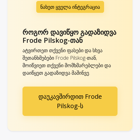
ნახეთ ყველა ინტეგრაცია
როგორ დავიწყო გადაზიდვა
Frode Pilskog-თან
ატვირთეთ თქვენი ფასები და სხვა
შეთანხმებები Frode Pilskog-თან,
მოიწვიეთ თქვენი მომხმარებლები და
დაიწყეთ გადაზიდვა მაშინვე.
დაუკავშირდით Frode
Pilskog-ს