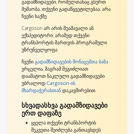
გადამზიდავები, რომელთანაც გსურთ
მუშაობა, თქვენი გადაწყვეტილებაა, არა
ჩვენი საქმე.
Cargoson არ არის შუამავალი ან
ექსპედიტორი, არამედ თქვენი
ტრანსპორტის მართვის პროგრამული
უზრუნველყოფა.
ჩვენი
გადამზიდავების მონაცემთა ბაზა
ვრცელია, მაგრამ შეგიძლიათ
დაამატოთ ნაკლული გადამზიდავები
უბრალოდ
Cargoson-ის
მხარდაჭერასთან
დაკავშირებით.
სხვადასხვა გადამზიდავები
ერთ დაფაზე
ყველა თქვენი ტრანსპორტის
შეკვეთა შეიძლება განთავსდეს