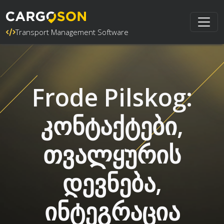
Transport Management Software
Frode Pilskog:
კონტაქტები,
თვალყურის
დევნება,
ინტეგრაცია