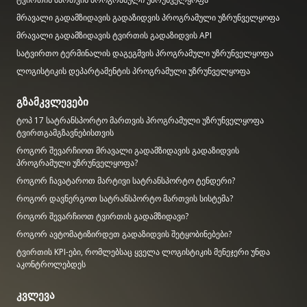
მრავალი გადამზიდავის გადაზიდვის პროგრამული უზრუნველყოფა
მრავალი გადამზიდავის ტვირთის გადაზიდვის API
სატვირთო ტერმინალის დაგეგმვის პროგრამული უზრუნველყოფა
ლოგისტიკის დეპარტამენტის პროგრამული უზრუნველყოფა
გზამკვლევები
ტოპ 17 სატრანსპორტო მართვის პროგრამული უზრუნველყოფა
ტვირთგამგზავნებისთვის
როგორ შევარჩიოთ მრავალი გადამზიდავის გადაზიდვის
პროგრამული უზრუნველყოფა?
როგორ ჩავატაროთ მარტივი სატრანსპორტო ტენდერი?
როგორ დავნერგოთ სატრანსპორტო მართვის სისტემა?
როგორ შევარჩიოთ ტვირთის გადამზიდავი?
როგორ ავტომატიზირდეთ გადაზიდვის შეტყობინებები?
ტვირთის KPI-ები, რომლებსაც ყველა ლოგისტიკის მენეჯერი უნდა
აკონტროლებდეს
კვლევა