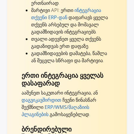
ერთნაირად.
მარტივი API: ერთი
ინტეგრაცია
თქვენი ERP-დან
დაფარავს ყველა
თქვენს არსებულ და მომავალ
გადამზიდავის ინტეგრაციებს.
თვალი ადევნეთ ყველა თქვენს
გადაზიდვას ერთ დაფაზე.
გადამზიდავების დამატება, წაშლა
ან შეცვლა სწრაფი და მარტივია.
ერთი ინტეგრაცია ყველას
დასაფარად
ააშენეთ საკუთარი ინტეგრაცია, ან
დაგვიკავშირდით
ჩვენი წინასწარ
შექმნილი
ERP/WMS/მაღაზიის
პლაგინების
გამოსაყენებლად.
ბრენდირებული