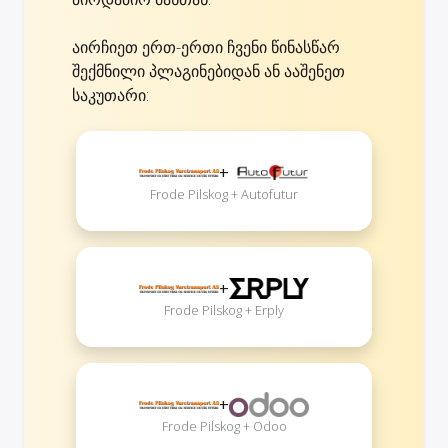
აირჩიეთ ერთ-ერთი ჩვენი წინასწარ
შექმნილი პლაგინებიდან ან ააშენეთ
საკუთარი:
+
Frode Pilskog + Autofutur
+
Frode Pilskog + Erply
+
Frode Pilskog + Odoo