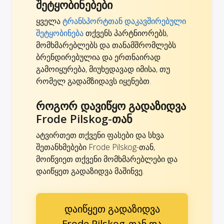
შეტყობინებები
ყველა
ტრანსპორტთან დაკავშირებული
შეტყობინება
თქვენს პარტნიორებს,
მომხმარებლებს და თანამშრომლებს
ბრენდირებულია და ერთნაირად
გამოიყურება, მიუხედავად იმისა, თუ
რომელ გადამზიდავს იყენებთ.
როგორ დავიწყო გადაზიდვა
Frode Pilskog-თან
ატვირთეთ თქვენი ფასები და სხვა
შეთანხმებები Frode Pilskog-თან,
მოიწვიეთ თქვენი მომხმარებლები და
დაიწყეთ გადაზიდვა მაშინვე.
დაიწყეთ გადაზიდვა
Frode Pilskog-თან და