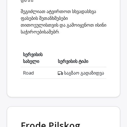
შეგიძლიათ ატვირთოთ სხვადასხვა
ფასების შეთანხმებები
თითოეულისთვის და გამოიყენოთ ისინი
საჭიროებისამებრ.
სერვისის
სახელი
სერვისის ტიპი
Road
საგზაო გადაზიდვა
Frode Pilskog