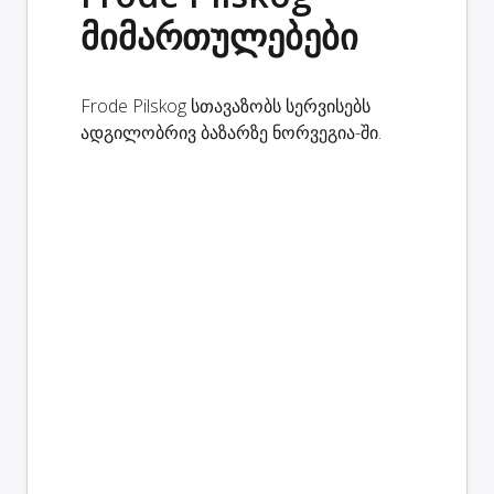
მიმართულებები
Frode Pilskog სთავაზობს სერვისებს
ადგილობრივ ბაზარზე ნორვეგია-ში.