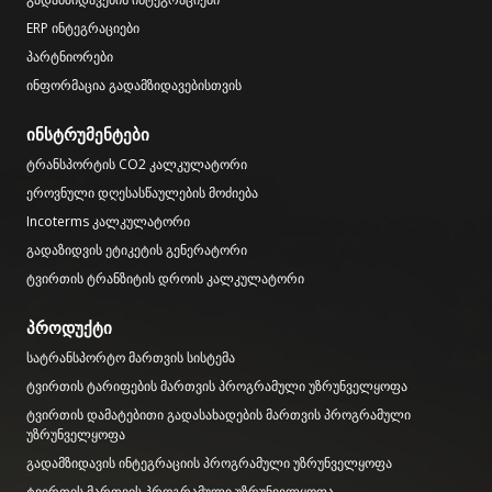
ERP ინტეგრაციები
პარტნიორები
ინფორმაცია გადამზიდავებისთვის
ინსტრუმენტები
ტრანსპორტის CO2 კალკულატორი
ეროვნული დღესასწაულების მოძიება
Incoterms კალკულატორი
გადაზიდვის ეტიკეტის გენერატორი
ტვირთის ტრანზიტის დროის კალკულატორი
პროდუქტი
სატრანსპორტო მართვის სისტემა
ტვირთის ტარიფების მართვის პროგრამული უზრუნველყოფა
ტვირთის დამატებითი გადასახადების მართვის პროგრამული
უზრუნველყოფა
გადამზიდავის ინტეგრაციის პროგრამული უზრუნველყოფა
ტვირთის მართვის პროგრამული უზრუნველყოფა