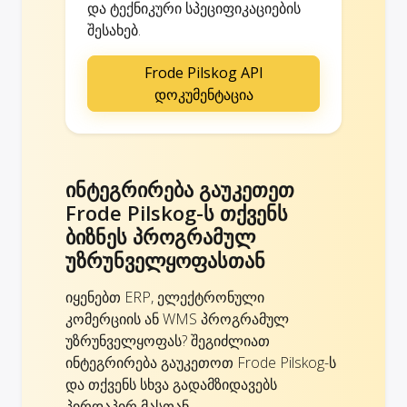
და ტექნიკური სპეციფიკაციების
შესახებ.
Frode Pilskog API
დოკუმენტაცია
ინტეგრირება გაუკეთეთ
Frode Pilskog-ს თქვენს
ბიზნეს პროგრამულ
უზრუნველყოფასთან
იყენებთ ERP, ელექტრონული
კომერციის ან WMS პროგრამულ
უზრუნველყოფას? შეგიძლიათ
ინტეგრირება გაუკეთოთ Frode Pilskog-ს
და თქვენს სხვა გადამზიდავებს
პირდაპირ მასთან.