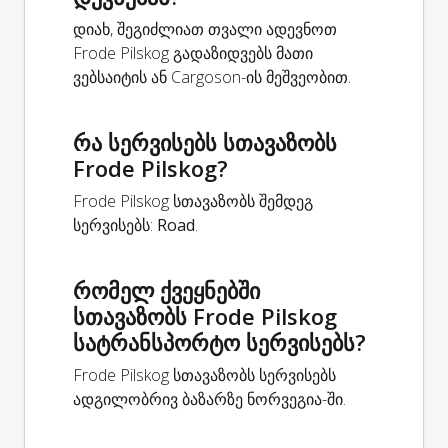
დიახ, შეგიძლიათ თვალი ადევნოთ
Frode Pilskog გადაზიდვებს მათი
ვებსაიტის ან Cargoson-ის მეშვეობით.
რა სერვისებს სთავაზობს
Frode Pilskog?
Frode Pilskog სთავაზობს შემდეგ
სერვისებს:
Road
.
რომელ ქვეყნებში
სთავაზობს Frode Pilskog
სატრანსპორტო სერვისებს?
Frode Pilskog სთავაზობს სერვისებს
ადგილობრივ ბაზარზე ნორვეგია-ში.