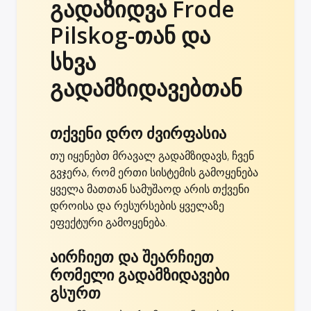
გადაზიდვა Frode
Pilskog-თან და
სხვა
გადამზიდავებთან
თქვენი დრო ძვირფასია
თუ იყენებთ მრავალ გადამზიდავს, ჩვენ
გვჯერა, რომ ერთი სისტემის გამოყენება
ყველა მათთან სამუშაოდ არის თქვენი
დროისა და რესურსების ყველაზე
ეფექტური გამოყენება.
აირჩიეთ და შეარჩიეთ
რომელი გადამზიდავები
გსურთ