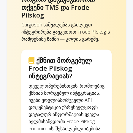
თქვენი TMS და Frode
Pilskog
Cargoson საშუალებას გაძლევთ
ინტეგრირება გაუკეთოთ Frode Pilskog-ს
რამდენიმე წამში — კოდის გარეშე.
ქმნით მორგებულ
Frode Pilskog
ინტეგრაციას?
დეველოპერებისთვის, რომლებიც
ქმნიან მორგებულ ინტეგრაციას,
ჩვენი ყოვლისმომცველი API
დოკუმენტაცია უზრუნველყოფს
დეტალურ ინფორმაციას ყველა
ხელმისაწვდომი Frode Pilskog
endpoint-ის, შესაძლებლობებისა