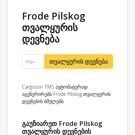
Frode Pilskog
თვალყურის
დევნება
თვალყურის დევნების მითითება...
Cargoson TMS ავტომატურად
აგენერირებს Frode Pilskog თვალყურის
დევნების ბმულებს.
გაუზიარეთ Frode Pilskog
თვალყურის დევნების