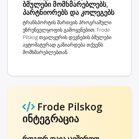
ბმულები მომხმარებლებს,
პარტნიორებს და კოლეგებს
ტრანსპორტის მართვის პროგრამული
უზრუნველყოფის გამოყენებით, Frode
Pilskog თვალყურის დევნების ბმულები
ავტომატურად გაზიარდება თქვენს
მომხმარებლებთან.
Frode Pilskog
ინტეგრაცია
როგორ დავაკავშიროთ