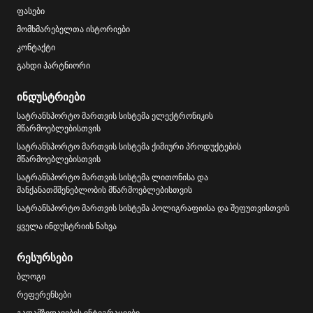
ფასები
მომხმარებელთა ისტორიები
კონტაქტი
გახდი პარტნიორი
ინდუსტრიები
სატრანსპორტო მართვის სისტემა ელექტრონიკის
მწარმოებლებისთვის
სატრანსპორტო მართვის სისტემა ქიმიური პროდუქტების
მწარმოებლებისთვის
სატრანსპორტო მართვის სისტემა ლითონისა და
მანქანათმშენებლობის მწარმოებლებისთვის
სატრანსპორტო მართვის სისტემა პოლიგრაფიისა და შეფუთვისთვის
ყველა ინდუსტრიის ნახვა
რესურსები
ბლოგი
რეფერენსები
გადამზიდავების ინტეგრაციები