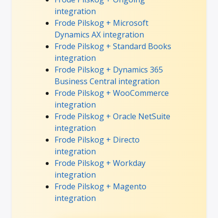
integration
Frode Pilskog + Microsoft
Dynamics AX integration
Frode Pilskog + Standard Books
integration
Frode Pilskog + Dynamics 365
Business Central integration
Frode Pilskog + WooCommerce
integration
Frode Pilskog + Oracle NetSuite
integration
Frode Pilskog + Directo
integration
Frode Pilskog + Workday
integration
Frode Pilskog + Magento
integration