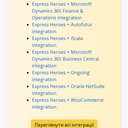
Express Heroes + Microsoft
Dynamics 365 Finance &
Operations integration
Express Heroes + Autofutur
integration
Express Heroes + iScala
integration
Express Heroes + Microsoft
Dynamics 365 Business Central
integration
Express Heroes + Ongoing
integration
Express Heroes + Oracle NetSuite
integration
Express Heroes + WooCommerce
integration
Переглянути всі інтеграції