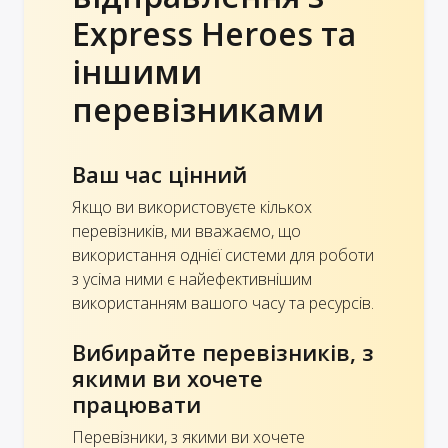
Express Heroes та
іншими
перевізниками
Ваш час цінний
Якщо ви використовуєте кількох
перевізників, ми вважаємо, що
використання однієї системи для роботи
з усіма ними є найефективнішим
використанням вашого часу та ресурсів.
Вибирайте перевізників, з
якими ви хочете
працювати
Перевізники, з якими ви хочете