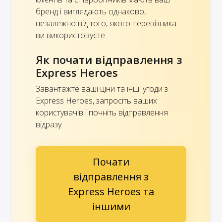
бренд і виглядають однаково,
незалежно від того, якого перевізника
ви використовуєте.
Як почати відправлення з
Express Heroes
Завантажте ваші ціни та інші угоди з
Express Heroes, запросіть ваших
користувачів і почніть відправлення
відразу.
Почати
відправлення з
Express Heroes та
іншими