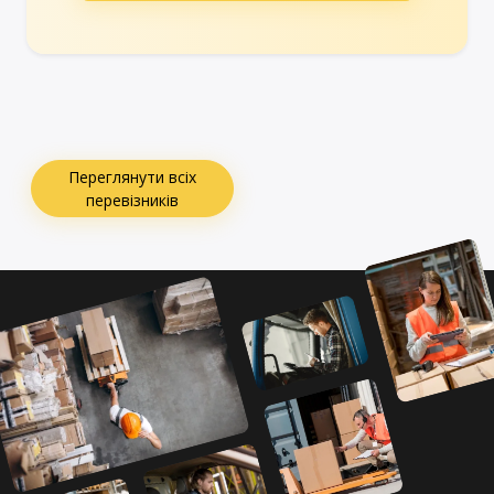
Переглянути всіх
перевізників