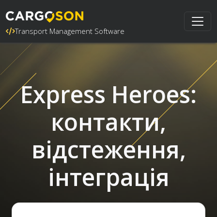
Transport Management Software
Express Heroes:
контакти,
відстеження,
інтеграція