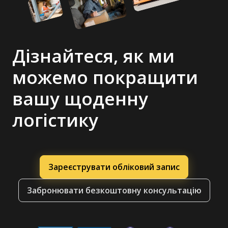
Дізнайтеся, як ми
можемо покращити
вашу щоденну
логістику
Зареєструвати обліковий запис
Забронювати безкоштовну консультацію