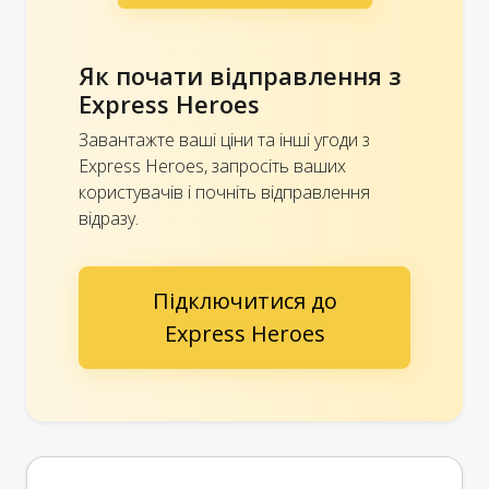
Як почати відправлення з
Express Heroes
Завантажте ваші ціни та інші угоди з
Express Heroes, запросіть ваших
користувачів і почніть відправлення
відразу.
Підключитися до
Express Heroes