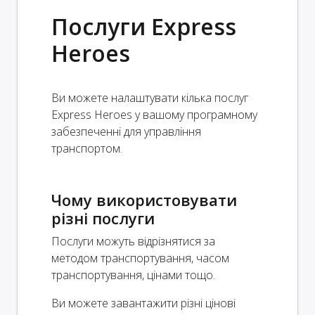
Послуги Express
Heroes
Ви можете налаштувати кілька послуг
Express Heroes у вашому програмному
забезпеченні для управління
транспортом.
Чому використовувати
різні послуги
Послуги можуть відрізнятися за
методом транспортування, часом
транспортування, цінами тощо.
Ви можете завантажити різні цінові