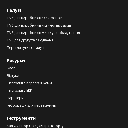
Галузі
TMS для виробників електроніки
TMS для виробників хімічної продукції
TMS для виробників металу та обладнання
TMS для друку та пакування
Переглянути всі галузі
Ресурси
Блог
Відгуки
Інтеграції з перевізниками
Інтеграції з ERP
Партнери
Інформація для перевізників
Інструменти
Калькулятор CO2 для транспорту