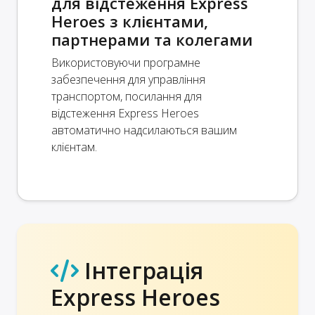
для відстеження Express
Heroes з клієнтами,
партнерами та колегами
Використовуючи програмне
забезпечення для управління
транспортом, посилання для
відстеження Express Heroes
автоматично надсилаються вашим
клієнтам.
Інтеграція
Express Heroes