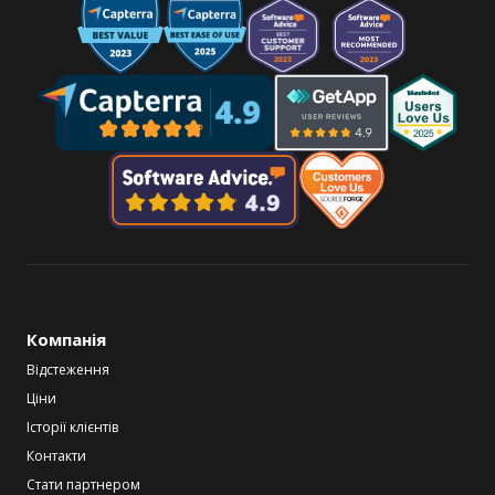
Компанія
Відстеження
Ціни
Історії клієнтів
Контакти
Стати партнером