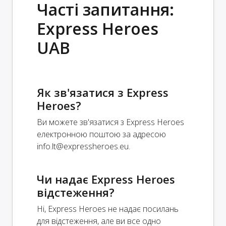
Часті запитання:
Express Heroes
UAB
Як зв'язатися з Express
Heroes?
Ви можете зв'язатися з Express Heroes
електронною поштою за адресою
info.lt@expressheroes.eu
.
Чи надає Express Heroes
відстеження?
Ні, Express Heroes не надає посилань
для відстеження, але ви все одно