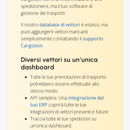
spedizioniere, ma il tuo software di
gestione dei trasporti.
Il nostro
database di vettori
è esteso, ma
puoi aggiungere vettori mancanti
semplicemente contattando il
supporto
Cargoson.
Diversi vettori su un'unica
dashboard
Tutte le tue prenotazioni di trasporto
potrebbero essere effettuate allo
stesso modo.
API semplice: Una
integrazione dal
tuo ERP
coprirà tutte le tue
integrazioni di vettori presenti e future.
Traccia tutte le tue spedizioni su
un'unica dashboard.