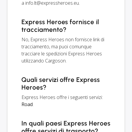
a
info.lt@expressheroes.eu
.
Express Heroes fornisce il
tracciamento?
No, Express Heroes non fornisce link di
tracciamento, ma puoi comunque
tracciare le spedizioni Express Heroes
utilizzando Cargoson.
Quali servizi offre Express
Heroes?
Express Heroes offre i seguenti servizi:
Road
.
In quali paesi Express Heroes
offre servizi di trasporto?