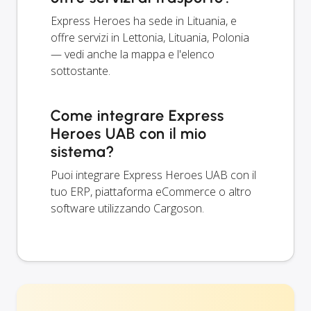
Express Heroes ha sede in Lituania, e
offre servizi in Lettonia, Lituania, Polonia
— vedi anche la mappa e l'elenco
sottostante.
Come integrare Express
Heroes UAB con il mio
sistema?
Puoi integrare Express Heroes UAB con il
tuo ERP, piattaforma eCommerce o altro
software utilizzando Cargoson.