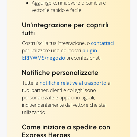
Aggiungere, rimuovere o cambiare
vettori è rapido e facile.
Un'integrazione per coprirli
tutti
Costruisci la tua integrazione, o
contattaci
per utilizzare uno dei nostri
plugin
ERP/WMS/negozio
preconfezionati.
Notifiche personalizzate
Tutte le
notifiche relative al trasporto
ai
tuoi partner, clienti e colleghi sono
personalizzate e appaiono uguali,
indipendentemente dal vettore che stai
utilizzando.
Come iniziare a spedire con
Express Heroes