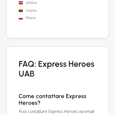
Lettonia
Lituania
Polonia
FAQ: Express Heroes
UAB
Come contattare Express
Heroes?
Puoi contattare Express Heroes via email