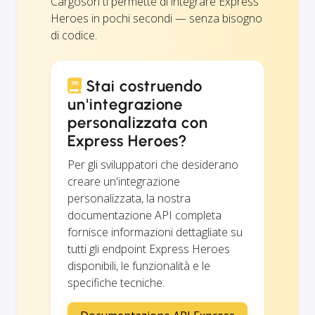
Cargoson ti permette di integrare Express
Heroes in pochi secondi — senza bisogno
di codice.
Stai costruendo
un'integrazione
personalizzata con
Express Heroes?
Per gli sviluppatori che desiderano
creare un'integrazione
personalizzata, la nostra
documentazione API completa
fornisce informazioni dettagliate su
tutti gli endpoint Express Heroes
disponibili, le funzionalità e le
specifiche tecniche.