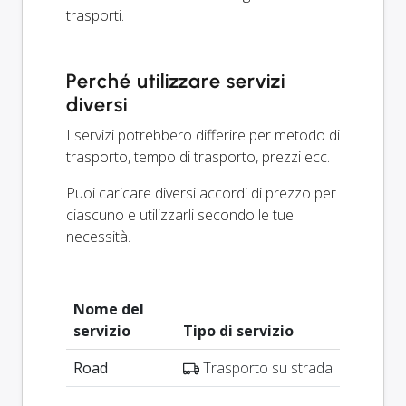
trasporti.
Perché utilizzare servizi
diversi
I servizi potrebbero differire per metodo di
trasporto, tempo di trasporto, prezzi ecc.
Puoi caricare diversi accordi di prezzo per
ciascuno e utilizzarli secondo le tue
necessità.
Nome del
servizio
Tipo di servizio
Road
Trasporto su strada