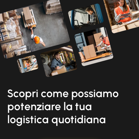
Scopri come possiamo
potenziare la tua
logistica quotidiana