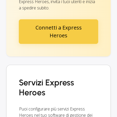
Express Heroes, invita i tuoi utenti e inizia
a spedire subito.
Connetti a Express
Heroes
Servizi Express
Heroes
Puoi configurare più servizi Express
Heroes nel tuo software di gestione dei