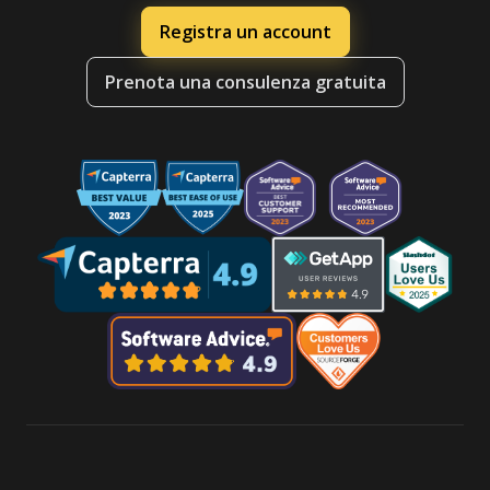
Registra un account
Prenota una consulenza gratuita