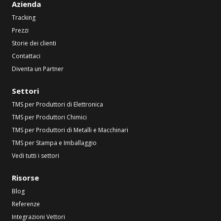
Azienda
Tracking
Prezzi
Storie dei clienti
Contattaci
Diventa un Partner
Settori
TMS per Produttori di Elettronica
TMS per Produttori Chimici
TMS per Produttori di Metalli e Macchinari
TMS per Stampa e Imballaggio
Vedi tutti i settori
Risorse
Blog
Referenze
Integrazioni Vettori