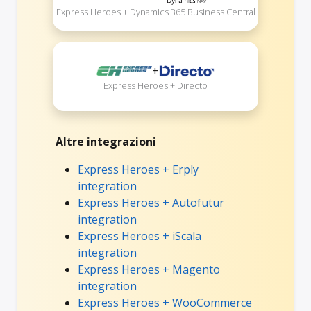
Express Heroes + Dynamics 365 Business Central
+
Express Heroes + Directo
Altre integrazioni
Express Heroes + Erply
integration
Express Heroes + Autofutur
integration
Express Heroes + iScala
integration
Express Heroes + Magento
integration
Express Heroes + WooCommerce