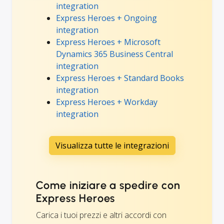
integration
Express Heroes + Ongoing
integration
Express Heroes + Microsoft
Dynamics 365 Business Central
integration
Express Heroes + Standard Books
integration
Express Heroes + Workday
integration
Visualizza tutte le integrazioni
Come iniziare a spedire con
Express Heroes
Carica i tuoi prezzi e altri accordi con