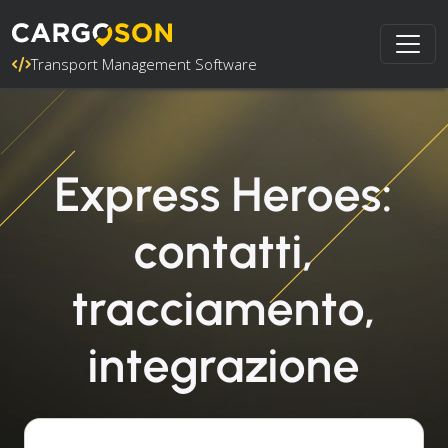
Transport Management Software
Express Heroes:
contatti,
tracciamento,
integrazione