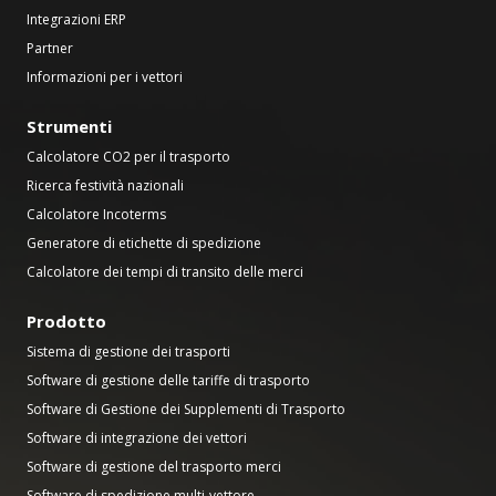
Integrazioni ERP
Partner
Informazioni per i vettori
Strumenti
Calcolatore CO2 per il trasporto
Ricerca festività nazionali
Calcolatore Incoterms
Generatore di etichette di spedizione
Calcolatore dei tempi di transito delle merci
Prodotto
Sistema di gestione dei trasporti
Software di gestione delle tariffe di trasporto
Software di Gestione dei Supplementi di Trasporto
Software di integrazione dei vettori
Software di gestione del trasporto merci
Software di spedizione multi-vettore