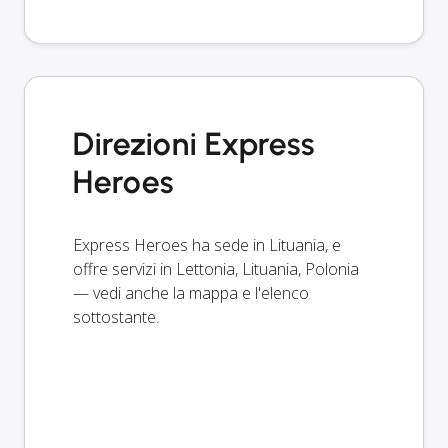
Direzioni Express
Heroes
Express Heroes ha sede in Lituania, e
offre servizi in Lettonia, Lituania, Polonia
— vedi anche la mappa e l'elenco
sottostante.