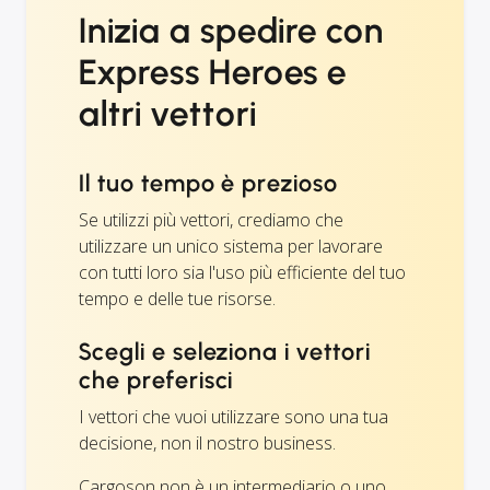
Inizia a spedire con
Express Heroes e
altri vettori
Il tuo tempo è prezioso
Se utilizzi più vettori, crediamo che
utilizzare un unico sistema per lavorare
con tutti loro sia l'uso più efficiente del tuo
tempo e delle tue risorse.
Scegli e seleziona i vettori
che preferisci
I vettori che vuoi utilizzare sono una tua
decisione, non il nostro business.
Cargoson non è un intermediario o uno