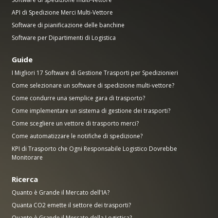
API di Spedizione Merci Multi-Vettore
Software di pianificazione delle banchine
Software per Dipartimenti di Logistica
Guide
I Migliori 17 Software di Gestione Trasporti per Spedizionieri
Come selezionare un software di spedizione multi-vettore?
Come condurre una semplice gara di trasporto?
Come implementare un sistema di gestione dei trasporti?
Come scegliere un vettore di trasporto merci?
Come automatizzare le notifiche di spedizione?
KPI di Trasporto che Ogni Responsabile Logistico Dovrebbe
Monitorare
Ricerca
Quanto è Grande il Mercato dell'IA?
Quanta CO2 emette il settore dei trasporti?
Quanto è Grande il Mercato della Logistica?