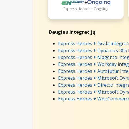
+
Express Heroes + Ongoing
Daugiau integracijų
Express Heroes + iScala integrat
Express Heroes + Dynamics 365 B
Express Heroes + Magento integ
Express Heroes + Workday integ
Express Heroes + Autofutur inte
Express Heroes + Microsoft Dyn
Express Heroes + Directo integr
Express Heroes + Microsoft Dyna
Express Heroes + WooCommerce