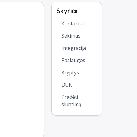
Skyriai
Kontaktai
Sekimas
Integracija
Paslaugos
Kryptys
DUK
Pradėti
siuntimą