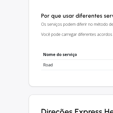
Por que usar diferentes ser
Os serviços podem diferir no método de
Você pode carregar diferentes acordos
Nome do serviço
Road
Direções Express H