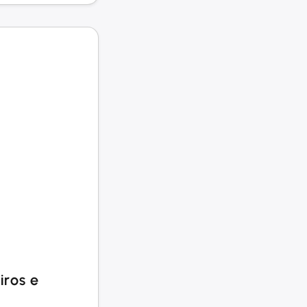
iros e