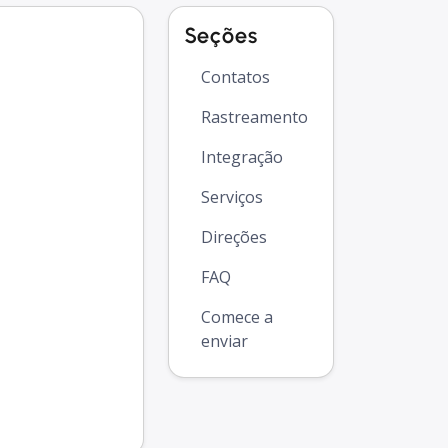
Seções
Contatos
Rastreamento
Integração
Serviços
Direções
FAQ
Comece a
enviar