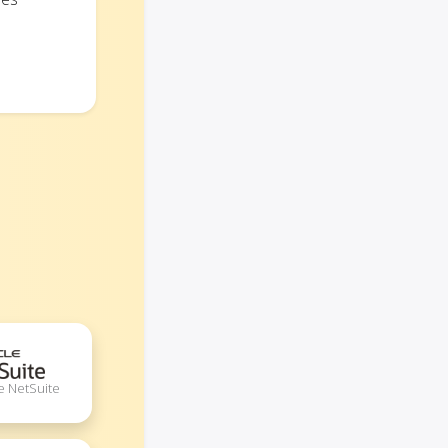
e NetSuite