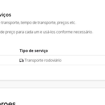
viços
 transporte, tempo de transporte, preços etc.
 de preço para cada um e usá-los conforme necessário.
Tipo de serviço
Transporte rodoviário
eroes