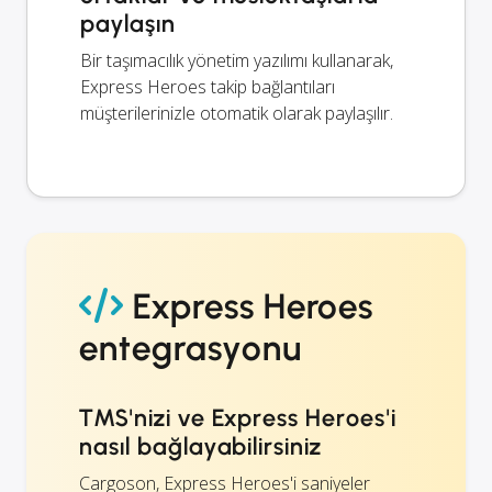
paylaşın
Bir taşımacılık yönetim yazılımı kullanarak,
Express Heroes takip bağlantıları
müşterilerinizle otomatik olarak paylaşılır.
Express Heroes
entegrasyonu
TMS'nizi ve Express Heroes'i
nasıl bağlayabilirsiniz
Cargoson, Express Heroes'i saniyeler