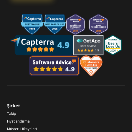
Şirket
Takip
Fiyatlandırma
Müşteri Hikayeleri