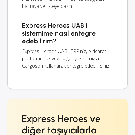
haritaya ve listeye bakın.
Express Heroes UAB'i
sistemime nasıl entegre
edebilirim?
Express Heroes UAB'i ERP'niz, e-ticaret
platformunuz veya diğer yazılımınızla
Cargoson kullanarak entegre edebilirsiniz.
Express Heroes ve
diğer taşıyıcılarla