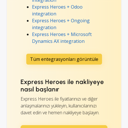
Express Heroes + Odoo
integration
Express Heroes + Ongoing
integration
Express Heroes + Microsoft
Dynamics AX integration
Tüm entegrasyonları görüntüle
Express Heroes ile nakliyeye
nasıl başlanır
Express Heroes ile fiyatlarınızı ve diğer
anlaşmalarınızı yükleyin, kullanıcılarınızı
davet edin ve hemen nakliyeye başlayın.