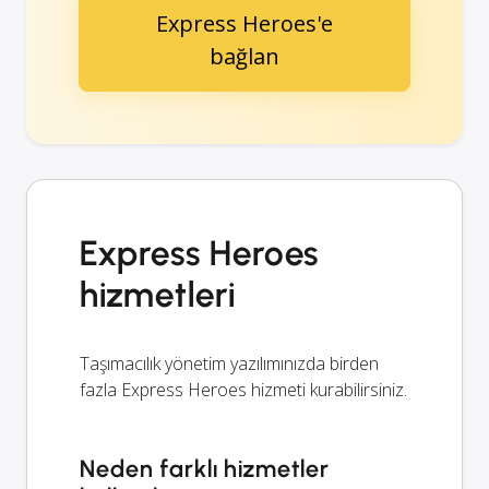
Express Heroes'e
bağlan
Express Heroes
hizmetleri
Taşımacılık yönetim yazılımınızda birden
fazla Express Heroes hizmeti kurabilirsiniz.
Neden farklı hizmetler