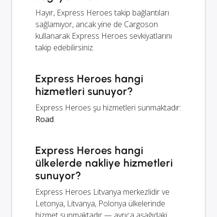
Hayır, Express Heroes takip bağlantıları
sağlamıyor, ancak yine de Cargoson
kullanarak Express Heroes sevkiyatlarını
takip edebilirsiniz.
Express Heroes hangi
hizmetleri sunuyor?
Express Heroes şu hizmetleri sunmaktadır:
Road
.
Express Heroes hangi
ülkelerde nakliye hizmetleri
sunuyor?
Express Heroes Litvanya merkezlidir ve
Letonya, Litvanya, Polonya ülkelerinde
hizmet sunmaktadır — ayrıca aşağıdaki