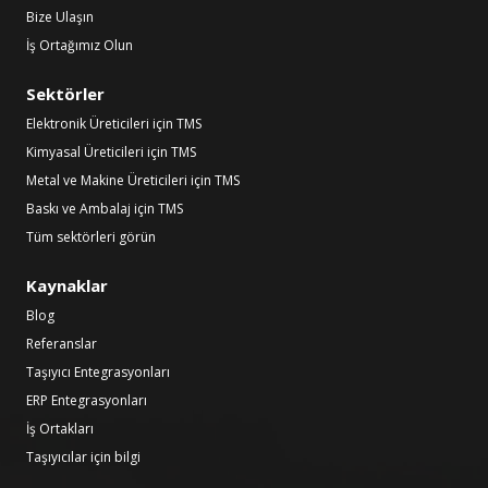
Bize Ulaşın
İş Ortağımız Olun
Sektörler
Elektronik Üreticileri için TMS
Kimyasal Üreticileri için TMS
Metal ve Makine Üreticileri için TMS
Baskı ve Ambalaj için TMS
Tüm sektörleri görün
Kaynaklar
Blog
Referanslar
Taşıyıcı Entegrasyonları
ERP Entegrasyonları
İş Ortakları
Taşıyıcılar için bilgi