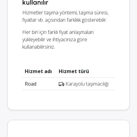
kullanılır
Hizmetler taşıma yöntemi, taşıma süresi,
fiyatlar vb. açısından farklılık gösterebilir.
Her biri için farklı fiyat anlaşmaları
yükleyebilir ve ihtiyacınıza göre
kullanabilirsiniz.
Hizmet adı
Hizmet türü
Road
Karayolu taşımacılığı