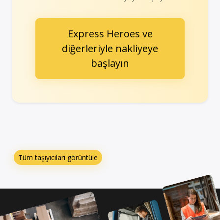
Express Heroes ve
diğerleriyle nakliyeye
başlayın
Tüm taşıyıcıları görüntüle