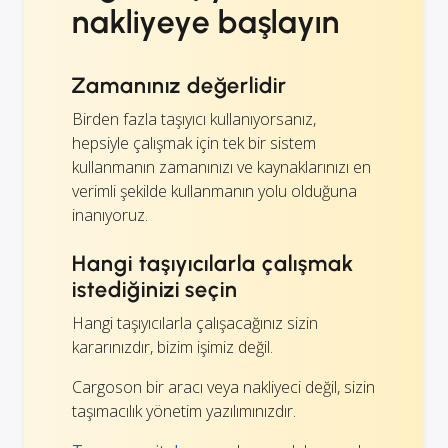
nakliyeye başlayın
Zamanınız değerlidir
Birden fazla taşıyıcı kullanıyorsanız,
hepsiyle çalışmak için tek bir sistem
kullanmanın zamanınızı ve kaynaklarınızı en
verimli şekilde kullanmanın yolu olduğuna
inanıyoruz.
Hangi taşıyıcılarla çalışmak
istediğinizi seçin
Hangi taşıyıcılarla çalışacağınız sizin
kararınızdır, bizim işimiz değil.
Cargoson bir aracı veya nakliyeci değil, sizin
taşımacılık yönetim yazılımınızdır.