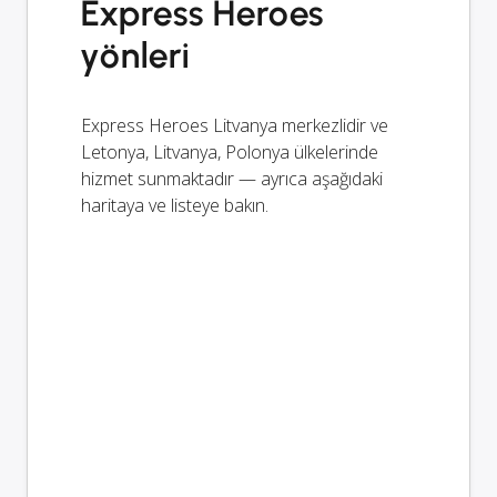
Express Heroes
yönleri
Express Heroes Litvanya merkezlidir ve
Letonya, Litvanya, Polonya ülkelerinde
hizmet sunmaktadır — ayrıca aşağıdaki
haritaya ve listeye bakın.