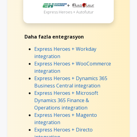
+
Express Heroes + Autofutur
Daha fazla entegrasyon
Express Heroes + Workday
integration
Express Heroes + WooCommerce
integration
Express Heroes + Dynamics 365
Business Central integration
Express Heroes + Microsoft
Dynamics 365 Finance &
Operations integration
Express Heroes + Magento
integration
Express Heroes + Directo
integration