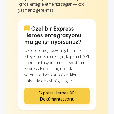
içinde entegre etmenizi sağlar — kod
yazmanız gerekmez.
Özel bir Express
Heroes entegrasyonu
mu geliştiriyorsunuz?
Özel bir entegrasyon geliştirmek
isteyen geliştiriciler için, kapsamlı API
dokümantasyonumuz mevcut tüm
Express Heroes uç noktaları,
yetenekleri ve teknik özellikleri
hakkında detaylı bilgi sağlar.
Express Heroes API
Dokümantasyonu