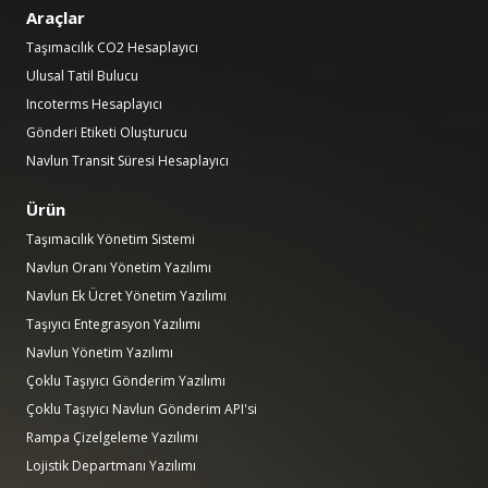
Araçlar
Taşımacılık CO2 Hesaplayıcı
Ulusal Tatil Bulucu
Incoterms Hesaplayıcı
Gönderi Etiketi Oluşturucu
Navlun Transit Süresi Hesaplayıcı
Ürün
Taşımacılık Yönetim Sistemi
Navlun Oranı Yönetim Yazılımı
Navlun Ek Ücret Yönetim Yazılımı
Taşıyıcı Entegrasyon Yazılımı
Navlun Yönetim Yazılımı
Çoklu Taşıyıcı Gönderim Yazılımı
Çoklu Taşıyıcı Navlun Gönderim API'si
Rampa Çizelgeleme Yazılımı
Lojistik Departmanı Yazılımı