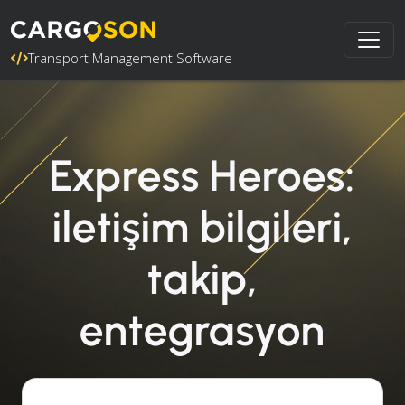
Transport Management Software
Express Heroes:
iletişim bilgileri,
takip,
entegrasyon