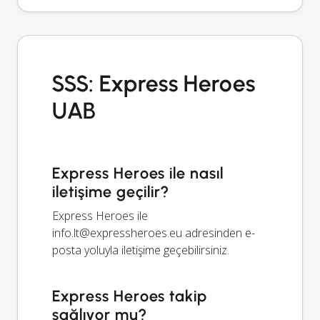
SSS: Express Heroes
UAB
Express Heroes ile nasıl
iletişime geçilir?
Express Heroes ile
info.lt@expressheroes.eu
adresinden e-
posta yoluyla iletişime geçebilirsiniz.
Express Heroes takip
sağlıyor mu?