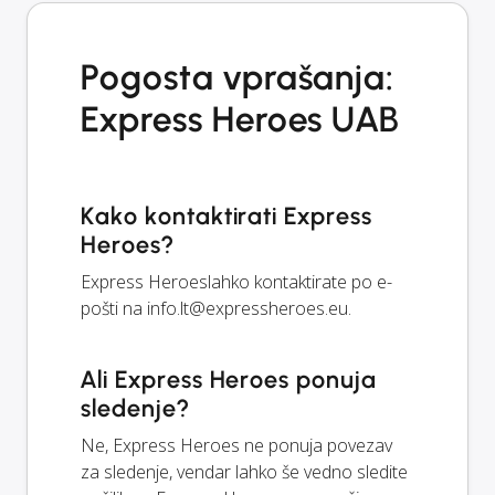
Pogosta vprašanja:
Express Heroes UAB
Kako kontaktirati Express
Heroes?
Express Heroeslahko kontaktirate po e-
pošti na
info.lt@expressheroes.eu
.
Ali Express Heroes ponuja
sledenje?
Ne, Express Heroes ne ponuja povezav
za sledenje, vendar lahko še vedno sledite