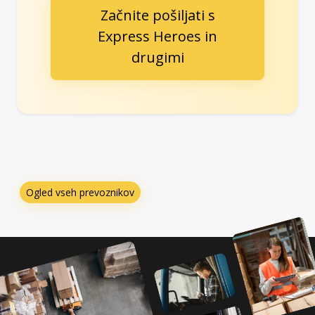
Začnite pošiljati s
Express Heroes in
drugimi
Ogled vseh prevoznikov