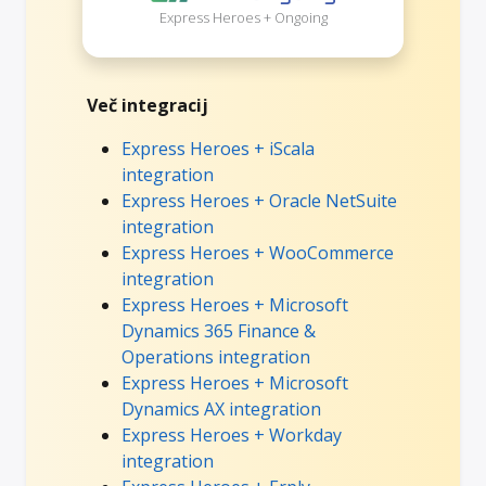
Express Heroes + Ongoing
Več integracij
Express Heroes + iScala
integration
Express Heroes + Oracle NetSuite
integration
Express Heroes + WooCommerce
integration
Express Heroes + Microsoft
Dynamics 365 Finance &
Operations integration
Express Heroes + Microsoft
Dynamics AX integration
Express Heroes + Workday
integration