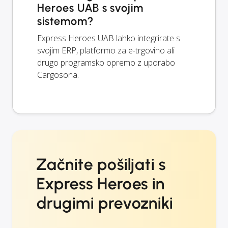
Heroes UAB s svojim
sistemom?
Express Heroes UAB lahko integrirate s
svojim ERP, platformo za e-trgovino ali
drugo programsko opremo z uporabo
Cargosona.
Začnite pošiljati s
Express Heroes in
drugimi prevozniki