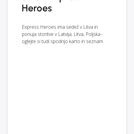
Heroes
Express Heroes ima sedež v Litva in
ponuja storitve v Latvija, Litva, Poljska -
oglejte si tudi spodnjo karto in seznam.