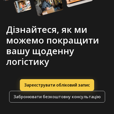
Дізнайтеся, як ми
можемо покращити
вашу щоденну
логістику
Зареєструвати обліковий запис
Забронювати безкоштовну консультацію