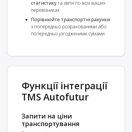
статистику
та звіти по всіх ваших
перевізниках
Порівнюйте транспортні рахунки
з попередньо розрахованими або
попередньо узгодженими сумами
Функції інтеграції
TMS Autofutur
Запити на ціни
транспортування