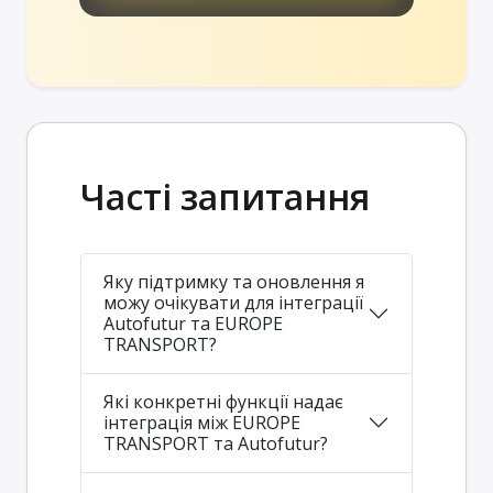
Часті запитання
Яку підтримку та оновлення я
можу очікувати для інтеграції
Autofutur та EUROPE
TRANSPORT?
Які конкретні функції надає
інтеграція між EUROPE
TRANSPORT та Autofutur?