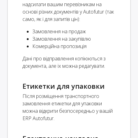
надсилати вашим перевізникам на
основі різних документів у Autofutur (так
само, як і для запитів цін):
Замовлення на продаж
Замовлення на закупівлю
Комерційна пропозиція
Дані про відправлення копіюються з
документа, але їх можна редагувати.
Етикетки для упаковки
Після розміщення транспортного
замовлення етикетки для упаковки
можна відкрити безпосередньо у вашій
ERP Autofutur.