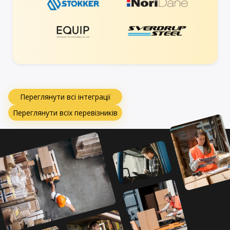
Переглянути всі інтеграції
Переглянути всіх перевізників