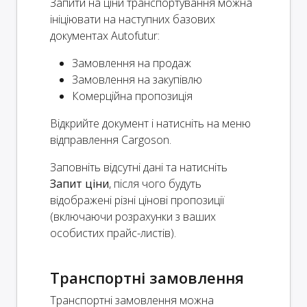
Запити на ціни транспортування можна
ініціювати на наступних базових
документах Autofutur:
Замовлення на продаж
Замовлення на закупівлю
Комерційна пропозиція
Відкрийте документ і натисніть на меню
відправлення Cargoson.
Заповніть відсутні дані та натисніть
Запит ціни
, після чого будуть
відображені різні цінові пропозиції
(включаючи розрахунки з ваших
особистих прайс-листів).
Транспортні замовлення
Транспортні замовлення можна