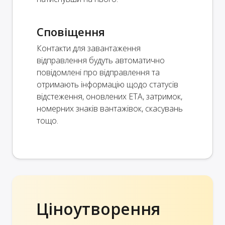
Сповіщення
Контакти для завантаження
відправлення будуть автоматично
повідомлені про відправлення та
отримають інформацію щодо статусів
відстеження, оновлених ETA, затримок,
номерних знаків вантажівок, скасувань
тощо.
Ціноутворення