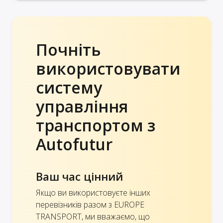
Почніть
використовувати
систему
управління
транспортом з
Autofutur
Ваш час цінний
Якщо ви використовуєте інших
перевізників разом з EUROPE
TRANSPORT, ми вважаємо, що