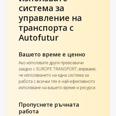
система за
управление на
транспорта с
Autofutur
Вашето време е ценно
Ако използвате други превозвачи
заедно с EUROPE TRANSPORT, вярваме,
че използването на една система за
работа с всички тях е най-ефективното
използване на вашето време и ресурси.
Пропуснете ръчната
работа