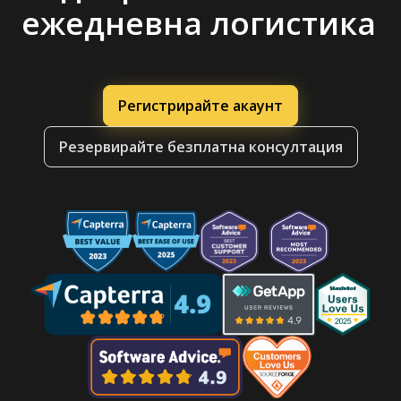
ежедневна логистика
Регистрирайте акаунт
Резервирайте безплатна консултация