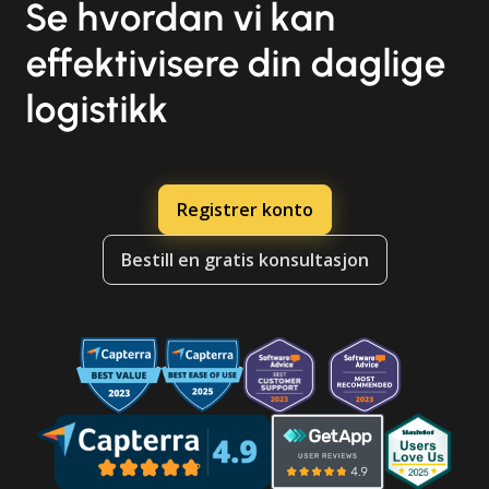
Se hvordan vi kan
effektivisere din daglige
logistikk
Registrer konto
Bestill en gratis konsultasjon