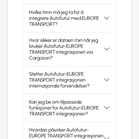
Hvilke trinn må jeg ta for å
integrere Autofutur med EUROPE
TRANSPORT?
Hvor sikker er dataen min når jeg
bruker Autofutur-EUROPE
TRANSPORT integrasjonen via
Cargoson?
Støtter Autofutur-EUROPE
TRANSPORT integrasjonen
internasjonale forsendelser?
Kan jeg be om tilpassede
funksjoner for Autofutur-EUROPE
TRANSPORT integrasjonen?
Hvordan påvirker Autofutur-
EUROPE TRANSPORT integrasjonen