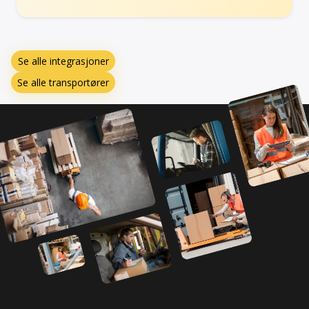
Se alle integrasjoner
Se alle transportører