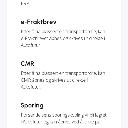
ERP.
e-Fraktbrev
Etter å ha plassert en transportordre, kan
e-Fraktbrevet åpnes og skrives ut direkte i
Autofutur.
CMR
Etter å ha plassert en transportordre, kan
CMR åpnes og skrives ut direkte i
Autofutur.
Sporing
Forsendelsens sporingskobling vil bli lagret
i Autofutur og kan åpnes ved å klikke på