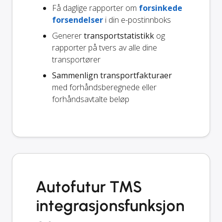
Få daglige rapporter om
forsinkede
forsendelser
i din e-postinnboks
Generer
transportstatistikk
og
rapporter på tvers av alle dine
transportører
Sammenlign transportfakturaer
med forhåndsberegnede eller
forhåndsavtalte beløp
Autofutur TMS
integrasjonsfunksjon