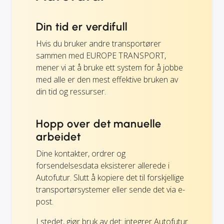
Din tid er verdifull
Hvis du bruker andre transportører
sammen med EUROPE TRANSPORT,
mener vi at å bruke ett system for å jobbe
med alle er den mest effektive bruken av
din tid og ressurser.
Hopp over det manuelle
arbeidet
Dine kontakter, ordrer og
forsendelsesdata eksisterer allerede i
Autofutur. Slutt å kopiere det til forskjellige
transportørsystemer eller sende det via e-
post.
I stedet, gjør bruk av det: integrer Autofutur