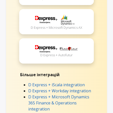
+
D Express + Microsoft Dynamics AX
+
D Express + Autofutur
Більше інтеграцій
D Express + iScala integration
D Express + Workday integration
D Express + Microsoft Dynamics
365 Finance & Operations
integration