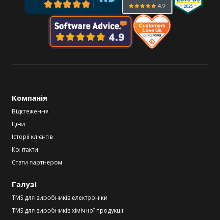
Компанія
Відстеження
Ціни
Історії клієнтів
Контакти
Стати партнером
Галузі
TMS для виробників електроніки
TMS для виробників хімічної продукції