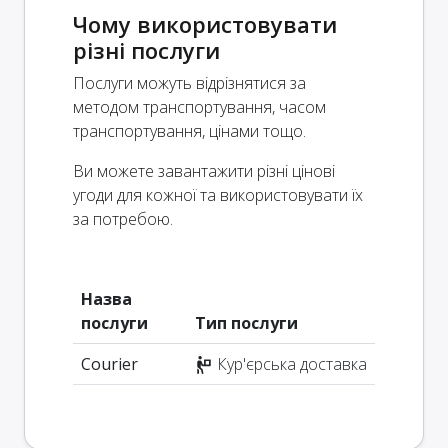
Чому використовувати
різні послуги
Послуги можуть відрізнятися за
методом транспортування, часом
транспортування, цінами тощо.
Ви можете завантажити різні цінові
угоди для кожної та використовувати їх
за потребою.
Назва
послуги
Тип послуги
Courier
Кур'єрська доставка