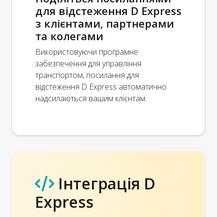
для відстеження D Express
з клієнтами, партнерами
та колегами
Використовуючи програмне
забезпечення для управління
транспортом, посилання для
відстеження D Express автоматично
надсилаються вашим клієнтам.
Інтеграція D
Express