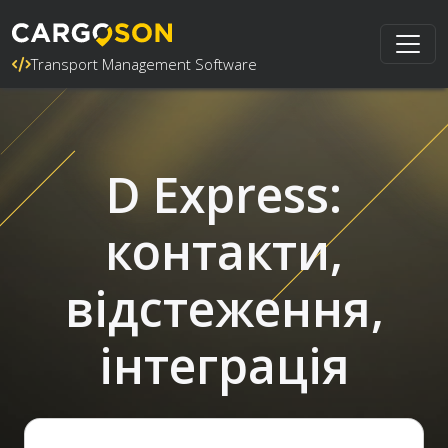
Transport Management Software
D Express:
контакти,
відстеження,
інтеграція