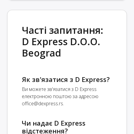
Часті запитання:
D Express D.O.O.
Beograd
Як зв'язатися з D Express?
Ви можете зв'язатися з D Express
електронною поштою за адресою
office@dexpress.rs
.
Чи надає D Express
відстеження?