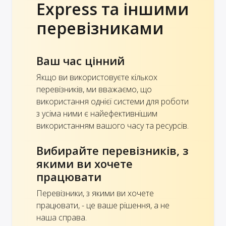
Express та іншими
перевізниками
Ваш час цінний
Якщо ви використовуєте кількох
перевізників, ми вважаємо, що
використання однієї системи для роботи
з усіма ними є найефективнішим
використанням вашого часу та ресурсів.
Вибирайте перевізників, з
якими ви хочете
працювати
Перевізники, з якими ви хочете
працювати, - це ваше рішення, а не
наша справа.