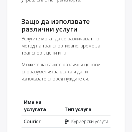
Защо да използвате
различни услуги
Услугите могат да се различават по
метод на транспортиране, време за
транспорт, цени и т.н.
Можете да качите различни ценови
споразумения за всяка и да ги
използвате според нуждите си.
Име на
услугата
Тип услуга
Courier
Куриерски услуги