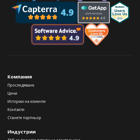
Компания
Проследяване
Цени
Истории на клиенти
Контакти
Станете партньор
Индустрии