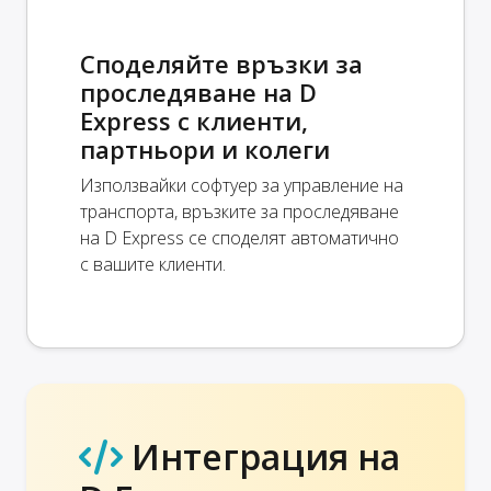
Споделяйте връзки за
проследяване на D
Express с клиенти,
партньори и колеги
Използвайки софтуер за управление на
транспорта, връзките за проследяване
на D Express се споделят автоматично
с вашите клиенти.
Интеграция на