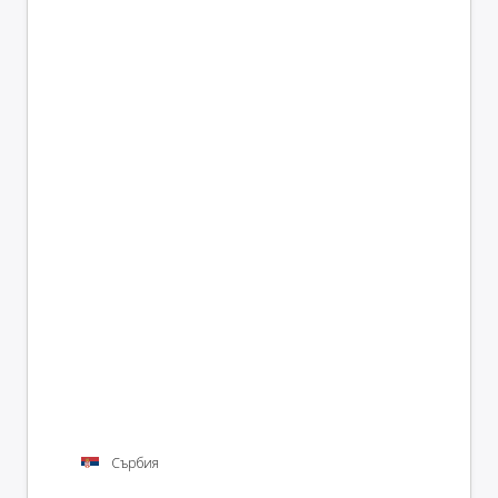
Сърбия