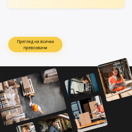
Преглед на всички
превозвачи