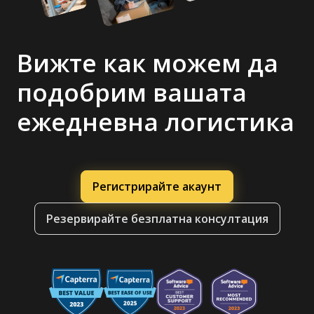
Вижте как можем да
подобрим вашата
ежедневна логистика
Регистрирайте акаунт
Резервирайте безплатна консултация