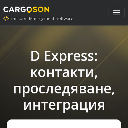
Transport Management Software
D Express:
контакти,
проследяване,
интеграция