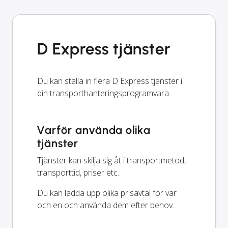
D Express tjänster
Du kan ställa in flera D Express tjänster i
din transporthanteringsprogramvara.
Varför använda olika
tjänster
Tjänster kan skilja sig åt i transportmetod,
transporttid, priser etc.
Du kan ladda upp olika prisavtal för var
och en och använda dem efter behov.