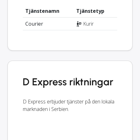
Tjänstenamn
Tjänstetyp
Courier
Kurir
D Express riktningar
D Express erbjuder tjänster på den lokala
marknaden i Serbien.