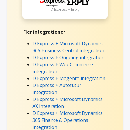
+
D Express + Erply
Fler integrationer
D Express + Microsoft Dynamics
365 Business Central integration
D Express + Ongoing integration
D Express + WooCommerce
integration
D Express + Magento integration
D Express + Autofutur
integration
D Express + Microsoft Dynamics
AX integration
D Express + Microsoft Dynamics
365 Finance & Operations
integration