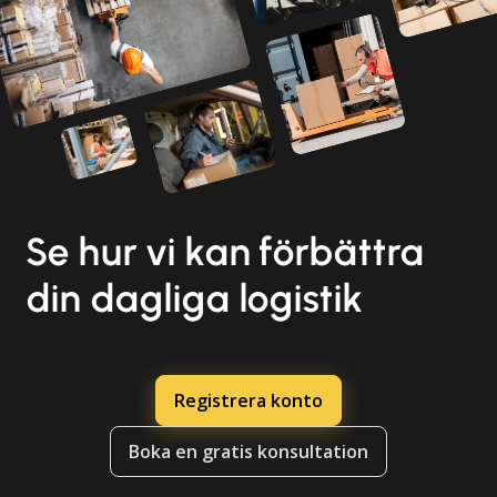
Se hur vi kan förbättra
din dagliga logistik
Registrera konto
Boka en gratis konsultation