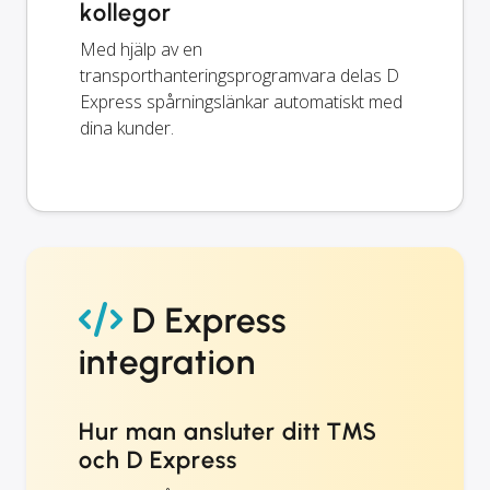
kollegor
Med hjälp av en
transporthanteringsprogramvara delas D
Express spårningslänkar automatiskt med
dina kunder.
D Express
integration
Hur man ansluter ditt TMS
och D Express