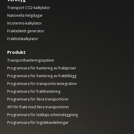
Transport CO2-kalkylator
Nationella helgdagar
Incoterms-kalkylator
Fraktetikett-generator
Frakttidskalkylator
Produkt
Transporthanteringssystem
Programvara för hantering av fraktpriser
Programvara för hantering av frakttillägg
Programvara för transportörsintegration
Programvara för frakthantering
Programvara för flera transportörer
API för frakt med flera transportörer
Programvara för lastkajs-schemaläggning
Programvara för logistikavdelningar