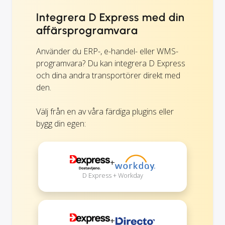
Integrera D Express med din
affärsprogramvara
Använder du ERP-, e-handel- eller WMS-
programvara? Du kan integrera D Express
och dina andra transportörer direkt med
den.
Välj från en av våra färdiga plugins eller
bygg din egen:
+
D Express + Workday
+