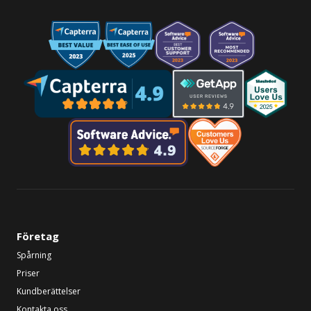
Företag
Spårning
Priser
Kundberättelser
Kontakta oss