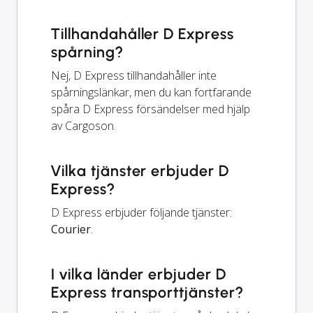
Tillhandahåller D Express
spårning?
Nej, D Express tillhandahåller inte
spårningslänkar, men du kan fortfarande
spåra D Express försändelser med hjälp
av Cargoson.
Vilka tjänster erbjuder D
Express?
D Express erbjuder följande tjänster:
Courier
.
I vilka länder erbjuder D
Express transporttjänster?