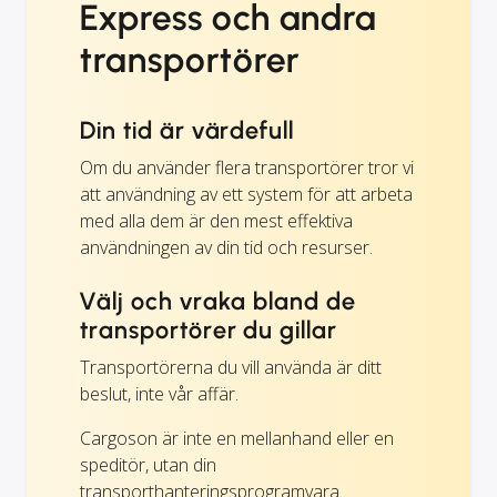
Express och andra
transportörer
Din tid är värdefull
Om du använder flera transportörer tror vi
att användning av ett system för att arbeta
med alla dem är den mest effektiva
användningen av din tid och resurser.
Välj och vraka bland de
transportörer du gillar
Transportörerna du vill använda är ditt
beslut, inte vår affär.
Cargoson är inte en mellanhand eller en
speditör, utan din
transporthanteringsprogramvara.