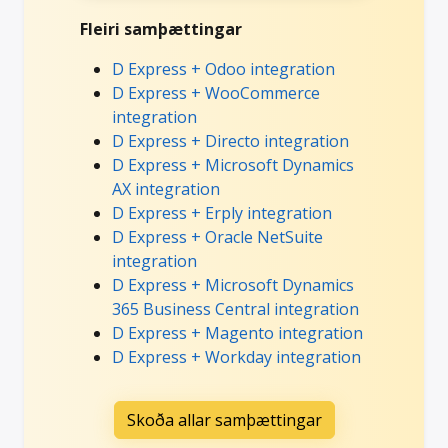
Fleiri samþættingar
D Express + Odoo integration
D Express + WooCommerce
integration
D Express + Directo integration
D Express + Microsoft Dynamics
AX integration
D Express + Erply integration
D Express + Oracle NetSuite
integration
D Express + Microsoft Dynamics
365 Business Central integration
D Express + Magento integration
D Express + Workday integration
Skoða allar samþættingar