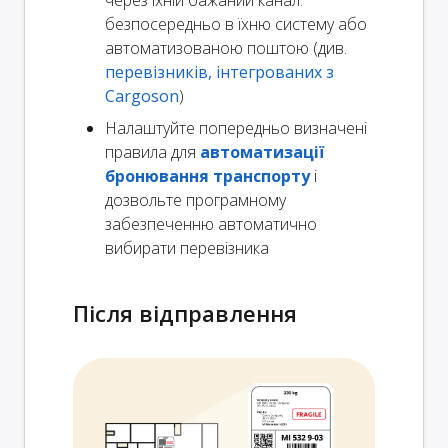
безпосередньо в їхню систему або
автоматизованою поштою (див.
перевізників, інтегрованих з
Cargoson
)
Налаштуйте попередньо визначені
правила для
автоматизації
бронювання транспорту
і
дозвольте програмному
забезпеченню автоматично
вибирати перевізника
Після відправлення