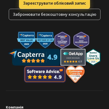
Зареєструвати обліковий запис
Забронювати безкоштовну консультацію
Компанія