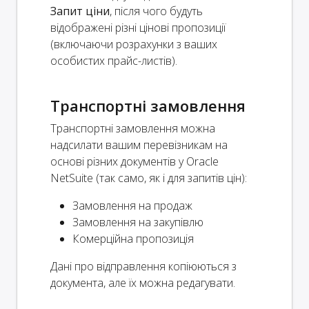
Запит ціни
, після чого будуть
відображені різні цінові пропозиції
(включаючи розрахунки з ваших
особистих прайс-листів).
Транспортні замовлення
Транспортні замовлення можна
надсилати вашим перевізникам на
основі різних документів у Oracle
NetSuite (так само, як і для запитів цін):
Замовлення на продаж
Замовлення на закупівлю
Комерційна пропозиція
Дані про відправлення копіюються з
документа, але їх можна редагувати.