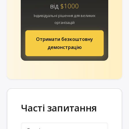
від
$1000
Індивідуальні рішення для великих
організацій
Отримати безкоштовну
демонстрацію
Часті запитання