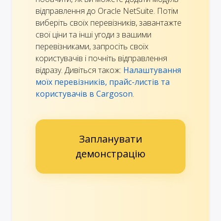
відправлення до Oracle NetSuite. Потім
виберіть своїх перевізників, завантажте
свої ціни та інші угоди з вашими
перевізниками, запросіть своїх
користувачів і почніть відправлення
відразу. Дивіться також:
Налаштування
моїх перевізників, прайс-листів та
користувачів в Cargoson
.
Запланувати
демонстрацію