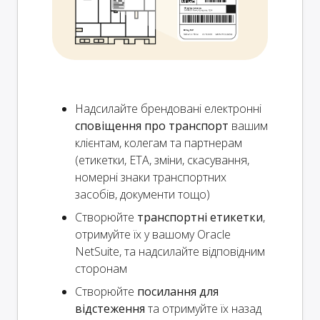
Надсилайте брендовані електронні
сповіщення про транспорт
вашим
клієнтам, колегам та партнерам
(етикетки, ETA, зміни, скасування,
номерні знаки транспортних
засобів, документи тощо)
Створюйте
транспортні етикетки
,
отримуйте їх у вашому Oracle
NetSuite, та надсилайте відповідним
сторонам
Створюйте
посилання для
відстеження
та отримуйте їх назад