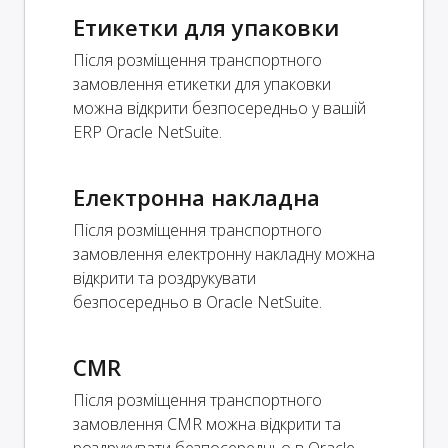
Етикетки для упаковки
Після розміщення транспортного
замовлення етикетки для упаковки
можна відкрити безпосередньо у вашій
ERP Oracle NetSuite.
Електронна накладна
Після розміщення транспортного
замовлення електронну накладну можна
відкрити та роздрукувати
безпосередньо в Oracle NetSuite.
CMR
Після розміщення транспортного
замовлення CMR можна відкрити та
роздрукувати безпосередньо в Oracle