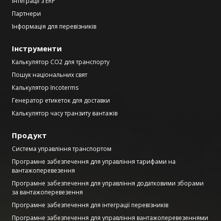
Інтеграції з ERP
Партнери
Інформація для перевізників
Інструменти
Калькулятор CO2 для транспорту
Пошук національних свят
Калькулятор Incoterms
Генератор етикеток для доставки
Калькулятор часу транзиту вантажів
Продукт
Система управління транспортом
Програмне забезпечення для управління тарифами на
вантажоперевезення
Програмне забезпечення для управління додатковими зборами
за вантажоперевезення
Програмне забезпечення для інтеграції перевізників
Програмне забезпечення для управління вантажоперевезеннями