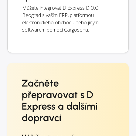
Můžete integrovat D Express D.O.O.
Beograd s vaším ERP, platformou
elektronického obchodu nebo jiným
softwarem pomocí Cargosonu.
Začněte
přepravovat s D
Express a dalšími
dopravci