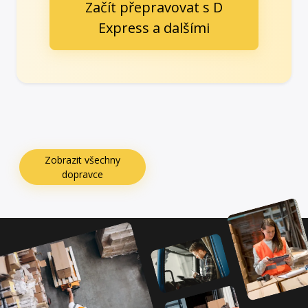
Začít přepravovat s D
Express a dalšími
Zobrazit všechny
dopravce