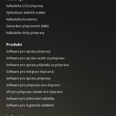
Kalkulačka CO2 přepravy
Vyhledávač státních svátků
Kalkulačka Incoterms
Generátor přepravních štítků
Kalkulačka doby přepravy
Produkt
Software pro správu přepravy
Software pro správu sazeb za přepravu
Software pro správu příplatků za přepravu
Software pro integraci dopravců
Software pro správu přepravy
Software pro přepravu více dopravci
API pro přepravu zásilek více dopravci
Software pro plánování nakládky
Software pro logistická oddělení