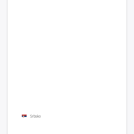
Srbsko