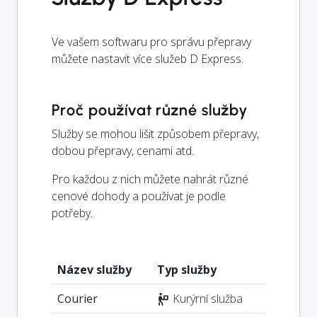
Ve vašem softwaru pro správu přepravy
můžete nastavit více služeb D Express.
Proč používat různé služby
Služby se mohou lišit způsobem přepravy,
dobou přepravy, cenami atd.
Pro každou z nich můžete nahrát různé
cenové dohody a používat je podle
potřeby.
Název služby
Typ služby
Courier
Kurýrní služba