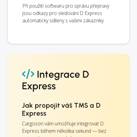
Při použití softwaru pro správu přepravy
jsou odkazy pro sledování D Express
automaticky sdíleny s vašimi zákazníky.
Integrace D
Express
Jak propojit váš TMS a D
Express
Cargoson vám umožňuje integrovat D
Express během několika sekund — bez