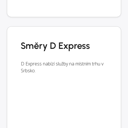
Směry D Express
D Express nabízí služby na místním trhu v
Srbsko.