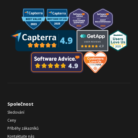
Společnost
Sledování
Ceny
Příběhy zákazníků
Kontaktujte nás