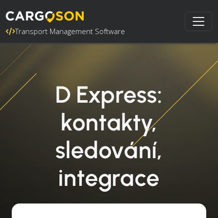
Transport Management Software
D Express:
kontakty,
sledování,
integrace