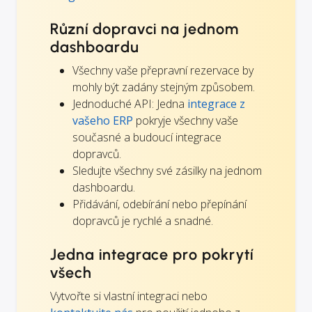
Různí dopravci na jednom
dashboardu
Všechny vaše přepravní rezervace by
mohly být zadány stejným způsobem.
Jednoduché API: Jedna
integrace z
vašeho ERP
pokryje všechny vaše
současné a budoucí integrace
dopravců.
Sledujte všechny své zásilky na jednom
dashboardu.
Přidávání, odebírání nebo přepínání
dopravců je rychlé a snadné.
Jedna integrace pro pokrytí
všech
Vytvořte si vlastní integraci nebo