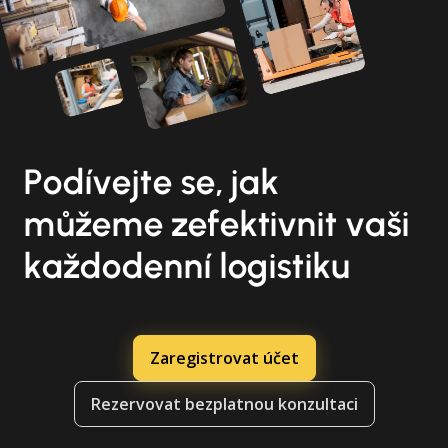
Podívejte se, jak
můžeme zefektivnit vaši
každodenní logistiku
Zaregistrovat účet
Rezervovat bezplatnou konzultaci