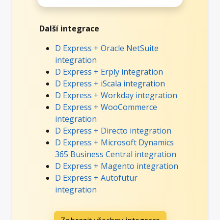
Další integrace
D Express + Oracle NetSuite
integration
D Express + Erply integration
D Express + iScala integration
D Express + Workday integration
D Express + WooCommerce
integration
D Express + Directo integration
D Express + Microsoft Dynamics
365 Business Central integration
D Express + Magento integration
D Express + Autofutur
integration