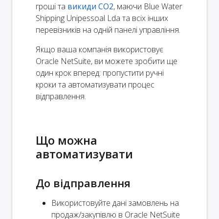
гроші та
викиди CO2
, маючи Blue Water
Shipping Unipessoal Lda та всіх інших
перевізників на одній панелі управління.
Якщо ваша компанія використовує
Oracle NetSuite, ви можете зробити ще
один крок вперед: пропустити ручні
кроки та автоматизувати процес
відправлення.
Що можна
автоматизувати
До відправлення
Використовуйте дані замовлень на
продаж/закупівлю в Oracle NetSuite