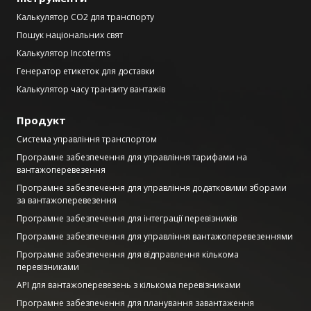
Калькулятор CO2 для транспорту
Пошук національних свят
Калькулятор Incoterms
Генератор етикеток для доставки
Калькулятор часу транзиту вантажів
Продукт
Система управління транспортом
Програмне забезпечення для управління тарифами на
вантажоперевезення
Програмне забезпечення для управління додатковими зборами
за вантажоперевезення
Програмне забезпечення для інтеграції перевізників
Програмне забезпечення для управління вантажоперевезеннями
Програмне забезпечення для відправлення кількома
перевізниками
API для вантажоперевезень з кількома перевізниками
Програмне забезпечення для планування завантаження