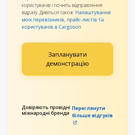
користувачів і почніть відправлення
відразу. Дивіться також:
Налаштування
моїх перевізників, прайс-листів та
користувачів в Cargoson
.
Запланувати
демонстрацію
Довіряють провідні
Переглянути
міжнародні бренди
більше відгуків