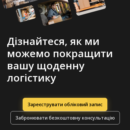
Дізнайтеся, як ми
можемо покращити
вашу щоденну
логістику
Зареєструвати обліковий запис
Забронювати безкоштовну консультацію