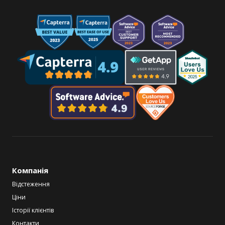
Компанія
Відстеження
Ціни
Історії клієнтів
Контакти