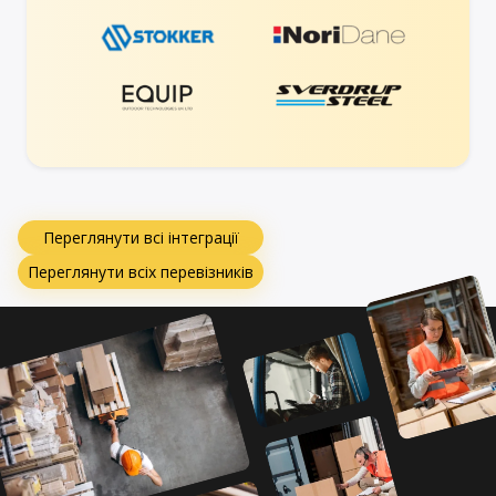
Переглянути всі інтеграції
Переглянути всіх перевізників