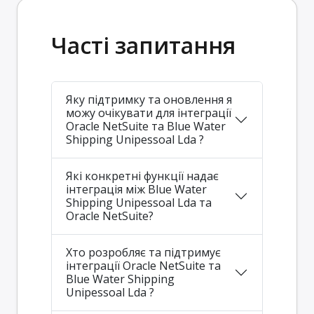
Часті запитання
Яку підтримку та оновлення я
можу очікувати для інтеграції
Oracle NetSuite та Blue Water
Shipping Unipessoal Lda ?
Які конкретні функції надає
інтеграція між Blue Water
Shipping Unipessoal Lda та
Oracle NetSuite?
Хто розробляє та підтримує
інтеграції Oracle NetSuite та
Blue Water Shipping
Unipessoal Lda ?