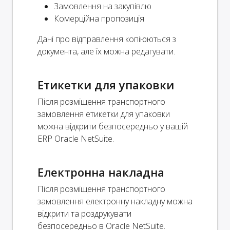
Замовлення на закупівлю
Комерційна пропозиція
Дані про відправлення копіюються з
документа, але їх можна редагувати.
Етикетки для упаковки
Після розміщення транспортного
замовлення етикетки для упаковки
можна відкрити безпосередньо у вашій
ERP Oracle NetSuite.
Електронна накладна
Після розміщення транспортного
замовлення електронну накладну можна
відкрити та роздрукувати
безпосередньо в Oracle NetSuite.