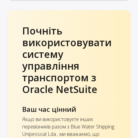
Почніть
використовувати
систему
управління
транспортом з
Oracle NetSuite
Ваш час цінний
Якщо ви використовуєте інших
перевізників разом з Blue Water Shipping
Unipessoal Lda , ми вважаємо, що