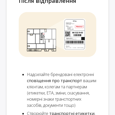
Після відправлення
Надсилайте брендовані електронні
сповіщення про транспорт
вашим
клієнтам, колегам та партнерам
(етикетки, ETA, зміни, скасування,
номерні знаки транспортних
засобів, документи тощо)
Створюйте
транспортні етикетки
,