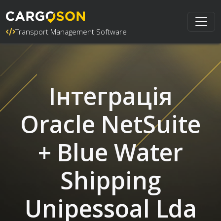
Transport Management Software
Інтеграція
Oracle NetSuite
+ Blue Water
Shipping
Unipessoal Lda