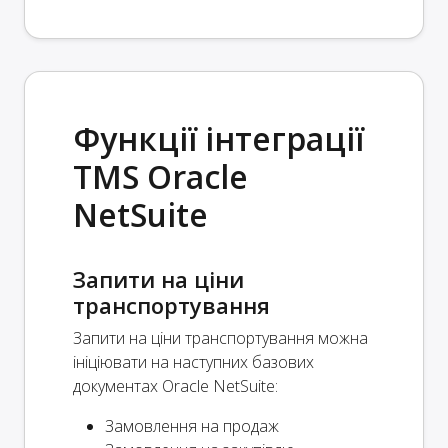
Функції інтеграції
TMS Oracle
NetSuite
Запити на ціни
транспортування
Запити на ціни транспортування можна
ініціювати на наступних базових
документах Oracle NetSuite:
Замовлення на продаж