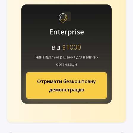
Enterprise
від
$1000
Індивідуальні рішення для великих
організацій
Отримати безкоштовну
демонстрацію