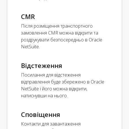
CMR
Після розміщення транспортного
замовлення CMR можна відкрити та
роздрукувати безпосередньо в Oracle
NetSuite.
Відстеження
Посилання для відстеження
відправлення буде збережено в Oracle
NetSuite і його можна відкрити,
натиснувши на нього.
Сповіщення
Контакти для завантаження