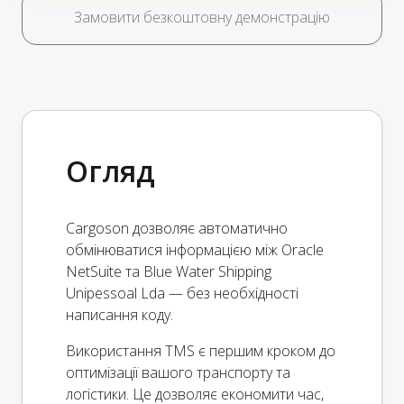
Замовити безкоштовну демонстрацію
Огляд
Cargoson дозволяє автоматично
обмінюватися інформацією між Oracle
NetSuite та Blue Water Shipping
Unipessoal Lda — без необхідності
написання коду.
Використання TMS є першим кроком до
оптимізації вашого транспорту та
логістики. Це дозволяє економити час,