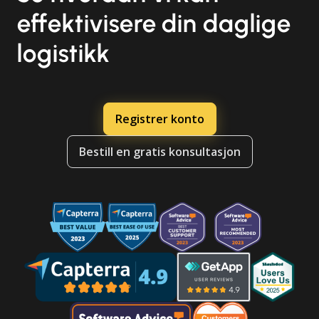
effektivisere din daglige
logistikk
Registrer konto
Bestill en gratis konsultasjon