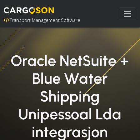
Transport Management Software
Oracle NetSuite +
Blue Water
Shipping
Unipessoal Lda
integrasjon