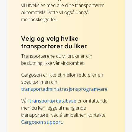
vil utveksles med alle dine transportører
automatisk! Dette vil også unngå
menneskelige feil.
Velg og velg hvilke
transportører du liker
Transportørene du vil bruke er din
beslutning, ikke vår virksomhet.
Cargoson er ikke et mellomledd eller en
speditør, men din
transportadministrasjonsprogramvare
.
Vår
transportørdatabase
er omfattende,
men du kan legge til manglende
transportører ved å simpelthen kontakte
Cargoson support.