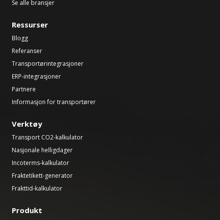
Se alle bransjer
Ressurser
Blogg
Referanser
Transportørintegrasjoner
ERP-integrasjoner
Partnere
Informasjon for transportører
Verktøy
Transport CO2-kalkulator
Nasjonale helligdager
Incoterms-kalkulator
Fraktetikett-generator
Frakttid-kalkulator
Produkt