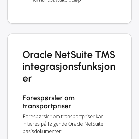
Oracle NetSuite TMS
integrasjonsfunksjon
er
Forespørsler om
transportpriser
Forespørsler om transportpriser kan
initieres på følgende Oracle NetSuite
basisdokumenter: