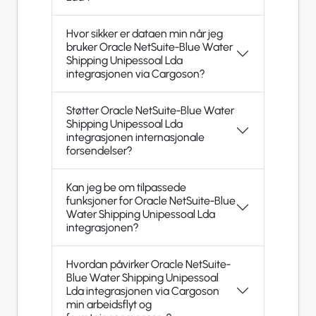
Hvor sikker er dataen min når jeg
bruker Oracle NetSuite-Blue Water
Shipping Unipessoal Lda
integrasjonen via Cargoson?
Støtter Oracle NetSuite-Blue Water
Shipping Unipessoal Lda
integrasjonen internasjonale
forsendelser?
Kan jeg be om tilpassede
funksjoner for Oracle NetSuite-Blue
Water Shipping Unipessoal Lda
integrasjonen?
Hvordan påvirker Oracle NetSuite-
Blue Water Shipping Unipessoal
Lda integrasjonen via Cargoson
min arbeidsflyt og