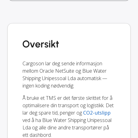
Oversikt
Cargoson lar deg sende informasjon
mellom Oracle NetSuite og Blue Water
Shipping Unipessoal Lda automatisk —
ingen koding nødvendig.
Å bruke et TMS er det første skrittet for å
optimalisere din transport og logistikk. Det
lar deg spare tid, penger og
CO2-utslipp
ved å ha Blue Water Shipping Unipessoal
Lda og alle dine andre transportører på
ett dashbord.