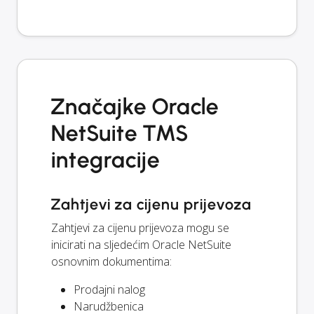
Značajke Oracle
NetSuite TMS
integracije
Zahtjevi za cijenu prijevoza
Zahtjevi za cijenu prijevoza mogu se
inicirati na sljedećim Oracle NetSuite
osnovnim dokumentima:
Prodajni nalog
Narudžbenica