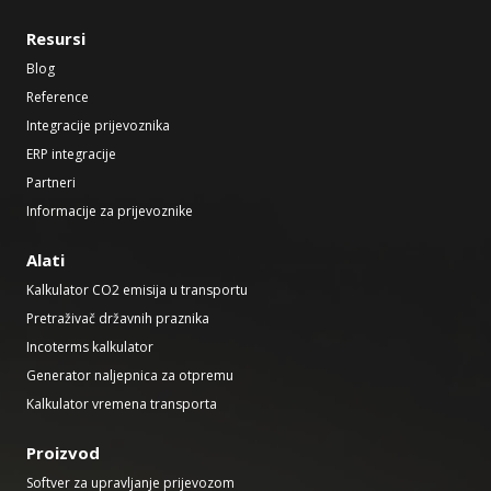
Resursi
Blog
Reference
Integracije prijevoznika
ERP integracije
Partneri
Informacije za prijevoznike
Alati
Kalkulator CO2 emisija u transportu
Pretraživač državnih praznika
Incoterms kalkulator
Generator naljepnica za otpremu
Kalkulator vremena transporta
Proizvod
Softver za upravljanje prijevozom