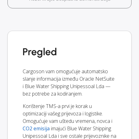
Pregled
Cargoson vam omogućuje automatsko
slanje informacija između Oracle NetSuite
i Blue Water Shipping Unipessoal Lda —
bez potrebe za kodiranjem.
Korištenje TMS-a prvi je korak u
optimizaciji vašeg prijevoza i logistike.
Omogućuje vam uštedu vremena, novca i
CO2 emisija
imajući Blue Water Shipping
Unipessoal Lda i sve ostale prijevoznike na