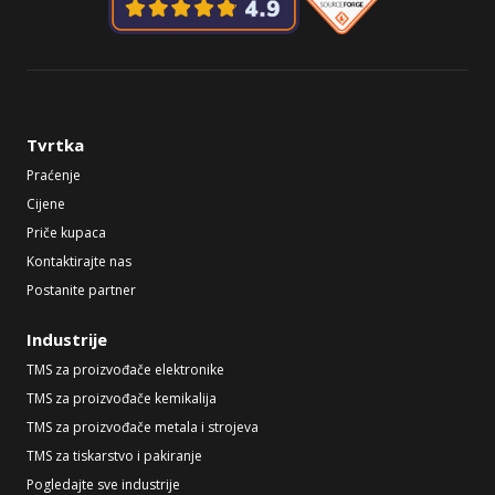
Tvrtka
Praćenje
Cijene
Priče kupaca
Kontaktirajte nas
Postanite partner
Industrije
TMS za proizvođače elektronike
TMS za proizvođače kemikalija
TMS za proizvođače metala i strojeva
TMS za tiskarstvo i pakiranje
Pogledajte sve industrije